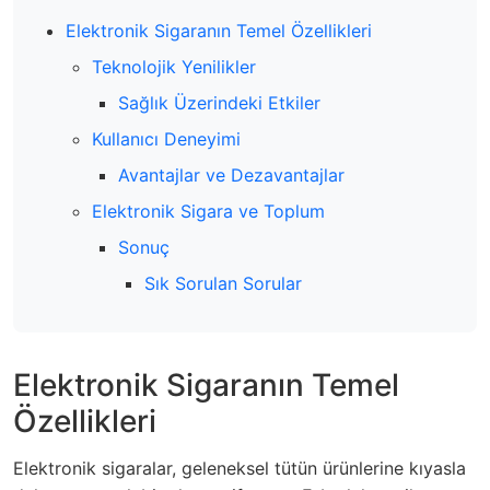
Elektronik Sigaranın Temel Özellikleri
Teknolojik Yenilikler
Sağlık Üzerindeki Etkiler
Kullanıcı Deneyimi
Avantajlar ve Dezavantajlar
Elektronik Sigara ve Toplum
Sonuç
Sık Sorulan Sorular
Elektronik Sigaranın Temel
Özellikleri
Elektronik sigaralar, geleneksel tütün ürünlerine kıyasla