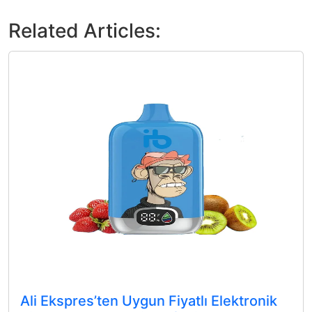
Related Articles:
Ali Ekspres’ten Uygun Fiyatlı Elektronik