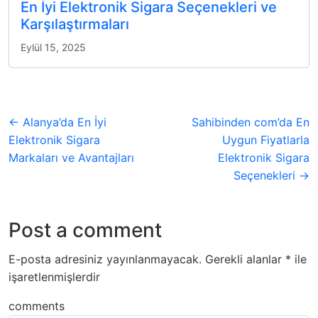
En İyi Elektronik Sigara Seçenekleri ve
Karşılaştırmaları
Eylül 15, 2025
← Alanya’da En İyi
Sahibinden com’da En
Elektronik Sigara
Uygun Fiyatlarla
Markaları ve Avantajları
Elektronik Sigara
Seçenekleri →
Post a comment
E-posta adresiniz yayınlanmayacak.
Gerekli alanlar
*
ile
işaretlenmişlerdir
comments