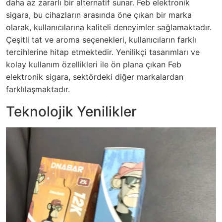
daha az zararlı bir alternatif sunar. Feb elektronik
sigara, bu cihazların arasında öne çıkan bir marka
olarak, kullanıcılarına kaliteli deneyimler sağlamaktadır.
Çeşitli tat ve aroma seçenekleri, kullanıcıların farklı
tercihlerine hitap etmektedir. Yenilikçi tasarımları ve
kolay kullanım özellikleri ile ön plana çıkan Feb
elektronik sigara, sektördeki diğer markalardan
farklılaşmaktadır.
Teknolojik Yenilikler