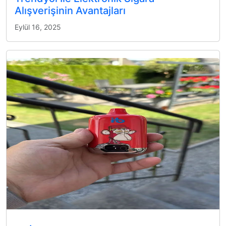
Alışverişinin Avantajları
Eylül 16, 2025