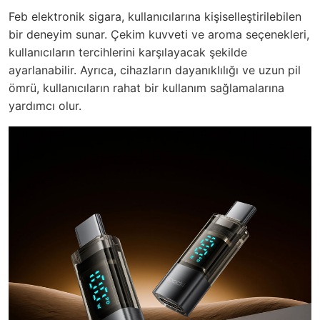
Feb elektronik sigara, kullanıcılarına kişiselleştirilebilen
bir deneyim sunar. Çekim kuvveti ve aroma seçenekleri,
kullanıcıların tercihlerini karşılayacak şekilde
ayarlanabilir. Ayrıca, cihazların dayanıklılığı ve uzun pil
ömrü, kullanıcıların rahat bir kullanım sağlamalarına
yardımcı olur.