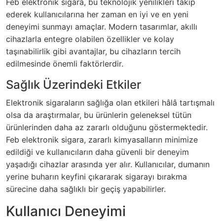
Feb elektronik sigara, bu teknolojik yenilikleri takip
ederek kullanıcılarına her zaman en iyi ve en yeni
deneyimi sunmayı amaçlar. Modern tasarımlar, akıllı
cihazlarla entegre olabilen özellikler ve kolay
taşınabilirlik gibi avantajlar, bu cihazların tercih
edilmesinde önemli faktörlerdir.
Sağlık Üzerindeki Etkiler
Elektronik sigaraların sağlığa olan etkileri hâlâ tartışmalı
olsa da araştırmalar, bu ürünlerin geleneksel tütün
ürünlerinden daha az zararlı olduğunu göstermektedir.
Feb elektronik sigara, zararlı kimyasalların minimize
edildiği ve kullanıcıların daha güvenli bir deneyim
yaşadığı cihazlar arasında yer alır. Kullanıcılar, dumanın
yerine buharın keyfini çıkararak sigarayı bırakma
sürecine daha sağlıklı bir geçiş yapabilirler.
Kullanıcı Deneyimi