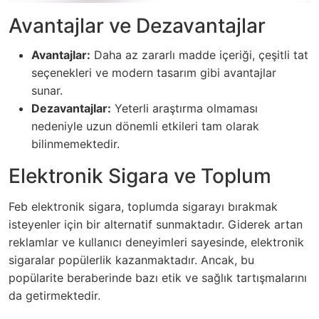
Avantajlar ve Dezavantajlar
Avantajlar:
Daha az zararlı madde içeriği, çeşitli tat
seçenekleri ve modern tasarım gibi avantajlar
sunar.
Dezavantajlar:
Yeterli araştırma olmaması
nedeniyle uzun dönemli etkileri tam olarak
bilinmemektedir.
Elektronik Sigara ve Toplum
Feb elektronik sigara, toplumda sigarayı bırakmak
isteyenler için bir alternatif sunmaktadır. Giderek artan
reklamlar ve kullanıcı deneyimleri sayesinde, elektronik
sigaralar popülerlik kazanmaktadır. Ancak, bu
popülarite beraberinde bazı etik ve sağlık tartışmalarını
da getirmektedir.