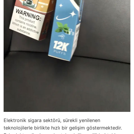
Elektronik sigara sektörü, sürekli yenilenen
teknolojilerle birlikte hızlı bir gelişim göstermektedir.