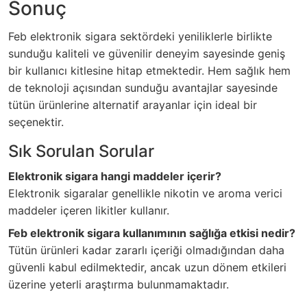
Sonuç
Feb elektronik sigara sektördeki yeniliklerle birlikte
sunduğu kaliteli ve güvenilir deneyim sayesinde geniş
bir kullanıcı kitlesine hitap etmektedir. Hem sağlık hem
de teknoloji açısından sunduğu avantajlar sayesinde
tütün ürünlerine alternatif arayanlar için ideal bir
seçenektir.
Sık Sorulan Sorular
Elektronik sigara hangi maddeler içerir?
Elektronik sigaralar genellikle nikotin ve aroma verici
maddeler içeren likitler kullanır.
Feb elektronik sigara kullanımının sağlığa etkisi nedir?
Tütün ürünleri kadar zararlı içeriği olmadığından daha
güvenli kabul edilmektedir, ancak uzun dönem etkileri
üzerine yeterli araştırma bulunmamaktadır.