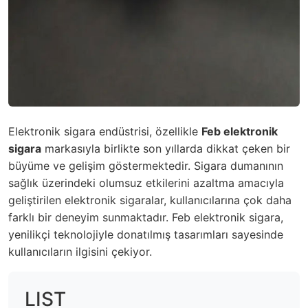
Elektronik sigara endüstrisi, özellikle
Feb elektronik
sigara
markasıyla birlikte son yıllarda dikkat çeken bir
büyüme ve gelişim göstermektedir. Sigara dumanının
sağlık üzerindeki olumsuz etkilerini azaltma amacıyla
geliştirilen elektronik sigaralar, kullanıcılarına çok daha
farklı bir deneyim sunmaktadır. Feb elektronik sigara,
yenilikçi teknolojiyle donatılmış tasarımları sayesinde
kullanıcıların ilgisini çekiyor.
LIST