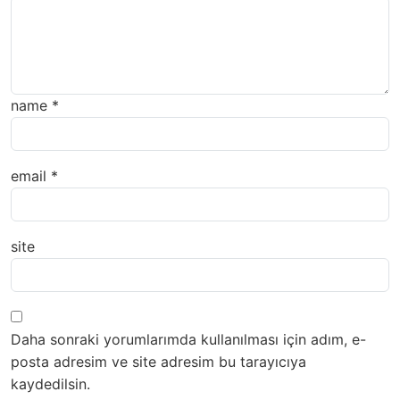
name
*
email
*
site
Daha sonraki yorumlarımda kullanılması için adım, e-
posta adresim ve site adresim bu tarayıcıya
kaydedilsin.