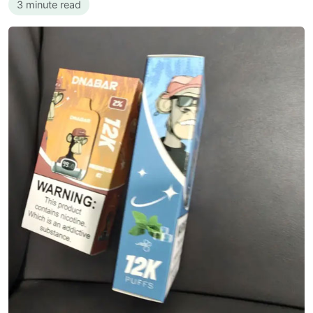
3 minute read