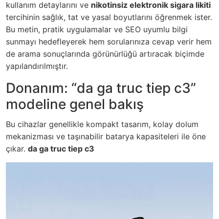
kullanım detaylarını ve
nikotinsiz elektronik sigara likiti
tercihinin sağlık, tat ve yasal boyutlarını öğrenmek ister.
Bu metin, pratik uygulamalar ve SEO uyumlu bilgi
sunmayı hedefleyerek hem sorularınıza cevap verir hem
de arama sonuçlarında görünürlüğü artıracak biçimde
yapılandırılmıştır.
Donanım: “da ga truc tiep c3”
modeline genel bakış
Bu cihazlar genellikle kompakt tasarım, kolay dolum
mekanizması ve taşınabilir batarya kapasiteleri ile öne
çıkar.
da ga truc tiep c3