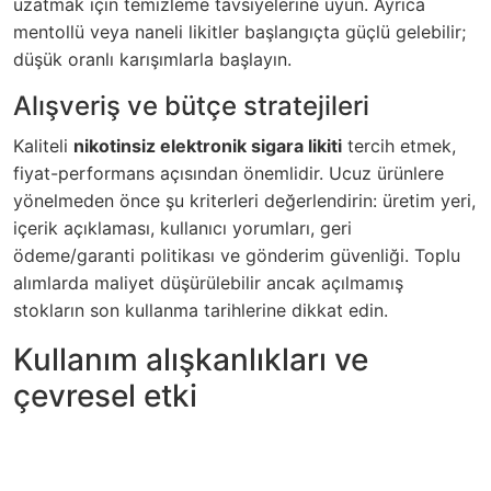
uzatmak için temizleme tavsiyelerine uyun. Ayrıca
mentollü veya naneli likitler başlangıçta güçlü gelebilir;
düşük oranlı karışımlarla başlayın.
Alışveriş ve bütçe stratejileri
Kaliteli
nikotinsiz elektronik sigara likiti
tercih etmek,
fiyat-performans açısından önemlidir. Ucuz ürünlere
yönelmeden önce şu kriterleri değerlendirin: üretim yeri,
içerik açıklaması, kullanıcı yorumları, geri
ödeme/garanti politikası ve gönderim güvenliği. Toplu
alımlarda maliyet düşürülebilir ancak açılmamış
stokların son kullanma tarihlerine dikkat edin.
Kullanım alışkanlıkları ve
çevresel etki