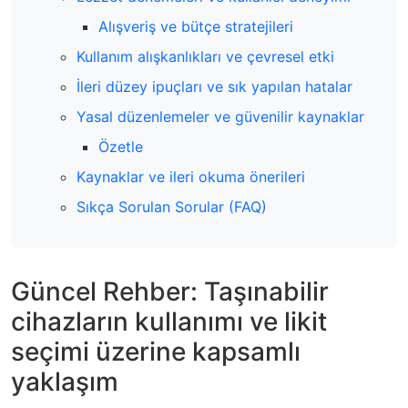
Alışveriş ve bütçe stratejileri
Kullanım alışkanlıkları ve çevresel etki
İleri düzey ipuçları ve sık yapılan hatalar
Yasal düzenlemeler ve güvenilir kaynaklar
Özetle
Kaynaklar ve ileri okuma önerileri
Sıkça Sorulan Sorular (FAQ)
Güncel Rehber: Taşınabilir
cihazların kullanımı ve likit
seçimi üzerine kapsamlı
yaklaşım