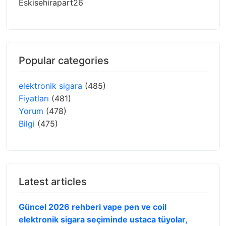
Eskisehirapart26
Popular categories
elektronik sigara
(485)
Fiyatları
(481)
Yorum
(478)
Bilgi
(475)
Latest articles
Güncel 2026 rehberi vape pen ve coil
elektronik sigara seçiminde ustaca tüyolar,