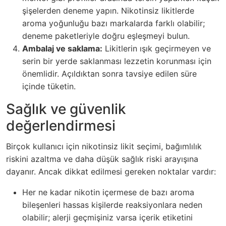
şişelerden deneme yapın. Nikotinsiz likitlerde
aroma yoğunluğu bazı markalarda farklı olabilir;
deneme paketleriyle doğru eşleşmeyi bulun.
Ambalaj ve saklama:
Likitlerin ışık geçirmeyen ve
serin bir yerde saklanması lezzetin korunması için
önemlidir. Açıldıktan sonra tavsiye edilen süre
içinde tüketin.
Sağlık ve güvenlik
değerlendirmesi
Birçok kullanıcı için nikotinsiz likit seçimi, bağımlılık
riskini azaltma ve daha düşük sağlık riski arayışına
dayanır. Ancak dikkat edilmesi gereken noktalar vardır:
Her ne kadar nikotin içermese de bazı aroma
bileşenleri hassas kişilerde reaksiyonlara neden
olabilir; alerji geçmişiniz varsa içerik etiketini