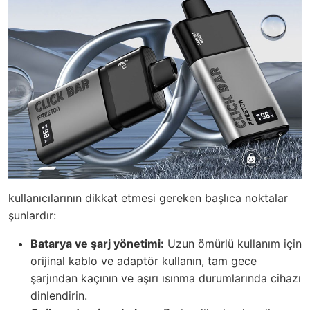
kullanıcılarının dikkat etmesi gereken başlıca noktalar
şunlardır:
Batarya ve şarj yönetimi:
Uzun ömürlü kullanım için
orijinal kablo ve adaptör kullanın, tam gece
şarjından kaçının ve aşırı ısınma durumlarında cihazı
dinlendirin.