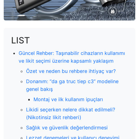
LIST
Güncel Rehber: Taşınabilir cihazların kullanımı
ve likit seçimi üzerine kapsamlı yaklaşım
Özet ve neden bu rehbere ihtiyaç var?
Donanım: “da ga truc tiep c3” modeline
genel bakış
Montaj ve ilk kullanım ipuçları
Likidi seçerken nelere dikkat edilmeli?
(Nikotinsiz likit rehberi)
Sağlık ve güvenlik değerlendirmesi
Lezzet denemeleri ve kullanıcı deneyimi