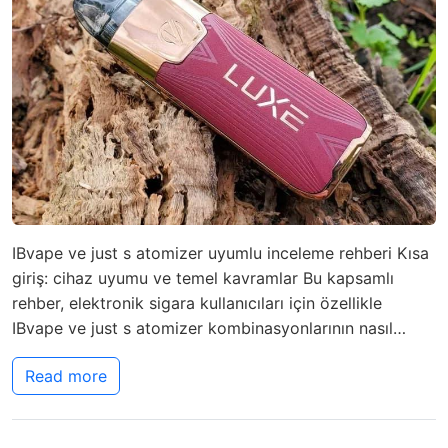
IBvape ve just s atomizer uyumlu inceleme rehberi Kısa
giriş: cihaz uyumu ve temel kavramlar Bu kapsamlı
rehber, elektronik sigara kullanıcıları için özellikle
IBvape ve just s atomizer kombinasyonlarının nasıl…
Read more