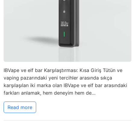
IBVape ve elf bar Karşılaştırması: Kısa Giriş Tütün ve
vaping pazarındaki yeni tercihler arasında sıkça
karşılaşılan iki marka olan IBVape ve elf bar arasındaki
farkları anlamak, hem deneyim hem de…
Read more