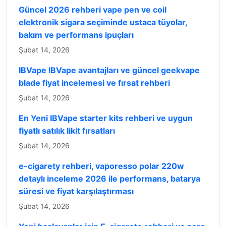
Güncel 2026 rehberi vape pen ve coil
elektronik sigara seçiminde ustaca tüyolar,
bakım ve performans ipuçları
Şubat 14, 2026
IBVape IBVape avantajları ve güncel geekvape
blade fiyat incelemesi ve fırsat rehberi
Şubat 14, 2026
En Yeni IBVape starter kits rehberi ve uygun
fiyatlı satılık likit fırsatları
Şubat 14, 2026
e-cigarety rehberi, vaporesso polar 220w
detaylı inceleme 2026 ile performans, batarya
süresi ve fiyat karşılaştırması
Şubat 14, 2026