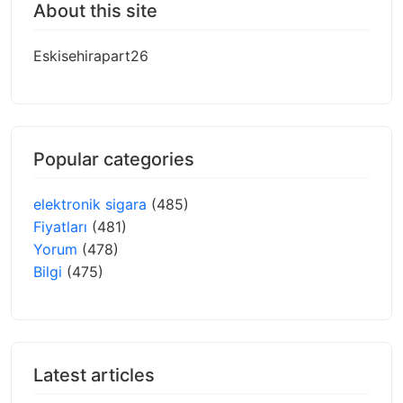
About this site
Eskisehirapart26
Popular categories
elektronik sigara
(485)
Fiyatları
(481)
Yorum
(478)
Bilgi
(475)
Latest articles