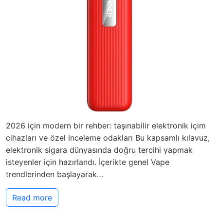
2026 için modern bir rehber: taşınabilir elektronik içim
cihazları ve özel inceleme odakları Bu kapsamlı kılavuz,
elektronik sigara dünyasında doğru tercihi yapmak
isteyenler için hazırlandı. İçerikte genel Vape
trendlerinden başlayarak…
Read more