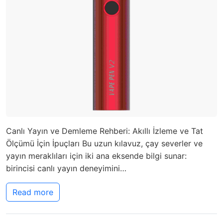
Canlı Yayın ve Demleme Rehberi: Akıllı İzleme ve Tat
Ölçümü İçin İpuçları Bu uzun kılavuz, çay severler ve
yayın meraklıları için iki ana eksende bilgi sunar:
birincisi canlı yayın deneyimini…
Read more