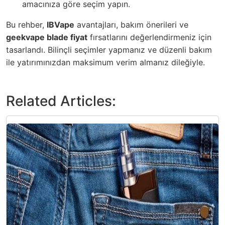
amacınıza göre seçim yapın.
Bu rehber,
IBVape
avantajları, bakım önerileri ve
geekvape blade fiyat
fırsatlarını değerlendirmeniz için
tasarlandı. Bilinçli seçimler yapmanız ve düzenli bakım
ile yatırımınızdan maksimum verim almanız dileğiyle.
Related Articles: