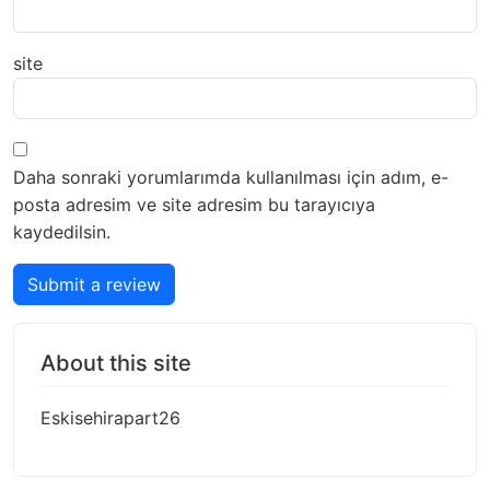
site
Daha sonraki yorumlarımda kullanılması için adım, e-
posta adresim ve site adresim bu tarayıcıya
kaydedilsin.
Submit a review
About this site
Eskisehirapart26