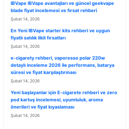
IBVape IBVape avantajları ve güncel geekvape
blade fiyat incelemesi ve fırsat rehberi
Şubat 14, 2026
En Yeni IBVape starter kits rehberi ve uygun
fiyatlı satılık likit fırsatları
Şubat 14, 2026
e-cigarety rehberi, vaporesso polar 220w
detaylı inceleme 2026 ile performans, batarya
süresi ve fiyat karşılaştırması
Şubat 14, 2026
Yeni başlayanlar için E-cigarete rehberi ve zero
pod kartuş incelemesi, uyumluluk, aroma
önerileri ve fiyat kıyaslaması
Şubat 14, 2026