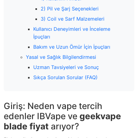
2) Pil ve Şarj Seçenekleri
3) Coil ve Sarf Malzemeleri
Kullanıcı Deneyimleri ve İnceleme
İpuçları
Bakım ve Uzun Ömür İçin İpuçları
Yasal ve Sağlık Bilgilendirmesi
Uzman Tavsiyeleri ve Sonuç
Sıkça Sorulan Sorular (FAQ)
Giriş: Neden vape tercih
edenler IBVape ve
geekvape
blade fiyat
arıyor?