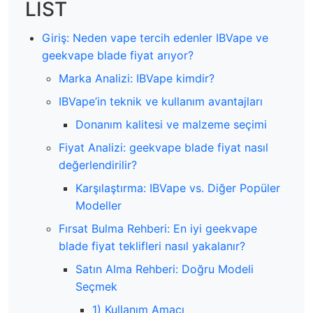
LIST
Giriş: Neden vape tercih edenler IBVape ve
geekvape blade fiyat arıyor?
Marka Analizi: IBVape kimdir?
IBVape’in teknik ve kullanım avantajları
Donanım kalitesi ve malzeme seçimi
Fiyat Analizi: geekvape blade fiyat nasıl
değerlendirilir?
Karşılaştırma: IBVape vs. Diğer Popüler
Modeller
Fırsat Bulma Rehberi: En iyi geekvape
blade fiyat teklifleri nasıl yakalanır?
Satın Alma Rehberi: Doğru Modeli
Seçmek
1) Kullanım Amacı