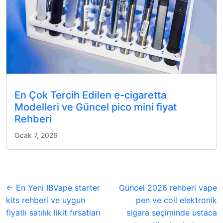
En Çok Tercih Edilen e-cigaretta
Modelleri ve Güncel pico mini fiyat
Rehberi
Ocak 7, 2026
← En Yeni IBVape starter
Güncel 2026 rehberi vape
kits rehberi ve uygun
pen ve coil elektronik
fiyatlı satılık likit fırsatları
sigara seçiminde ustaca