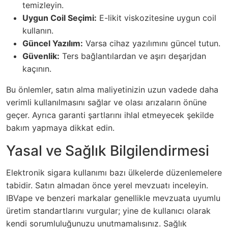
temizleyin.
Uygun Coil Seçimi:
E-likit viskozitesine uygun coil
kullanın.
Güncel Yazılım:
Varsa cihaz yazılımını güncel tutun.
Güvenlik:
Ters bağlantılardan ve aşırı deşarjdan
kaçının.
Bu önlemler, satın alma maliyetinizin uzun vadede daha
verimli kullanılmasını sağlar ve olası arızaların önüne
geçer. Ayrıca garanti şartlarını ihlal etmeyecek şekilde
bakım yapmaya dikkat edin.
Yasal ve Sağlık Bilgilendirmesi
Elektronik sigara kullanımı bazı ülkelerde düzenlemelere
tabidir. Satın almadan önce yerel mevzuatı inceleyin.
IBVape ve benzeri markalar genellikle mevzuata uyumlu
üretim standartlarını vurgular; yine de kullanıcı olarak
kendi sorumluluğunuzu unutmamalısınız. Sağlık