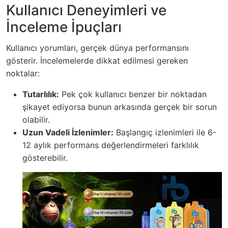
Kullanıcı Deneyimleri ve
İnceleme İpuçları
Kullanıcı yorumları, gerçek dünya performansını
gösterir. İncelemelerde dikkat edilmesi gereken
noktalar:
Tutarlılık:
Pek çok kullanıcı benzer bir noktadan
şikayet ediyorsa bunun arkasında gerçek bir sorun
olabilir.
Uzun Vadeli İzlenimler:
Başlangıç izlenimleri ile 6-
12 aylık performans değerlendirmeleri farklılık
gösterebilir.