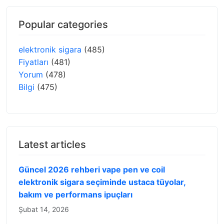
Popular categories
elektronik sigara
(485)
Fiyatları
(481)
Yorum
(478)
Bilgi
(475)
Latest articles
Güncel 2026 rehberi vape pen ve coil
elektronik sigara seçiminde ustaca tüyolar,
bakım ve performans ipuçları
Şubat 14, 2026