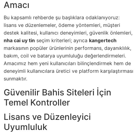
Amacı
Bu kapsamlı rehberde şu başlıklara odaklanıyoruz:
lisans ve düzenlemeler, ödeme yöntemleri, müşteri
destek kalitesi, kullanıcı deneyimleri, güvenlik önlemleri,
nha cai uy tin
seçim kriterleri; ayrıca
kangertech
markasının popüler ürünlerinin performans, dayanıklılık,
bakım, coil ve batarya uyumluluğu değerlendirmeleri.
Amacımız hem yeni kullanıcıları bilinçlendirmek hem de
deneyimli kullanıcılara üretici ve platform karşılaştırması
sunmaktır.
Güvenilir Bahis Siteleri İçin
Temel Kontroller
Lisans ve Düzenleyici
Uyumluluk