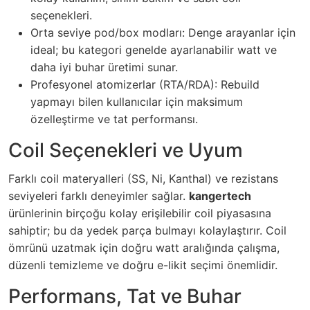
seçenekleri.
Orta seviye pod/box modları: Denge arayanlar için
ideal; bu kategori genelde ayarlanabilir watt ve
daha iyi buhar üretimi sunar.
Profesyonel atomizerlar (RTA/RDA): Rebuild
yapmayı bilen kullanıcılar için maksimum
özelleştirme ve tat performansı.
Coil Seçenekleri ve Uyum
Farklı coil materyalleri (SS, Ni, Kanthal) ve rezistans
seviyeleri farklı deneyimler sağlar.
kangertech
ürünlerinin birçoğu kolay erişilebilir coil piyasasına
sahiptir; bu da yedek parça bulmayı kolaylaştırır. Coil
ömrünü uzatmak için doğru watt aralığında çalışma,
düzenli temizleme ve doğru e-likit seçimi önemlidir.
Performans, Tat ve Buhar