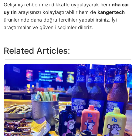
Gelişmiş rehberimizi dikkatle uygulayarak hem
nha cai
uy tin
arayışınızı kolaylaştırabilir hem de
kangertech
ürünlerinde daha doğru tercihler yapabilirsiniz. İyi
araştırmalar ve güvenli seçimler dileriz.
Related Articles: