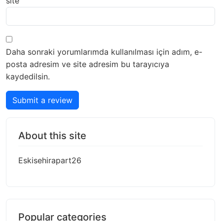
site
Daha sonraki yorumlarımda kullanılması için adım, e-
posta adresim ve site adresim bu tarayıcıya
kaydedilsin.
Submit a review
About this site
Eskisehirapart26
Popular categories