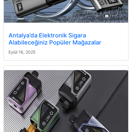
Antalya’da Elektronik Sigara
Alabileceğiniz Popüler Mağazalar
Eylül 16, 2025