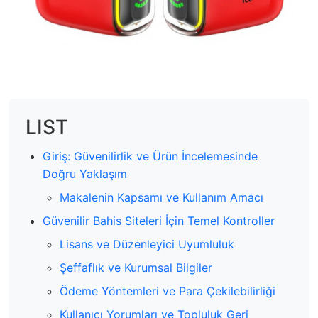
LIST
Giriş: Güvenilirlik ve Ürün İncelemesinde
Doğru Yaklaşım
Makalenin Kapsamı ve Kullanım Amacı
Güvenilir Bahis Siteleri İçin Temel Kontroller
Lisans ve Düzenleyici Uyumluluk
Şeffaflık ve Kurumsal Bilgiler
Ödeme Yöntemleri ve Para Çekilebilirliği
Kullanıcı Yorumları ve Topluluk Geri