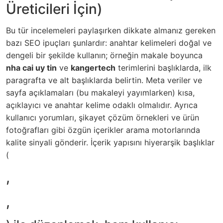
Üreticileri İçin)
Bu tür incelemeleri paylaşırken dikkate almanız gereken
bazı SEO ipuçları şunlardır: anahtar kelimeleri doğal ve
dengeli bir şekilde kullanın; örneğin makale boyunca
nha cai uy tin
ve
kangertech
terimlerini başlıklarda, ilk
paragrafta ve alt başlıklarda belirtin. Meta veriler ve
sayfa açıklamaları (bu makaleyi yayımlarken) kısa,
açıklayıcı ve anahtar kelime odaklı olmalıdır. Ayrıca
kullanıcı yorumları, şikayet çözüm örnekleri ve ürün
fotoğrafları gibi özgün içerikler arama motorlarında
kalite sinyali gönderir. İçerik yapısını hiyerarşik başlıklar
(
,
,