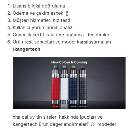
Lisans bilgisi doğrulama
Ödeme ve çekim esnekliği
Müşteri hizmetleri hız testi
Kullanıcı yorumlarının analizi
Güvenlik sertifikaları ve bağımsız denetimler
Ürün test sonuçları ve model karşılaştırmaları
(
kangertech
nha cai uy tin siteleri hakkında ipuçları ve
kangertech ürün değerlendirmeleri” /> modelleri