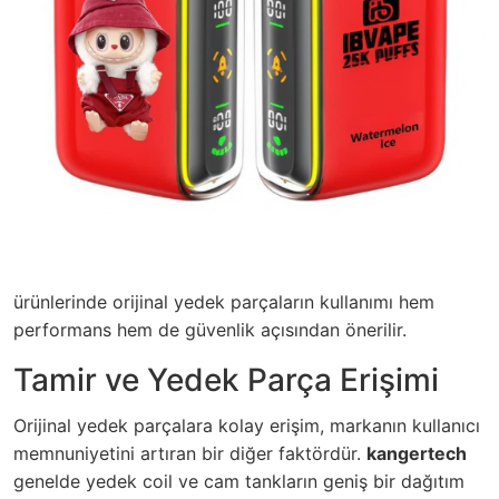
ürünlerinde orijinal yedek parçaların kullanımı hem
performans hem de güvenlik açısından önerilir.
Tamir ve Yedek Parça Erişimi
Orijinal yedek parçalara kolay erişim, markanın kullanıcı
memnuniyetini artıran bir diğer faktördür.
kangertech
genelde yedek coil ve cam tankların geniş bir dağıtım