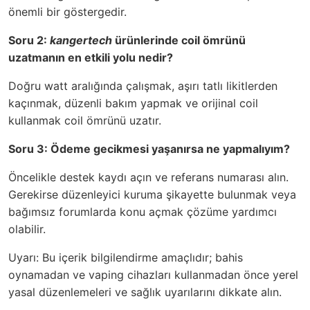
önemli bir göstergedir.
Soru 2:
kangertech
ürünlerinde coil ömrünü
uzatmanın en etkili yolu nedir?
Doğru watt aralığında çalışmak, aşırı tatlı likitlerden
kaçınmak, düzenli bakım yapmak ve orijinal coil
kullanmak coil ömrünü uzatır.
Soru 3: Ödeme gecikmesi yaşanırsa ne yapmalıyım?
Öncelikle destek kaydı açın ve referans numarası alın.
Gerekirse düzenleyici kuruma şikayette bulunmak veya
bağımsız forumlarda konu açmak çözüme yardımcı
olabilir.
Uyarı: Bu içerik bilgilendirme amaçlıdır; bahis
oynamadan ve vaping cihazları kullanmadan önce yerel
yasal düzenlemeleri ve sağlık uyarılarını dikkate alın.