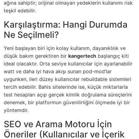
ağına sahiptir; orijinal olmayan yedeklerin kullanımı risk
teşkil edebilir.
Karşılaştırma: Hangi Durumda
Ne Seçilmeli?
Yeni başlayan biri için kolay kullanım, dayanıklılık ve
düşük bakım gerektiren bir
kangertech
başlangıç kiti
ideal olacaktır. Orta seviye kullanıcılar için ayarlanabilir
watt ve daha iyi hava akışı sunan pod-mod’lar
uygunken, ileri düzey kullanıcılar rebuildable sistemleri
tercih edebilir. Bahis sitelerinde ise, küçük miktarlarla
test hesapları açıp gerçek kimlik doğrulama süreçlerini
denemek, bir platformun güvenilirliğini ölçmede iyi bir
yöntemdir.
SEO ve Arama Motoru İçin
Öneriler (Kullanıcılar ve İçerik