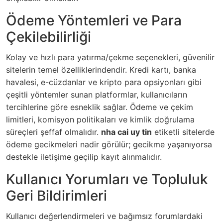
Ödeme Yöntemleri ve Para
Çekilebilirliği
Kolay ve hızlı para yatırma/çekme seçenekleri, güvenilir
sitelerin temel özelliklerindendir. Kredi kartı, banka
havalesi, e-cüzdanlar ve kripto para opsiyonları gibi
çeşitli yöntemler sunan platformlar, kullanıcıların
tercihlerine göre esneklik sağlar. Ödeme ve çekim
limitleri, komisyon politikaları ve kimlik doğrulama
süreçleri şeffaf olmalıdır.
nha cai uy tin
etiketli sitelerde
ödeme gecikmeleri nadir görülür; gecikme yaşanıyorsa
destekle iletişime geçilip kayıt alınmalıdır.
Kullanıcı Yorumları ve Topluluk
Geri Bildirimleri
Kullanıcı değerlendirmeleri ve bağımsız forumlardaki