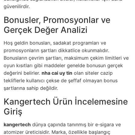
güvenilirdir.
Bonusler, Promosyonlar ve
Gerçek Değer Analizi
Hoş geldin bonusları, sadakat programları ve
promosyonların şartları dikkatlice okunmalıdır.
Bonusların çevrim şartları, maksimum çekim limitleri ve
oyun kısıtları gibi maddeler genelde bonusun gerçek
değerini belirler.
nha cai uy tin
olan siteler cazip
tekliflerle kullanıcı çekse de şeffaf olmayan bonus
şartlarına sahip değildir.
Kangertech Ürün İncelemesine
Giriş
kangertech
dünya çapında tanınmış bir e-sigara ve
atomizer üreticisidir. Marka, özellikle başlangıç