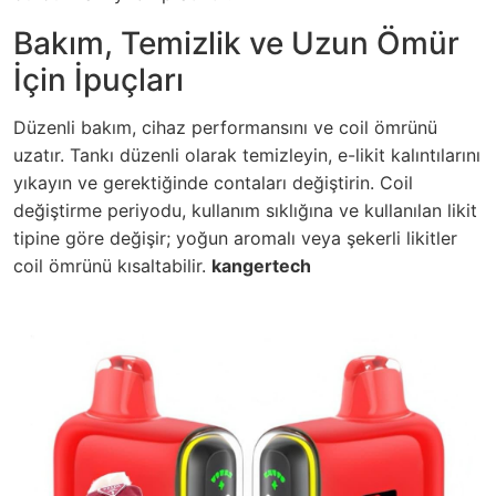
Bakım, Temizlik ve Uzun Ömür
İçin İpuçları
Düzenli bakım, cihaz performansını ve coil ömrünü
uzatır. Tankı düzenli olarak temizleyin, e-likit kalıntılarını
yıkayın ve gerektiğinde contaları değiştirin. Coil
değiştirme periyodu, kullanım sıklığına ve kullanılan likit
tipine göre değişir; yoğun aromalı veya şekerli likitler
coil ömrünü kısaltabilir.
kangertech