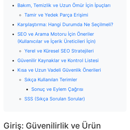
Bakım, Temizlik ve Uzun Ömür İçin İpuçları
Tamir ve Yedek Parça Erişimi
Karşılaştırma: Hangi Durumda Ne Seçilmeli?
SEO ve Arama Motoru İçin Öneriler
(Kullanıcılar ve İçerik Üreticileri İçin)
Yerel ve Küresel SEO Stratejileri
Güvenilir Kaynaklar ve Kontrol Listesi
Kısa ve Uzun Vadeli Güvenlik Önerileri
Sıkça Kullanılan Terimler
Sonuç ve Eylem Çağrısı
SSS (Sıkça Sorulan Sorular)
Giriş: Güvenilirlik ve Ürün