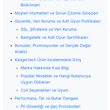
Bildirimleri
Müşteri Hizmetleri ve Sorun Çözme Süreçleri
Güvenlik, Veri Koruma ve Adil Oyun Politikaları
SSL, Şifreleme ve Veri Koruma
Rastgelelik ve Adil Oyun Sertifikaları
Bonusler, Promosyonlar ve Gerçek Değer
Analizi
Kangertech Ürün İncelemesine Giriş
Marka Hakkında Kısa Bilgi
Popüler Modeller ve Hangi Kullanıcıya
Uygun Oldukları
Coil Seçenekleri ve Uyum
Performans, Tat ve Buhar Dengesi
Pil Güvenliği ve Şarj Protokolleri