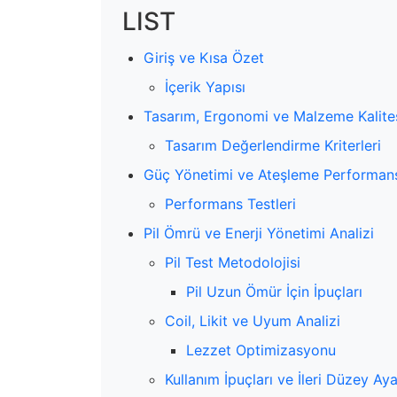
LIST
Giriş ve Kısa Özet
İçerik Yapısı
Tasarım, Ergonomi ve Malzeme Kalite
Tasarım Değerlendirme Kriterleri
Güç Yönetimi ve Ateşleme Performan
Performans Testleri
Pil Ömrü ve Enerji Yönetimi Analizi
Pil Test Metodolojisi
Pil Uzun Ömür İçin İpuçları
Coil, Likit ve Uyum Analizi
Lezzet Optimizasyonu
Kullanım İpuçları ve İleri Düzey Aya