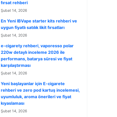
fırsat rehberi
Şubat 14, 2026
En Yeni IBVape starter kits rehberi ve
uygun fiyatlı satılık likit fırsatları
Şubat 14, 2026
e-cigarety rehberi, vaporesso polar
220w detaylı inceleme 2026 ile
performans, batarya süresi ve fiyat
karşılaştırması
Şubat 14, 2026
Yeni başlayanlar için E-cigarete
rehberi ve zero pod kartuş incelemesi,
uyumluluk, aroma önerileri ve fiyat
kıyaslaması
Şubat 14, 2026