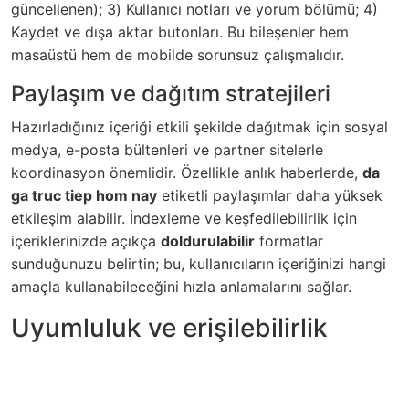
güncellenen); 3) Kullanıcı notları ve yorum bölümü; 4)
Kaydet ve dışa aktar butonları. Bu bileşenler hem
masaüstü hem de mobilde sorunsuz çalışmalıdır.
Paylaşım ve dağıtım stratejileri
Hazırladığınız içeriği etkili şekilde dağıtmak için sosyal
medya, e-posta bültenleri ve partner sitelerle
koordinasyon önemlidir. Özellikle anlık haberlerde,
da
ga truc tiep hom nay
etiketli paylaşımlar daha yüksek
etkileşim alabilir. İndexleme ve keşfedilebilirlik için
içeriklerinizde açıkça
doldurulabilir
formatlar
sunduğunuzu belirtin; bu, kullanıcıların içeriğinizi hangi
amaçla kullanabileceğini hızla anlamalarını sağlar.
Uyumluluk ve erişilebilirlik