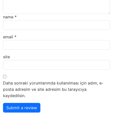
name
*
email
*
site
Daha sonraki yorumlarımda kullanılması için adım, e-
posta adresim ve site adresim bu tarayıcıya
kaydedilsin.
Submit a review