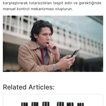
karşılaştırarak tutarsızlıkları tespit edin ve gerektiğinde
manuel kontrol mekanizması oluşturun.
Related Articles: