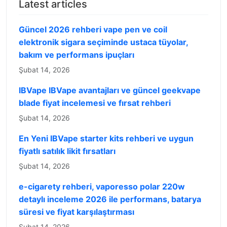
Latest articles
Güncel 2026 rehberi vape pen ve coil
elektronik sigara seçiminde ustaca tüyolar,
bakım ve performans ipuçları
Şubat 14, 2026
IBVape IBVape avantajları ve güncel geekvape
blade fiyat incelemesi ve fırsat rehberi
Şubat 14, 2026
En Yeni IBVape starter kits rehberi ve uygun
fiyatlı satılık likit fırsatları
Şubat 14, 2026
e-cigarety rehberi, vaporesso polar 220w
detaylı inceleme 2026 ile performans, batarya
süresi ve fiyat karşılaştırması
Şubat 14, 2026