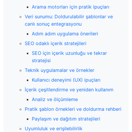
Arama motorları için pratik ipuçları
Veri sunumu: Doldurulabilir şablonlar ve
canlı sonuç entegrasyonu
Adım adım uygulama önerileri
SEO odaklı içerik stratejileri
SEO için içerik uzunluğu ve tekrar
stratejisi
Teknik uygulamalar ve örnekler
Kullanıcı deneyimi (UX) ipuçları
İçerik çeşitlendirme ve yeniden kullanım
Analiz ve ölçümleme
Pratik şablon örnekleri ve doldurma rehberi
Paylaşım ve dağıtım stratejileri
Uyumluluk ve erişilebilirlik