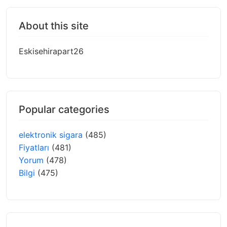
About this site
Eskisehirapart26
Popular categories
elektronik sigara
(485)
Fiyatları
(481)
Yorum
(478)
Bilgi
(475)