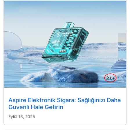
Aspire Elektronik Sigara: Sağlığınızı Daha
Güvenli Hale Getirin
Eylül 16, 2025