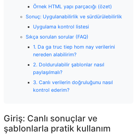
Örnek HTML yapı parçacığı (özet)
Sonuç: Uygulanabilirlik ve sürdürülebilirlik
Uygulama kontrol listesi
Sıkça sorulan sorular (FAQ)
1. Da ga truc tiep hom nay verilerini
nereden alabilirim?
2. Doldurulabilir şablonlar nasıl
paylaşılmalı?
3. Canlı verilerin doğruluğunu nasıl
kontrol ederim?
Giriş: Canlı sonuçlar ve
şablonlarla pratik kullanım