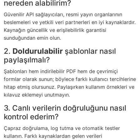
nereden alabilirim?
Güvenilir API sağlayıcıları, resmi yayın organlarının
beslemeleri ve yetkili veri partnerleri en iyi kaynaklardır.
Kaynağın güncellik ve erişilebilirlik garantisi
sunduğundan emin olun.
2.
Doldurulabilir
şablonlar nasıl
paylaşılmalı?
Şablonları hem indirilebilir PDF hem de çevrimiçi
formlar olarak sunun; böylece farklı kullanıcı tercihlerine
hitap etmiş olursunuz. Paylaşırken kullanım örnekleri ve
kılavuz eklemeyi unutmayın.
3. Canlı verilerin doğruluğunu nasıl
kontrol ederim?
Çapraz doğrulama, log tutma ve otomatik testler
kullanın. Farklı kaynaklardan gelen verileri