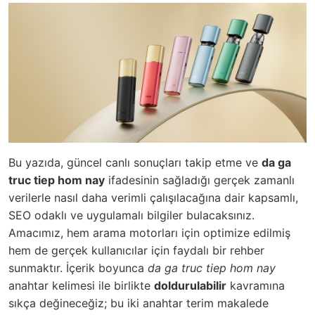
Bu yazıda, güncel canlı sonuçları takip etme ve
da ga
truc tiep hom nay
ifadesinin sağladığı gerçek zamanlı
verilerle nasıl daha verimli çalışılacağına dair kapsamlı,
SEO odaklı ve uygulamalı bilgiler bulacaksınız.
Amacımız, hem arama motorları için optimize edilmiş
hem de gerçek kullanıcılar için faydalı bir rehber
sunmaktır. İçerik boyunca
da ga truc tiep hom nay
anahtar kelimesi ile birlikte
doldurulabilir
kavramına
sıkça değineceğiz; bu iki anahtar terim makalede