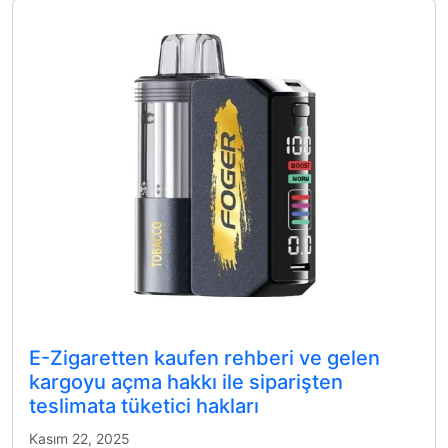
E-Zigaretten kaufen rehberi ve gelen
kargoyu açma hakkı ile siparişten
teslimata tüketici hakları
Kasım 22, 2025