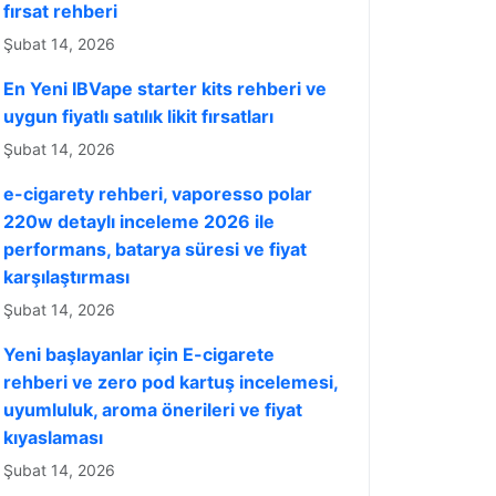
fırsat rehberi
Şubat 14, 2026
En Yeni IBVape starter kits rehberi ve
uygun fiyatlı satılık likit fırsatları
Şubat 14, 2026
e-cigarety rehberi, vaporesso polar
220w detaylı inceleme 2026 ile
performans, batarya süresi ve fiyat
karşılaştırması
Şubat 14, 2026
Yeni başlayanlar için E-cigarete
rehberi ve zero pod kartuş incelemesi,
uyumluluk, aroma önerileri ve fiyat
kıyaslaması
Şubat 14, 2026