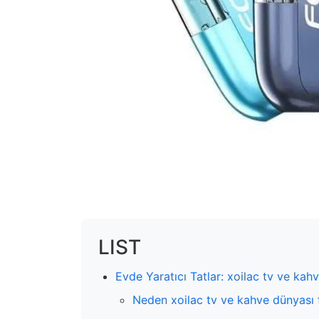
LIST
Evde Yaratıcı Tatlar: xoilac tv ve kahv
Neden xoilac tv ve kahve dünyası 