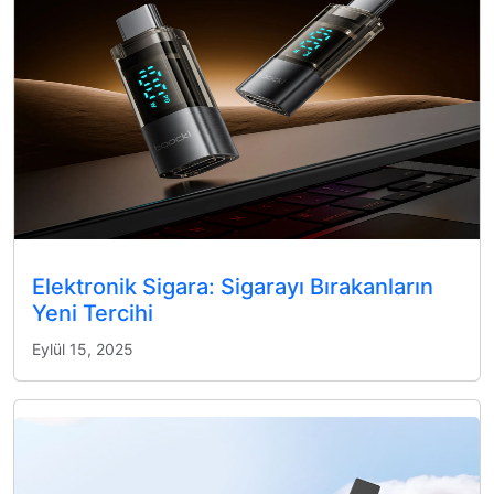
Elektronik Sigara: Sigarayı Bırakanların
Yeni Tercihi
Eylül 15, 2025