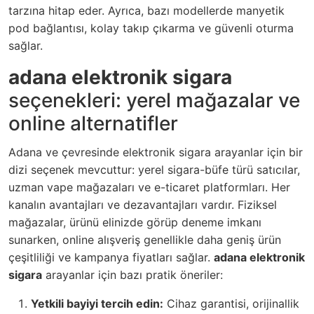
tarzına hitap eder. Ayrıca, bazı modellerde manyetik
pod bağlantısı, kolay takıp çıkarma ve güvenli oturma
sağlar.
adana elektronik sigara
seçenekleri: yerel mağazalar ve
online alternatifler
Adana ve çevresinde elektronik sigara arayanlar için bir
dizi seçenek mevcuttur: yerel sigara-büfe türü satıcılar,
uzman vape mağazaları ve e-ticaret platformları. Her
kanalın avantajları ve dezavantajları vardır. Fiziksel
mağazalar, ürünü elinizde görüp deneme imkanı
sunarken, online alışveriş genellikle daha geniş ürün
çeşitliliği ve kampanya fiyatları sağlar.
adana elektronik
sigara
arayanlar için bazı pratik öneriler:
Yetkili bayiyi tercih edin:
Cihaz garantisi, orijinallik