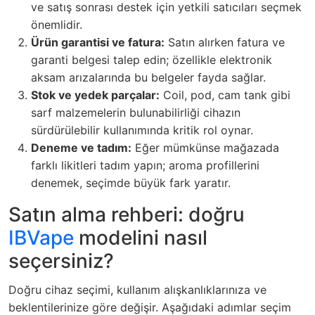
ve satış sonrası destek için yetkili satıcıları seçmek
önemlidir.
Ürün garantisi ve fatura:
Satın alırken fatura ve
garanti belgesi talep edin; özellikle elektronik
aksam arızalarında bu belgeler fayda sağlar.
Stok ve yedek parçalar:
Coil, pod, cam tank gibi
sarf malzemelerin bulunabilirliği cihazın
sürdürülebilir kullanımında kritik rol oynar.
Deneme ve tadım:
Eğer mümkünse mağazada
farklı likitleri tadım yapın; aroma profillerini
denemek, seçimde büyük fark yaratır.
Satın alma rehberi: doğru
IBVape
modelini nasıl
seçersiniz?
Doğru cihaz seçimi, kullanım alışkanlıklarınıza ve
beklentilerinize göre değişir. Aşağıdaki adımlar seçim