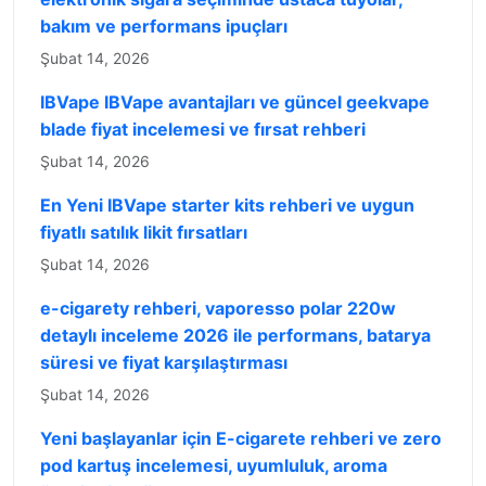
bakım ve performans ipuçları
Şubat 14, 2026
IBVape IBVape avantajları ve güncel geekvape
blade fiyat incelemesi ve fırsat rehberi
Şubat 14, 2026
En Yeni IBVape starter kits rehberi ve uygun
fiyatlı satılık likit fırsatları
Şubat 14, 2026
e-cigarety rehberi, vaporesso polar 220w
detaylı inceleme 2026 ile performans, batarya
süresi ve fiyat karşılaştırması
Şubat 14, 2026
Yeni başlayanlar için E-cigarete rehberi ve zero
pod kartuş incelemesi, uyumluluk, aroma