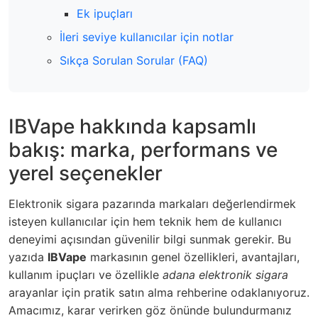
Ek ipuçları
İleri seviye kullanıcılar için notlar
Sıkça Sorulan Sorular (FAQ)
IBVape hakkında kapsamlı
bakış: marka, performans ve
yerel seçenekler
Elektronik sigara pazarında markaları değerlendirmek
isteyen kullanıcılar için hem teknik hem de kullanıcı
deneyimi açısından güvenilir bilgi sunmak gerekir. Bu
yazıda
IBVape
markasının genel özellikleri, avantajları,
kullanım ipuçları ve özellikle
adana elektronik sigara
arayanlar için pratik satın alma rehberine odaklanıyoruz.
Amacımız, karar verirken göz önünde bulundurmanız