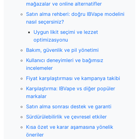
mağazalar ve online alternatifler
Satın alma rehberi: doğru IBVape modelini
nasıl seçersiniz?
Uygun likit seçimi ve lezzet
optimizasyonu
Bakım, güvenlik ve pil yönetimi
Kullanıcı deneyimleri ve bağımsız
incelemeler
Fiyat karşılaştırması ve kampanya takibi
Karşılaştırma: IBVape vs diğer popüler
markalar
Satın alma sonrası destek ve garanti
Sürdürülebilirlik ve çevresel etkiler
Kısa özet ve karar aşamasına yönelik
öneriler