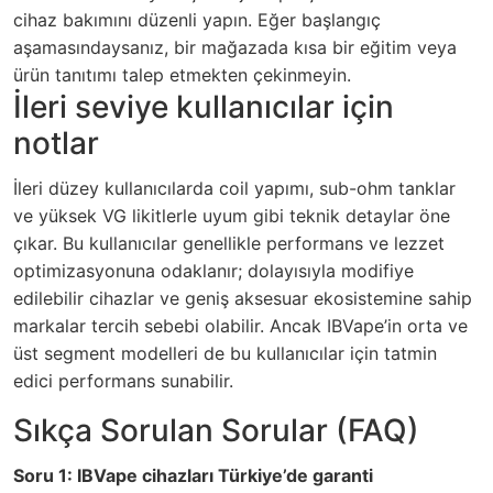
cihaz bakımını düzenli yapın. Eğer başlangıç
aşamasındaysanız, bir mağazada kısa bir eğitim veya
ürün tanıtımı talep etmekten çekinmeyin.
İleri seviye kullanıcılar için
notlar
İleri düzey kullanıcılarda coil yapımı, sub-ohm tanklar
ve yüksek VG likitlerle uyum gibi teknik detaylar öne
çıkar. Bu kullanıcılar genellikle performans ve lezzet
optimizasyonuna odaklanır; dolayısıyla modifiye
edilebilir cihazlar ve geniş aksesuar ekosistemine sahip
markalar tercih sebebi olabilir. Ancak IBVape’in orta ve
üst segment modelleri de bu kullanıcılar için tatmin
edici performans sunabilir.
Sıkça Sorulan Sorular (FAQ)
Soru 1: IBVape cihazları Türkiye’de garanti