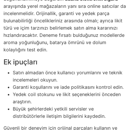
arayışında yerel mağazaların yanı sıra online satıcılar da
incelenmelidir. Orijinallik, garanti ve yedek parça
bulunabilirliği öncelikleriniz arasında olmalı; ayrıca likit
türü ve içim tarzınızı belirlemek satın alma kararınızı
hızlandıracaktır. Deneme fırsatı bulduğunuz modellerde
aroma yoğunluğunu, batarya ömrünü ve dolum
kolaylığını test edin.
Ek ipuçları
Satın almadan önce kullanıcı yorumlarını ve teknik
incelemeleri okuyun.
Garanti koşullarını ve iade politikasını kontrol edin.
Yedek coil stokunu ve likit seçeneklerini önceden
araştırın.
Büyük şehirlerdeki yetkili servisler ve
distribütörlerle iletişim bilgilerini kaydedin.
Güvenli bir deneyim için orijinal parçaları kullanın ve