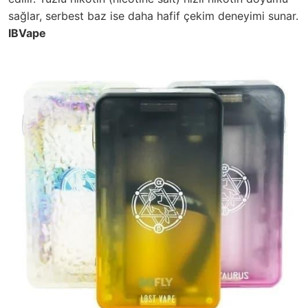
sağlar, serbest baz ise daha hafif çekim deneyimi sunar.
IBVape