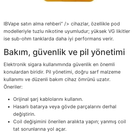
IBVape satın alma rehberi” /> cihazlar, özellikle pod
modelleriyle tuzlu nikotine uyumludur; yüksek VG likitler
ise sub-ohm tanklarda daha iyi performans verir.
Bakım, güvenlik ve pil yönetimi
Elektronik sigara kullanımında güvenlik en önemli
konulardan biridir. Pil yönetimi, doğru sarf malzeme
kullanımı ve düzenli bakım cihaz ömrünü uzatır.
Öneriler:
Orijinal şarj kablolarını kullanın.
Hasarlı batarya veya gövde parçalarını derhal
değiştirin.
Coil değişimini önerilen aralıkta yapın; yanmış coil
tat sorunlarına yol açar.