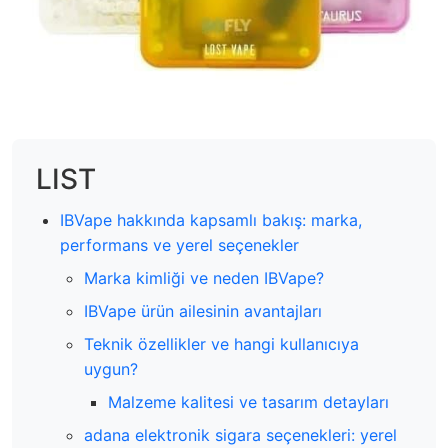
LIST
IBVape hakkında kapsamlı bakış: marka,
performans ve yerel seçenekler
Marka kimliği ve neden IBVape?
IBVape ürün ailesinin avantajları
Teknik özellikler ve hangi kullanıcıya
uygun?
Malzeme kalitesi ve tasarım detayları
adana elektronik sigara seçenekleri: yerel