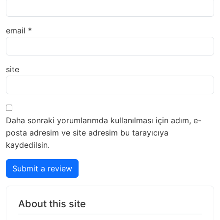
email
*
site
Daha sonraki yorumlarımda kullanılması için adım, e-
posta adresim ve site adresim bu tarayıcıya
kaydedilsin.
Submit a review
About this site