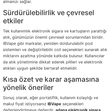
almanızı sağlar.
Sürdürülebilirlik ve çevresel
etkiler
Tek kullanımlık elektronik sigara ve kartuşların yarattığı
atık, günümüzün önemli çevresel sorunlarından biridir.
IBVape gibi markalar, yeniden doldurulabilir pod
sistemleri ve değiştirilebilir coil seçenekleri sunarak atık
miktarını azaltma yönünde katkıda bulunur. Kullanıcılar
da atık yönetimine dikkat ederek pillleri ve elektronik
atıkları uygun şekilde bertaraf etmelidir.
Kısa özet ve karar aşamasına
yönelik öneriler
Sonuç olarak, eğer portatiflik, kullanım kolaylığı ve
makul fiyat istiyorsanız
IBVape
seçenekleri
değerlendirilmeye değerdir.
adana elektronik sigara