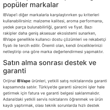
popüler markalar
IBVape’i diğer markalarla karşılaştırırken şu kriterleri
kullanabilirsiniz: malzeme kalitesi, aroma performansı,
yedek parça bulunabilirliği, garanti ve fiyat. Bazı
rakipler daha geniş aksesuar ekosistemi sunarken,
IBVape genellikle kullanıcı dostu çözümleri ve rekabetçi
fiyatı ile tercih edilir. Önemli olan, kendi önceliklerinizi
netleştirip ona göre marka değerlendirmesi yapmaktır.
Satın alma sonrası destek ve
garanti
Orijinal
IBVape
ürünleri, yetkili satış noktalarında garanti
kapsamında satılır. Türkiye’de garanti sürecini işler hale
getirmek için fatura ve garanti belgesi saklanmalıdır.
Adana’daki yetkili servis noktalarını öğrenmek ve ürün
kaydı yaptırmak, olası teknik sorunlarda hızlı destek