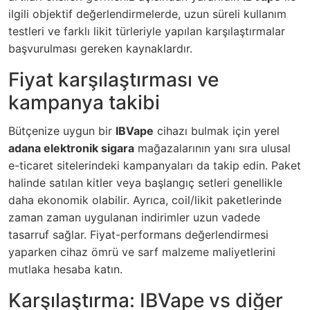
ilgili objektif değerlendirmelerde, uzun süreli kullanım
testleri ve farklı likit türleriyle yapılan karşılaştırmalar
başvurulması gereken kaynaklardır.
Fiyat karşılaştırması ve
kampanya takibi
Bütçenize uygun bir
IBVape
cihazı bulmak için yerel
adana elektronik sigara
mağazalarının yanı sıra ulusal
e-ticaret sitelerindeki kampanyaları da takip edin. Paket
halinde satılan kitler veya başlangıç setleri genellikle
daha ekonomik olabilir. Ayrıca, coil/likit paketlerinde
zaman zaman uygulanan indirimler uzun vadede
tasarruf sağlar. Fiyat-performans değerlendirmesi
yaparken cihaz ömrü ve sarf malzeme maliyetlerini
mutlaka hesaba katın.
Karşılaştırma: IBVape vs diğer