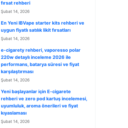
fırsat rehberi
Şubat 14, 2026
En Yeni IBVape starter kits rehberi ve
uygun fiyatlı satılık likit fırsatları
Şubat 14, 2026
e-cigarety rehberi, vaporesso polar
220w detaylı inceleme 2026 ile
performans, batarya süresi ve fiyat
karşılaştırması
Şubat 14, 2026
Yeni başlayanlar için E-cigarete
rehberi ve zero pod kartuş incelemesi,
uyumluluk, aroma önerileri ve fiyat
kıyaslaması
Şubat 14, 2026