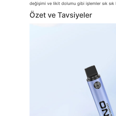
değişimi ve likit dolumu gibi işlemler sık sık 
Özet ve Tavsiyeler