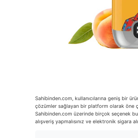
Sahibinden.com, kullanıcılarına geniş bir ür
çözümler sağlayan bir platform olarak öne 
Sahibinden.com üzerinde birçok seçenek bu
alışveriş yapmalısınız ve elektronik sigara al