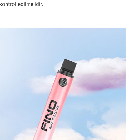
kontrol edilmelidir.