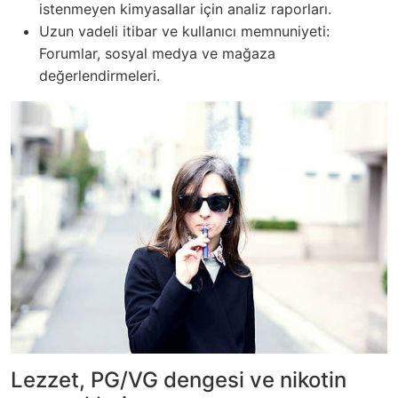
istenmeyen kimyasallar için analiz raporları.
Uzun vadeli itibar ve kullanıcı memnuniyeti:
Forumlar, sosyal medya ve mağaza
değerlendirmeleri.
Lezzet, PG/VG dengesi ve nikotin