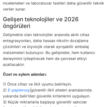
incelemeleri ve laboratuvar testleri daha güvenilir teknik
veriler sunar.
Gelişen teknolojiler ve 2026
öngörüleri
Gelişmekte olan teknolojiler arasında akıllı cihaz
entegrasyonları, daha hassas nikotin dozajlama
çözümleri ve biyolojik olarak ayrışabilir ambalaj
malzemeleri bulunuyor. Bu gelişmeler, hem kullanıcı
deneyimini iyileştirecek hem de çevresel etkiyi
azaltacaktır.
Özet ve eylem adımları:
1) Önce cihaz ve likit uyumu belirleyin.
2)
E-papierosy
|güvenilir likit siteleri
aramalarında
yukarıda belirtilen güvenlik kriterlerini uygulayın.
3) Küçük miktarlarla başlayıp güvenilir satıcılar