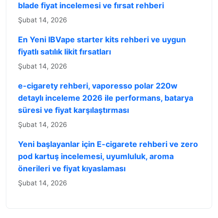
blade fiyat incelemesi ve fırsat rehberi
Şubat 14, 2026
En Yeni IBVape starter kits rehberi ve uygun
fiyatlı satılık likit fırsatları
Şubat 14, 2026
e-cigarety rehberi, vaporesso polar 220w
detaylı inceleme 2026 ile performans, batarya
süresi ve fiyat karşılaştırması
Şubat 14, 2026
Yeni başlayanlar için E-cigarete rehberi ve zero
pod kartuş incelemesi, uyumluluk, aroma
önerileri ve fiyat kıyaslaması
Şubat 14, 2026