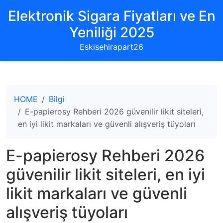
Elektronik Sigara Fiyatları ve En
Yeniliği 2025
Eskisehirapart26
HOME
Bilgi
E-papierosy Rehberi 2026 güvenilir likit siteleri,
en iyi likit markaları ve güvenli alışveriş tüyoları
E-papierosy Rehberi 2026
güvenilir likit siteleri, en iyi
likit markaları ve güvenli
alışveriş tüyoları