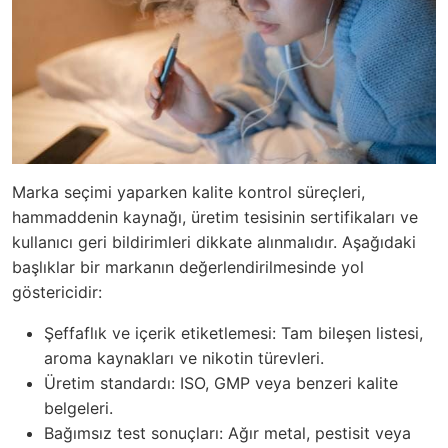
Marka seçimi yaparken kalite kontrol süreçleri,
hammaddenin kaynağı, üretim tesisinin sertifikaları ve
kullanıcı geri bildirimleri dikkate alınmalıdır. Aşağıdaki
başlıklar bir markanın değerlendirilmesinde yol
göstericidir:
Şeffaflık ve içerik etiketlemesi: Tam bileşen listesi,
aroma kaynakları ve nikotin türevleri.
Üretim standardı: ISO, GMP veya benzeri kalite
belgeleri.
Bağımsız test sonuçları: Ağır metal, pestisit veya