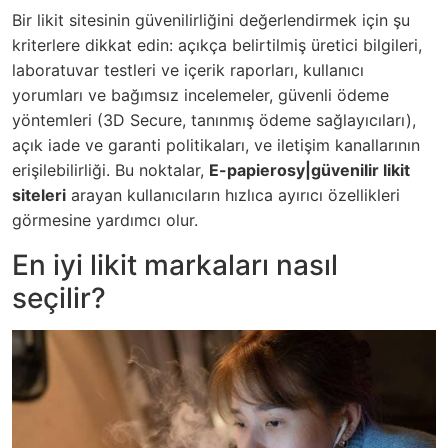
Bir likit sitesinin güvenilirliğini değerlendirmek için şu
kriterlere dikkat edin: açıkça belirtilmiş üretici bilgileri,
laboratuvar testleri ve içerik raporları, kullanıcı
yorumları ve bağımsız incelemeler, güvenli ödeme
yöntemleri (3D Secure, tanınmış ödeme sağlayıcıları),
açık iade ve garanti politikaları, ve iletişim kanallarının
erişilebilirliği. Bu noktalar,
E-papierosy|güvenilir likit
siteleri
arayan kullanıcıların hızlıca ayırıcı özellikleri
görmesine yardımcı olur.
En iyi likit markaları nasıl
seçilir?