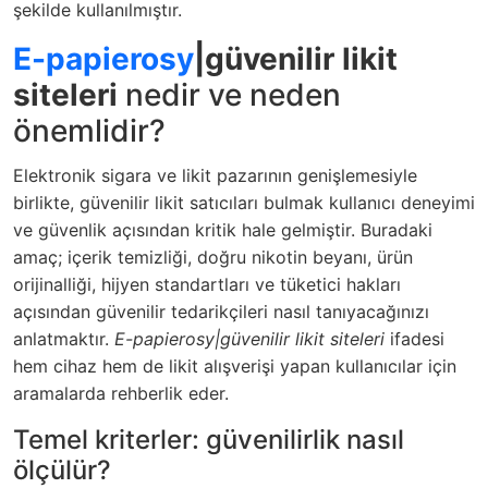
şekilde kullanılmıştır.
E-papierosy
|güvenilir likit
siteleri
nedir ve neden
önemlidir?
Elektronik sigara ve likit pazarının genişlemesiyle
birlikte, güvenilir likit satıcıları bulmak kullanıcı deneyimi
ve güvenlik açısından kritik hale gelmiştir. Buradaki
amaç; içerik temizliği, doğru nikotin beyanı, ürün
orijinalliği, hijyen standartları ve tüketici hakları
açısından güvenilir tedarikçileri nasıl tanıyacağınızı
anlatmaktır.
E-papierosy|güvenilir likit siteleri
ifadesi
hem cihaz hem de likit alışverişi yapan kullanıcılar için
aramalarda rehberlik eder.
Temel kriterler: güvenilirlik nasıl
ölçülür?