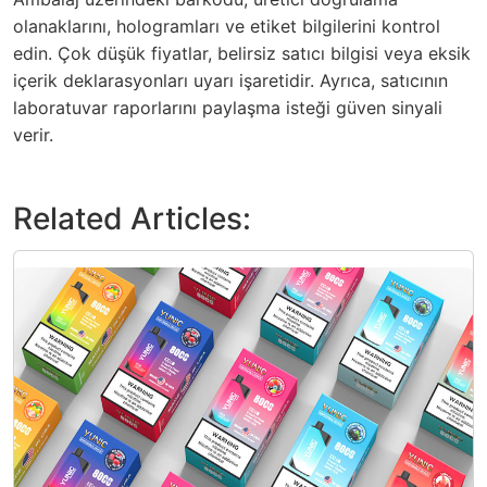
olanaklarını, hologramları ve etiket bilgilerini kontrol
edin. Çok düşük fiyatlar, belirsiz satıcı bilgisi veya eksik
içerik deklarasyonları uyarı işaretidir. Ayrıca, satıcının
laboratuvar raporlarını paylaşma isteği güven sinyali
verir.
Related Articles: