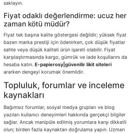
saklayın.
Fiyat odaklı değerlendirme: ucuz her
zaman kötü müdür?
Fiyat tek başına kalite göstergesi değildir; yüksek fiyat
bazen marka prestiji için ödenirken, çok düşük fiyatlar
sahte veya düşük kaliteli ürün işareti olabilir. Fiyat
karşılaştırmasında kargo, gümrük ve iade koşullarını da
hesaba katın.
E-papierosy|güvenilir likit siteleri
ararken dengeyi korumak önemlidir.
Topluluk, forumlar ve inceleme
kaynakları
Bağımsız forumlar, sosyal medya grupları ve blog
yazıları kullanıcı deneyimleri hakkında gerçekçi bilgiler
sağlar. Ancak manipüle edilmiş yorumlara karşı dikkatli
olun; birden fazla kaynaktan doğrulama yapın. Uzman