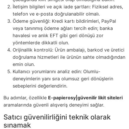
İletişim bilgileri ve açık iade şartları: Fiziksel adres,
telefon ve e-posta doğrulanabilir olmalı.
Ödeme güvenliği: Kredi kartı bildirimleri, PayPal
veya tanınmış ödeme ağları tercih edin; banka
havalesi ve anlık EFT gibi geri dönüşü zor
yöntemlerde dikkatli olun.
Orijinallik kontrolü: Ürün ambalajı, barkod ve üretici
doğrulama hizmetleri ile ürünün sahte olmadığından
emin olun.
Kullanıcı yorumlarını analiz edin: Olumlu-
deneyimlerin yanı sıra olumsuz geri dönüşlerin
sebeplerini değerlendirin.
Bu adımlar, özellikle
E-papierosy|güvenilir likit siteleri
aramalarında güvenli alışveriş deneyimi sağlar.
Satıcı güvenilirliğini teknik olarak
sınamak