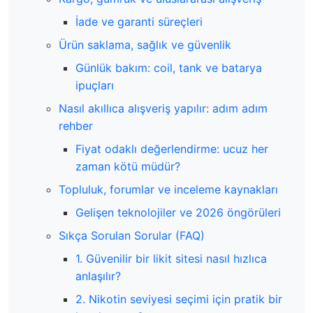
İade ve garanti süreçleri
Ürün saklama, sağlık ve güvenlik
Günlük bakım: coil, tank ve batarya
ipuçları
Nasıl akıllıca alışveriş yapılır: adım adım
rehber
Fiyat odaklı değerlendirme: ucuz her
zaman kötü müdür?
Topluluk, forumlar ve inceleme kaynakları
Gelişen teknolojiler ve 2026 öngörüleri
Sıkça Sorulan Sorular (FAQ)
1. Güvenilir bir likit sitesi nasıl hızlıca
anlaşılır?
2. Nikotin seviyesi seçimi için pratik bir