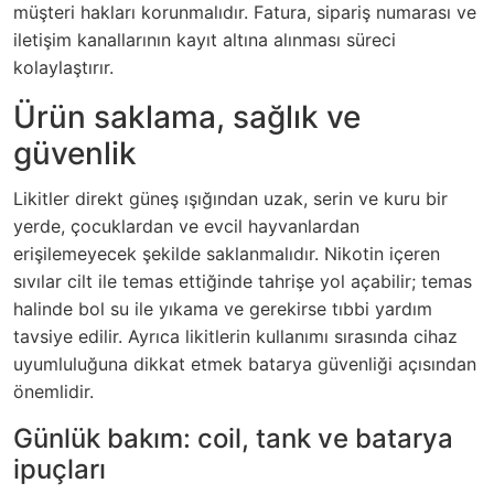
müşteri hakları korunmalıdır. Fatura, sipariş numarası ve
iletişim kanallarının kayıt altına alınması süreci
kolaylaştırır.
Ürün saklama, sağlık ve
güvenlik
Likitler direkt güneş ışığından uzak, serin ve kuru bir
yerde, çocuklardan ve evcil hayvanlardan
erişilemeyecek şekilde saklanmalıdır. Nikotin içeren
sıvılar cilt ile temas ettiğinde tahrişe yol açabilir; temas
halinde bol su ile yıkama ve gerekirse tıbbi yardım
tavsiye edilir. Ayrıca likitlerin kullanımı sırasında cihaz
uyumluluğuna dikkat etmek batarya güvenliği açısından
önemlidir.
Günlük bakım: coil, tank ve batarya
ipuçları