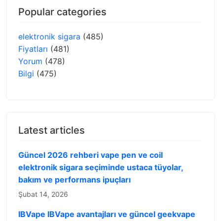
Popular categories
elektronik sigara
(485)
Fiyatları
(481)
Yorum
(478)
Bilgi
(475)
Latest articles
Güncel 2026 rehberi vape pen ve coil
elektronik sigara seçiminde ustaca tüyolar,
bakım ve performans ipuçları
Şubat 14, 2026
IBVape IBVape avantajları ve güncel geekvape