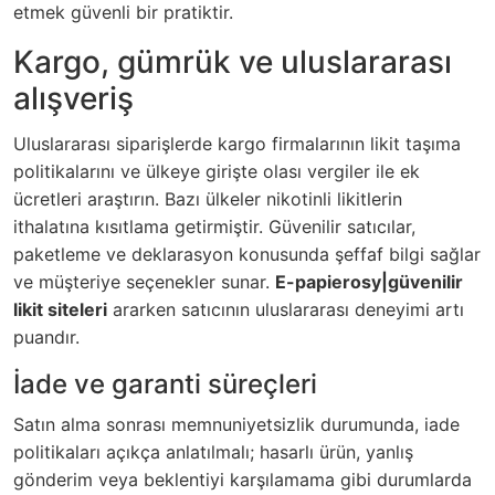
etmek güvenli bir pratiktir.
Kargo, gümrük ve uluslararası
alışveriş
Uluslararası siparişlerde kargo firmalarının likit taşıma
politikalarını ve ülkeye girişte olası vergiler ile ek
ücretleri araştırın. Bazı ülkeler nikotinli likitlerin
ithalatına kısıtlama getirmiştir. Güvenilir satıcılar,
paketleme ve deklarasyon konusunda şeffaf bilgi sağlar
ve müşteriye seçenekler sunar.
E-papierosy|güvenilir
likit siteleri
ararken satıcının uluslararası deneyimi artı
puandır.
İade ve garanti süreçleri
Satın alma sonrası memnuniyetsizlik durumunda, iade
politikaları açıkça anlatılmalı; hasarlı ürün, yanlış
gönderim veya beklentiyi karşılamama gibi durumlarda