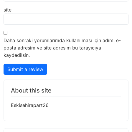
site
Daha sonraki yorumlarımda kullanılması için adım, e-
posta adresim ve site adresim bu tarayıcıya
kaydedilsin.
Submit a review
About this site
Eskisehirapart26