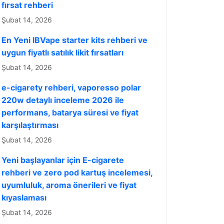
fırsat rehberi
Şubat 14, 2026
En Yeni IBVape starter kits rehberi ve
uygun fiyatlı satılık likit fırsatları
Şubat 14, 2026
e-cigarety rehberi, vaporesso polar
220w detaylı inceleme 2026 ile
performans, batarya süresi ve fiyat
karşılaştırması
Şubat 14, 2026
Yeni başlayanlar için E-cigarete
rehberi ve zero pod kartuş incelemesi,
uyumluluk, aroma önerileri ve fiyat
kıyaslaması
Şubat 14, 2026