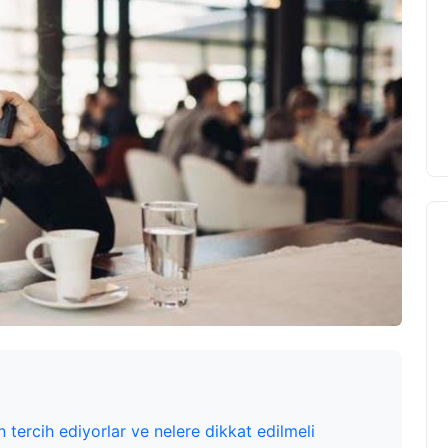
 tercih ediyorlar ve nelere dikkat edilmeli