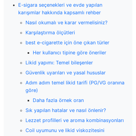
E-sigara seçenekleri ve evde yapılan
karışımlar hakkında kapsamlı rehber
Nasıl okumalı ve karar vermelisiniz?
Karşılaştırma ölçütleri
best e-cigarette için öne çıkan türler
Her kullanıcı tipine göre öneriler
Likid yapımı: Temel bileşenler
Güvenlik uyarıları ve yasal hususlar
Adım adım temel likid tarifi (PG/VG oranına
göre)
Daha fazla örnek oran
Sık yapılan hatalar ve nasıl önlenir?
Lezzet profilleri ve aroma kombinasyonları
Coil uyumunu ve likid viskozitesini