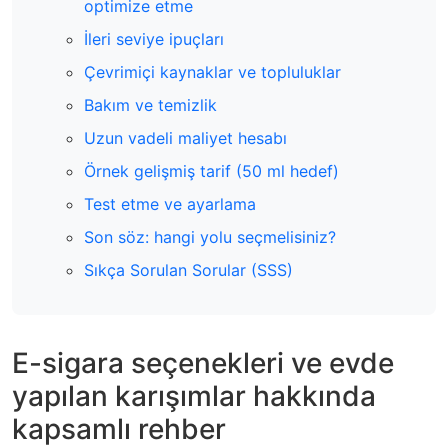
optimize etme
İleri seviye ipuçları
Çevrimiçi kaynaklar ve topluluklar
Bakım ve temizlik
Uzun vadeli maliyet hesabı
Örnek gelişmiş tarif (50 ml hedef)
Test etme ve ayarlama
Son söz: hangi yolu seçmelisiniz?
Sıkça Sorulan Sorular (SSS)
E-sigara seçenekleri ve evde
yapılan karışımlar hakkında
kapsamlı rehber