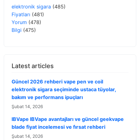
elektronik sigara
(485)
Fiyatları
(481)
Yorum
(478)
Bilgi
(475)
Latest articles
Güncel 2026 rehberi vape pen ve coil
elektronik sigara seçiminde ustaca tüyolar,
bakım ve performans ipuçları
Şubat 14, 2026
IBVape IBVape avantajları ve güncel geekvape
blade fiyat incelemesi ve fırsat rehberi
Şubat 14, 2026