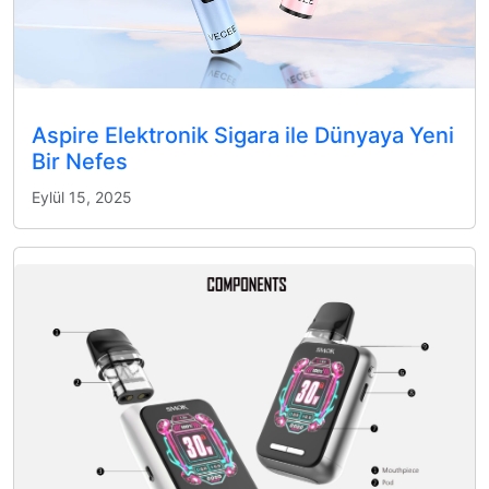
Aspire Elektronik Sigara ile Dünyaya Yeni
Bir Nefes
Eylül 15, 2025