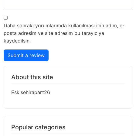
Daha sonraki yorumlarımda kullanılması için adım, e-
posta adresim ve site adresim bu tarayıcıya
kaydedilsin.
Submit a review
About this site
Eskisehirapart26
Popular categories