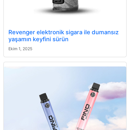
Revenger elektronik sigara ile dumansız
yaşamın keyfini sürün
Ekim 1, 2025