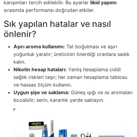
karışımları tercih edilebilir. Bu ayarlar
likid yapımı
sırasında performansı doğrudan etkiler.
Sık yapılan hatalar ve nasıl
önlenir?
Aşırı aroma kullanımı:
Tat boğulması ve aşırı
yoğunluk yaratır; üreticinin önerdiği oranlara sadık
kalın.
Nikotin hesap hataları:
Yanlış hesaplama ciddi
sağlık riskleri taşır; her zaman hesaplama tablosu
ve hassas ölçüm kullanın.
Uygun şişe ve saklama:
Güneş ışığı ve ısı aromaları
bozabilir; serin, karanlık yerde saklayın.