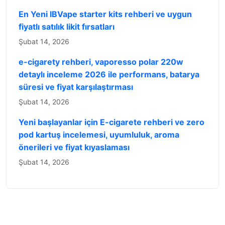
En Yeni IBVape starter kits rehberi ve uygun
fiyatlı satılık likit fırsatları
Şubat 14, 2026
e-cigarety rehberi, vaporesso polar 220w
detaylı inceleme 2026 ile performans, batarya
süresi ve fiyat karşılaştırması
Şubat 14, 2026
Yeni başlayanlar için E-cigarete rehberi ve zero
pod kartuş incelemesi, uyumluluk, aroma
önerileri ve fiyat kıyaslaması
Şubat 14, 2026