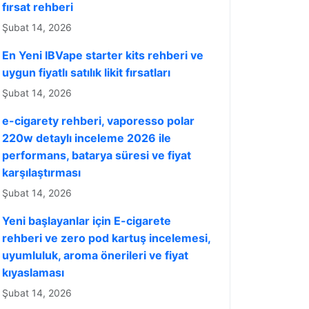
fırsat rehberi
Şubat 14, 2026
En Yeni IBVape starter kits rehberi ve
uygun fiyatlı satılık likit fırsatları
Şubat 14, 2026
e-cigarety rehberi, vaporesso polar
220w detaylı inceleme 2026 ile
performans, batarya süresi ve fiyat
karşılaştırması
Şubat 14, 2026
Yeni başlayanlar için E-cigarete
rehberi ve zero pod kartuş incelemesi,
uyumluluk, aroma önerileri ve fiyat
kıyaslaması
Şubat 14, 2026