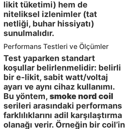
likit tüketimi) hem de
niteliksel izlenimler (tat
netliği, buhar hissiyatı)
sunulmalıdır.
Performans Testleri ve Ölçümler
Test yaparken standart
koşullar belirlenmelidir: belirli
bir e-likit, sabit watt/voltaj
ayarı ve aynı cihaz kullanımı.
Bu yöntem,
smoke nord coil
serileri arasındaki performans
farklılıklarını adil karşılaştırma
olanağı verir. Örneğin bir coil’in