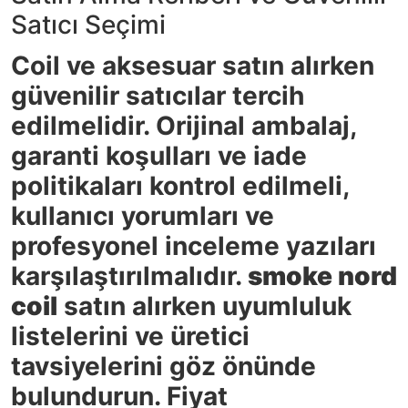
Satıcı Seçimi
Coil ve aksesuar satın alırken
güvenilir satıcılar tercih
edilmelidir. Orijinal ambalaj,
garanti koşulları ve iade
politikaları kontrol edilmeli,
kullanıcı yorumları ve
profesyonel inceleme yazıları
karşılaştırılmalıdır.
smoke nord
coil
satın alırken uyumluluk
listelerini ve üretici
tavsiyelerini göz önünde
bulundurun. Fiyat