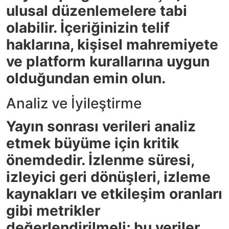
ulusal düzenlemelere tabi
olabilir. İçeriğinizin telif
haklarına, kişisel mahremiyete
ve platform kurallarına uygun
olduğundan emin olun.
Analiz ve İyileştirme
Yayın sonrası verileri analiz
etmek büyüme için kritik
önemdedir. İzlenme süresi,
izleyici geri dönüşleri, izleme
kaynakları ve etkileşim oranları
gibi metrikler
değerlendirilmeli; bu veriler