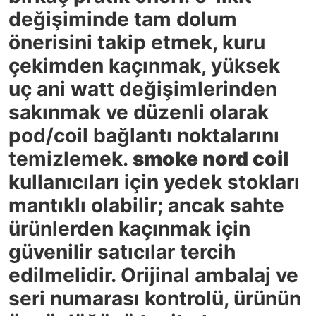
değişiminde tam dolum
önerisini takip etmek, kuru
çekimden kaçınmak, yüksek
uç ani watt değişimlerinden
sakınmak ve düzenli olarak
pod/coil bağlantı noktalarını
temizlemek.
smoke nord coil
kullanıcıları için yedek stokları
mantıklı olabilir; ancak sahte
ürünlerden kaçınmak için
güvenilir satıcılar tercih
edilmelidir. Orijinal ambalaj ve
seri numarası kontrolü, ürünün