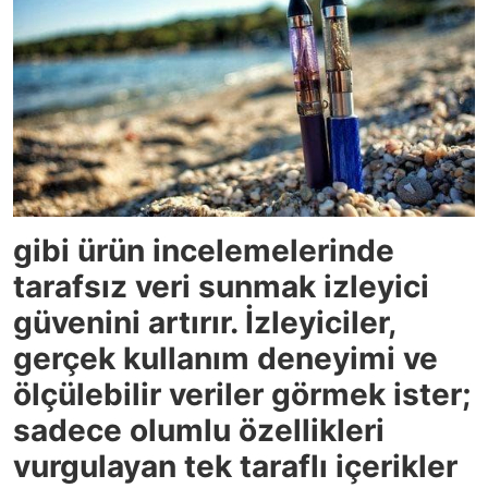
gibi ürün incelemelerinde
tarafsız veri sunmak izleyici
güvenini artırır. İzleyiciler,
gerçek kullanım deneyimi ve
ölçülebilir veriler görmek ister;
sadece olumlu özellikleri
vurgulayan tek taraflı içerikler