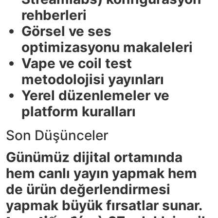
rehberleri
Görsel ve ses
optimizasyonu makaleleri
Vape ve coil test
metodolojisi yayınları
Yerel düzenlemeler ve
platform kuralları
Son Düşünceler
Günümüz dijital ortamında
hem canlı yayın yapmak hem
de ürün değerlendirmesi
yapmak büyük fırsatlar sunar.