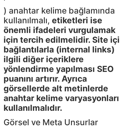
) anahtar kelime bağlamında
kullanılmalı,
etiketleri ise
önemli ifadeleri vurgulamak
için tercih edilmelidir. Site içi
bağlantılarla (internal links)
ilgili diğer içeriklere
yönlendirme yapılması SEO
puanını artırır. Ayrıca
görsellerde alt metinlerde
anahtar kelime varyasyonları
kullanılmalıdır.
Görsel ve Meta Unsurlar