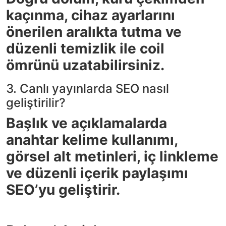
kaçınma, cihaz ayarlarını
önerilen aralıkta tutma ve
düzenli temizlik ile coil
ömrünü uzatabilirsiniz.
3. Canlı yayınlarda SEO nasıl
geliştirilir?
Başlık ve açıklamalarda
anahtar kelime kullanımı,
görsel alt metinleri, iç linkleme
ve düzenli içerik paylaşımı
SEO’yu geliştirir.