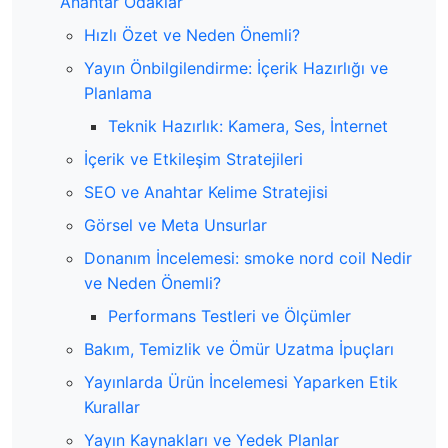
Anahtar Odaklar
Hızlı Özet ve Neden Önemli?
Yayın Önbilgilendirme: İçerik Hazırlığı ve
Planlama
Teknik Hazırlık: Kamera, Ses, İnternet
İçerik ve Etkileşim Stratejileri
SEO ve Anahtar Kelime Stratejisi
Görsel ve Meta Unsurlar
Donanım İncelemesi: smoke nord coil Nedir
ve Neden Önemli?
Performans Testleri ve Ölçümler
Bakım, Temizlik ve Ömür Uzatma İpuçları
Yayınlarda Ürün İncelemesi Yaparken Etik
Kurallar
Yayın Kaynakları ve Yedek Planlar