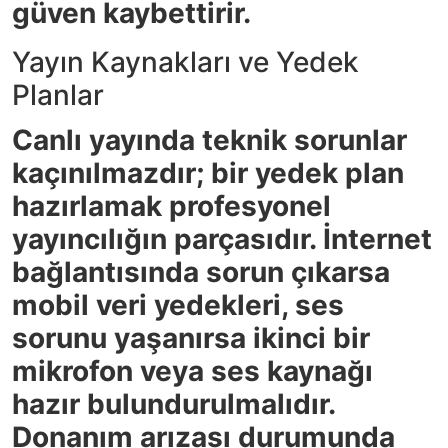
güven kaybettirir.
Yayın Kaynakları ve Yedek
Planlar
Canlı yayında teknik sorunlar
kaçınılmazdır; bir yedek plan
hazırlamak profesyonel
yayıncılığın parçasıdır. İnternet
bağlantısında sorun çıkarsa
mobil veri yedekleri, ses
sorunu yaşanırsa ikinci bir
mikrofon veya ses kaynağı
hazır bulundurulmalıdır.
Donanım arızası durumunda