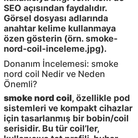
SEO açısından faydalıdır.
Görsel dosyası adlarında
anahtar kelime kullanmaya
özen gösterin (örn. smoke-
nord-coil-inceleme.jpg).
Donanım İncelemesi: smoke
nord coil Nedir ve Neden
Önemli?
smoke nord coil
, özellikle pod
sistemleri ve kompakt cihazlar
için tasarlanmış bir bobin/coil
serisidir. Bu tür coil’ler,