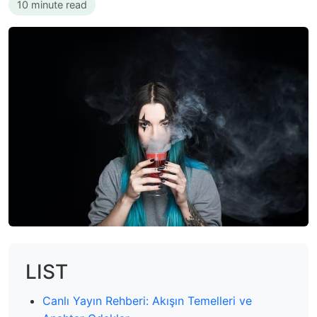
10 minute read
LIST
Canlı Yayın Rehberi: Akışın Temelleri ve