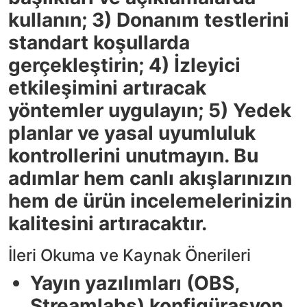
kullanın; 3) Donanım testlerini
standart koşullarda
gerçekleştirin; 4) İzleyici
etkileşimini artıracak
yöntemler uygulayın; 5) Yedek
planlar ve yasal uyumluluk
kontrollerini unutmayın. Bu
adımlar hem canlı akışlarınızın
hem de ürün incelemelerinizin
kalitesini artıracaktır.
İleri Okuma ve Kaynak Önerileri
Yayın yazılımları (OBS,
Streamlabs) konfigürasyon