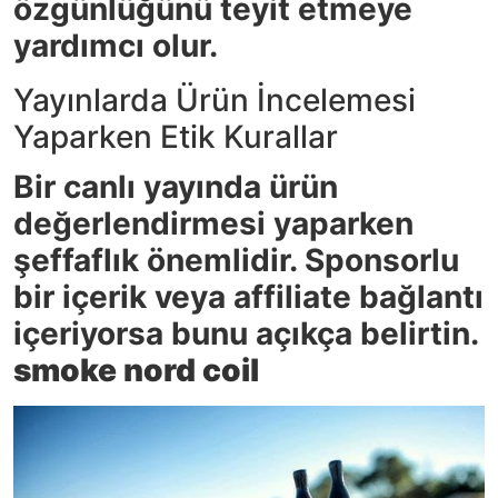
özgünlüğünü teyit etmeye
yardımcı olur.
Yayınlarda Ürün İncelemesi
Yaparken Etik Kurallar
Bir canlı yayında ürün
değerlendirmesi yaparken
şeffaflık önemlidir. Sponsorlu
bir içerik veya affiliate bağlantı
içeriyorsa bunu açıkça belirtin.
smoke nord coil