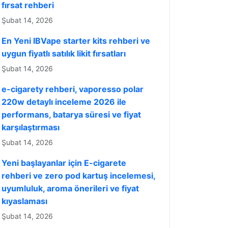
fırsat rehberi
Şubat 14, 2026
En Yeni IBVape starter kits rehberi ve
uygun fiyatlı satılık likit fırsatları
Şubat 14, 2026
e-cigarety rehberi, vaporesso polar
220w detaylı inceleme 2026 ile
performans, batarya süresi ve fiyat
karşılaştırması
Şubat 14, 2026
Yeni başlayanlar için E-cigarete
rehberi ve zero pod kartuş incelemesi,
uyumluluk, aroma önerileri ve fiyat
kıyaslaması
Şubat 14, 2026