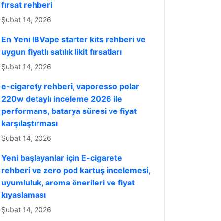
fırsat rehberi
Şubat 14, 2026
En Yeni IBVape starter kits rehberi ve
uygun fiyatlı satılık likit fırsatları
Şubat 14, 2026
e-cigarety rehberi, vaporesso polar
220w detaylı inceleme 2026 ile
performans, batarya süresi ve fiyat
karşılaştırması
Şubat 14, 2026
Yeni başlayanlar için E-cigarete
rehberi ve zero pod kartuş incelemesi,
uyumluluk, aroma önerileri ve fiyat
kıyaslaması
Şubat 14, 2026