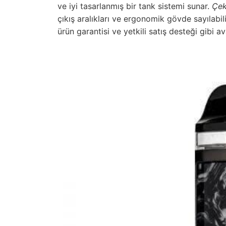
ve iyi tasarlanmış bir tank sistemi sunar.
Çek
çıkış aralıkları ve ergonomik gövde sayılabil
ürün garantisi ve yetkili satış desteği gibi a