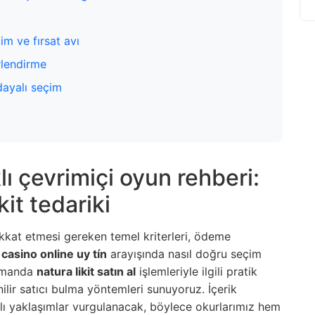
çim ve fırsat avı
erlendirme
dayalı seçim
ı çevrimiçi oyun rehberi:
kit tedariki
ikkat etmesi gereken temel kriterleri, ödeme
e
casino online uy tín
arayışında nasıl doğru seçim
zamanda
natura likit satın al
işlemleriyle ilgili pratik
enilir satıcı bulma yöntemleri sunuyoruz. İçerik
ı yaklaşımlar vurgulanacak, böylece okurlarımız hem