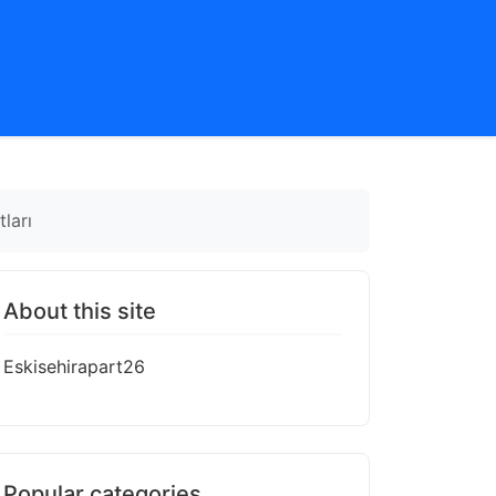
tları
About this site
Eskisehirapart26
Popular categories