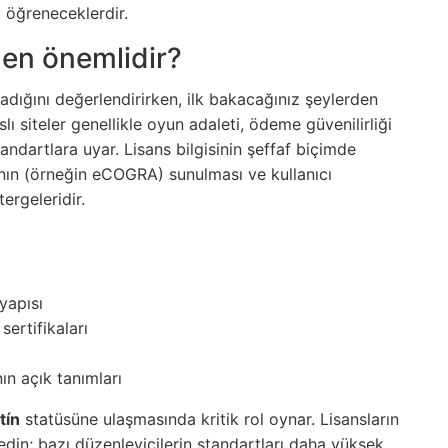
 öğreneceklerdir.
eden önemlidir?
dığını değerlendirirken, ilk bakacağınız şeylerden
slı siteler genellikle oyun adaleti, ödeme güvenilirliği
tandartlara uyar. Lisans bilgisinin şeffaf biçimde
ının (örneğin eCOGRA) sunulması ve kullanıcı
ergeleridir.
yapısı
ertifikaları
ın açık tanımları
tín
statüsüne ulaşmasında kritik rol oynar. Lisansların
 edin; bazı düzenleyicilerin standartları daha yüksek