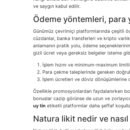
ve saygın kabul edilir.
Ödeme yöntemleri, para 
Günümüz çevrimiçi platformlarında çeşitli öd
cüzdanlar, banka transferleri ve kripto varlık
anlamanın pratik yolu, ödeme seçeneklerinin 
gizli ücret veya gereksiz belgeler isteme g
İşlem hızını ve minimum-maximum limitle
Para çekme taleplerinde gereken doğrul
İşlem ücretleri ve döviz dönüşümlerine d
Özellikle promosyonlardan faydalanırken bonu
bonuslar cazip görünse de uzun ve zorlayıcı 
uy tín
etiketli platformlar daha şeffaf koşull
Natura likit nedir ve nasıl