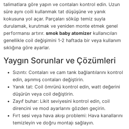
talimatlara göre yapın ve contaları kontrol edin. Uzun
süre aynı coili kullanmak tat düşüşüne ve yanık
kokusuna yol açar. Parçaları söküp temiz suyla
durulamak, kurutmak ve yeniden monte etmek genel
performansı artırır.
smok baby atomizer
kullanıcıları
genellikle coil değişimini 1-2 haftada bir veya kullanım
sıklığına göre ayarlar.
Yaygın Sorunlar ve Çözümleri
Sızıntı: Contaları ve cam tank bağlantılarını kontrol
edin, aşınmış contaları değiştirin.
Yanık tat: Coil ömrünü kontrol edin, watt değerini
düşürün veya coil değiştirin.
Zayıf buhar: Likit seviyesini kontrol edin, coil
direncini ve mod ayarlarını gözden geçirin.
Fırt sesi veya hava akışı problemi: Hava kanallarını
temizleyin ve doğru montajı sağlayın.