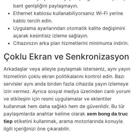
bant genişliğini paylaşmayın.
Ethernet kablosu kullanabiliyorsanız Wi-Fi yerine
kablo tercih edin.
Uygulama ayarlarından otomatik kalite değişimini
açarak kesintisiz izleme sağlayın.
Cihazınızın arka plan hizmetlerini minimuma indirin.
Çoklu Ekran ve Senkronizasyon
Arkadaşlar veya aileyle paylaşmak isterseniz, aynı yayın
hizmetinin çoklu ekran politikalarını kontrol edin. Bazı
servisler aynı anda birden fazla cihazda yayın izlemeye
izin vermez. Ayrıca sosyal medya üzerinden canlı yorum
ve etkileşim için resmi uygulamalar ve eklentiler
kullanmak hem daha sağlıklı hem de güvenlidir. Bu tür
paylaşımlarda anahtar kelime olarak
xem bong da truc
tiep
etiketini kullanmak, arama motorlarında konuyla
ilgili içeriğinizi öne çıkarabilir.