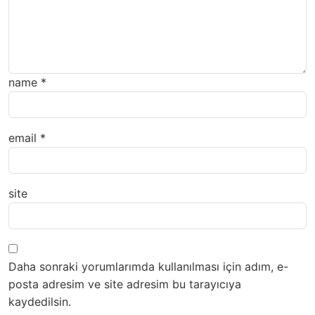
name
*
email
*
site
Daha sonraki yorumlarımda kullanılması için adım, e-
posta adresim ve site adresim bu tarayıcıya
kaydedilsin.