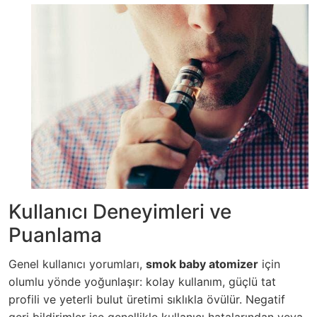
Kullanıcı Deneyimleri ve
Puanlama
Genel kullanıcı yorumları,
smok baby atomizer
için
olumlu yönde yoğunlaşır: kolay kullanım, güçlü tat
profili ve yeterli bulut üretimi sıklıkla övülür. Negatif