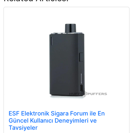
ESF Elektronik Sigara Forum ile En
Güncel Kullanıcı Deneyimleri ve
Tavsiyeler