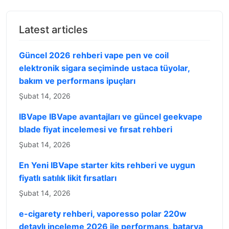
Latest articles
Güncel 2026 rehberi vape pen ve coil
elektronik sigara seçiminde ustaca tüyolar,
bakım ve performans ipuçları
Şubat 14, 2026
IBVape IBVape avantajları ve güncel geekvape
blade fiyat incelemesi ve fırsat rehberi
Şubat 14, 2026
En Yeni IBVape starter kits rehberi ve uygun
fiyatlı satılık likit fırsatları
Şubat 14, 2026
e-cigarety rehberi, vaporesso polar 220w
detaylı inceleme 2026 ile performans, batarya