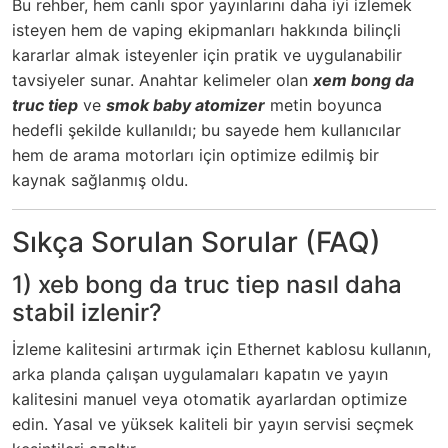
Bu rehber, hem canlı spor yayınlarını daha iyi izlemek
isteyen hem de vaping ekipmanları hakkında bilinçli
kararlar almak isteyenler için pratik ve uygulanabilir
tavsiyeler sunar. Anahtar kelimeler olan
xem bong da
truc tiep
ve
smok baby atomizer
metin boyunca
hedefli şekilde kullanıldı; bu sayede hem kullanıcılar
hem de arama motorları için optimize edilmiş bir
kaynak sağlanmış oldu.
Sıkça Sorulan Sorular (FAQ)
1) xeb bong da truc tiep nasıl daha
stabil izlenir?
İzleme kalitesini artırmak için Ethernet kablosu kullanın,
arka planda çalışan uygulamaları kapatın ve yayın
kalitesini manuel veya otomatik ayarlardan optimize
edin. Yasal ve yüksek kaliteli bir yayın servisi seçmek