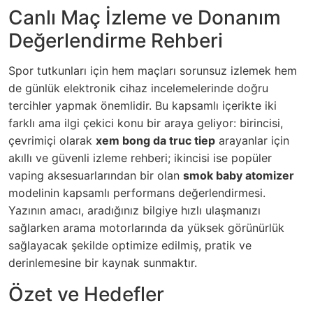
Canlı Maç İzleme ve Donanım
Değerlendirme Rehberi
Spor tutkunları için hem maçları sorunsuz izlemek hem
de günlük elektronik cihaz incelemelerinde doğru
tercihler yapmak önemlidir. Bu kapsamlı içerikte iki
farklı ama ilgi çekici konu bir araya geliyor: birincisi,
çevrimiçi olarak
xem bong da truc tiep
arayanlar için
akıllı ve güvenli izleme rehberi; ikincisi ise popüler
vaping aksesuarlarından bir olan
smok baby atomizer
modelinin kapsamlı performans değerlendirmesi.
Yazının amacı, aradığınız bilgiye hızlı ulaşmanızı
sağlarken arama motorlarında da yüksek görünürlük
sağlayacak şekilde optimize edilmiş, pratik ve
derinlemesine bir kaynak sunmaktır.
Özet ve Hedefler