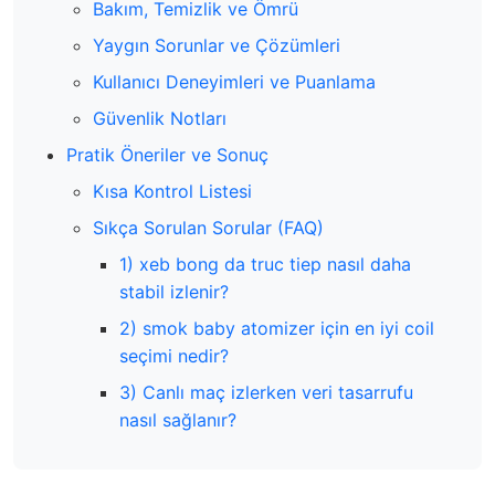
Bakım, Temizlik ve Ömrü
Yaygın Sorunlar ve Çözümleri
Kullanıcı Deneyimleri ve Puanlama
Güvenlik Notları
Pratik Öneriler ve Sonuç
Kısa Kontrol Listesi
Sıkça Sorulan Sorular (FAQ)
1) xeb bong da truc tiep nasıl daha
stabil izlenir?
2) smok baby atomizer için en iyi coil
seçimi nedir?
3) Canlı maç izlerken veri tasarrufu
nasıl sağlanır?