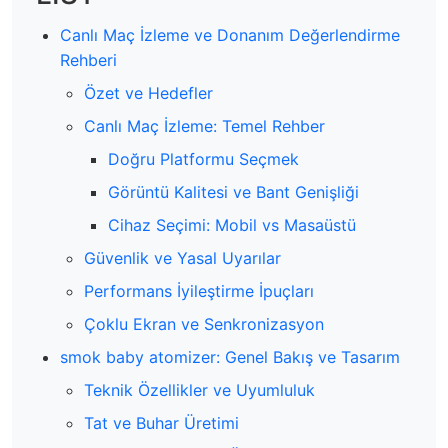
Canlı Maç İzleme ve Donanım Değerlendirme
Rehberi
Özet ve Hedefler
Canlı Maç İzleme: Temel Rehber
Doğru Platformu Seçmek
Görüntü Kalitesi ve Bant Genişliği
Cihaz Seçimi: Mobil vs Masaüstü
Güvenlik ve Yasal Uyarılar
Performans İyileştirme İpuçları
Çoklu Ekran ve Senkronizasyon
smok baby atomizer: Genel Bakış ve Tasarım
Teknik Özellikler ve Uyumluluk
Tat ve Buhar Üretimi