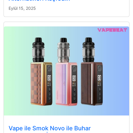
Eylül 15, 2025
Vape ile Smok Novo ile Buhar