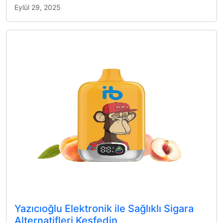
Eylül 29, 2025
Yazıcıoğlu Elektronik ile Sağlıklı Sigara
Alternatifleri Keşfedin