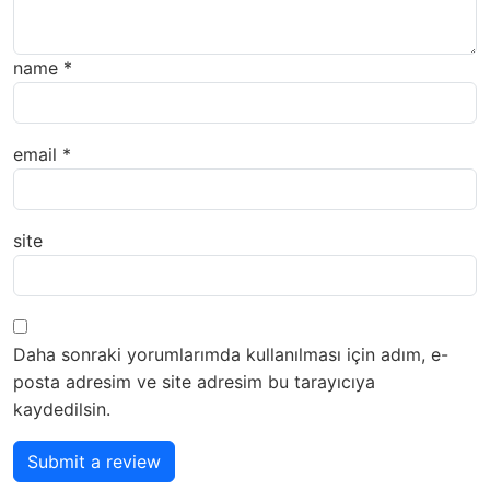
name
*
email
*
site
Daha sonraki yorumlarımda kullanılması için adım, e-
posta adresim ve site adresim bu tarayıcıya
kaydedilsin.
Submit a review