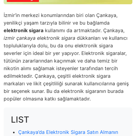
İzmir’in merkezi konumlarından biri olan Çankaya,
yenilikçi yaşam tarzıyla bilinir ve bu bağlamda
elektronik sigara
kullanımı da artmaktadır. Çankaya,
izmir çankaya elektronik sigara
dükkanları ve kullanıcı
topluluklarıyla dolu, bu da onu elektronik sigara
severler için ideal bir yer yapıyor. Elektronik sigaralar,
tütünün zararlarından kaçınmak ve daha temiz bir
nikotin alımı sağlamak isteyenler tarafından tercih
edilmektedir. Çankaya, çeşitli elektronik sigara
markaları ve likit çeşitliliği sunarak kullanıcılarına geniş
bir seçenek sunar. Bu da elektronik sigaranın burada
popüler olmasına katkı sağlamaktadır.
LIST
Çankaya’da Elektronik Sigara Satın Almanın