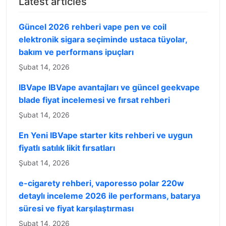
Latest articles
Güncel 2026 rehberi vape pen ve coil
elektronik sigara seçiminde ustaca tüyolar,
bakım ve performans ipuçları
Şubat 14, 2026
IBVape IBVape avantajları ve güncel geekvape
blade fiyat incelemesi ve fırsat rehberi
Şubat 14, 2026
En Yeni IBVape starter kits rehberi ve uygun
fiyatlı satılık likit fırsatları
Şubat 14, 2026
e-cigarety rehberi, vaporesso polar 220w
detaylı inceleme 2026 ile performans, batarya
süresi ve fiyat karşılaştırması
Şubat 14, 2026