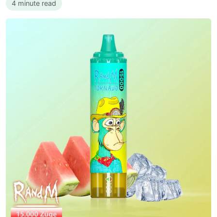
4 minute read