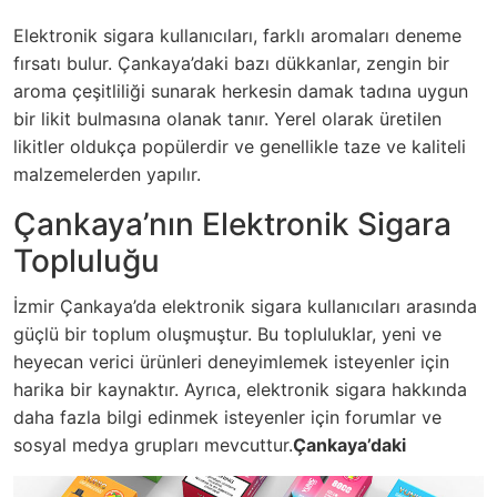
Elektronik sigara kullanıcıları, farklı aromaları deneme
fırsatı bulur. Çankaya’daki bazı dükkanlar, zengin bir
aroma çeşitliliği sunarak herkesin damak tadına uygun
bir likit bulmasına olanak tanır. Yerel olarak üretilen
likitler oldukça popülerdir ve genellikle taze ve kaliteli
malzemelerden yapılır.
Çankaya’nın Elektronik Sigara
Topluluğu
İzmir Çankaya’da elektronik sigara kullanıcıları arasında
güçlü bir toplum oluşmuştur. Bu topluluklar, yeni ve
heyecan verici ürünleri deneyimlemek isteyenler için
harika bir kaynaktır. Ayrıca, elektronik sigara hakkında
daha fazla bilgi edinmek isteyenler için forumlar ve
sosyal medya grupları mevcuttur.
Çankaya’daki