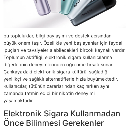
bu topluluklar, bilgi paylaşımı ve destek açısından
büyük önem taşır. Özellikle yeni başlayanlar için faydalı
ipuçları ve tavsiyeler alabilecekleri birçok kaynak vardır.
Toplumun aktifliği, elektronik sigara kullanıcılarına
diğerlerinin deneyimlerinden öğrenme fırsatı sunar.
Çankaya’daki elektronik sigara kültürü, sağladığı
yenilikçi ve sağlıklı alternatiflerle hızla büyümektedir.
Kullanıcılar, tütünün zararlarından kaçınırken aynı
zamanda tatmin edici bir nikotin deneyimi
yaşamaktadır.
Elektronik Sigara Kullanmadan
Önce Bilinmesi Gerekenler