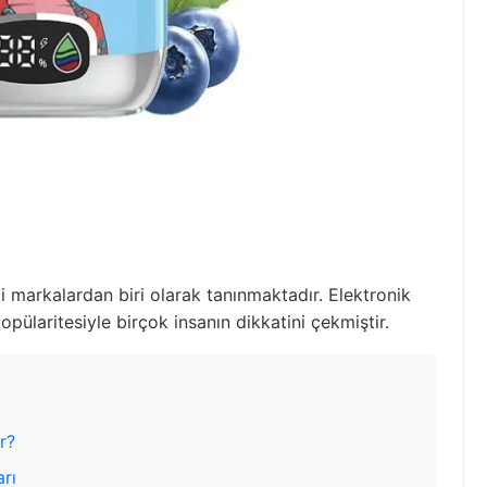
i markalardan biri olarak tanınmaktadır. Elektronik
opülaritesiyle birçok insanın dikkatini çekmiştir.
r?
arı