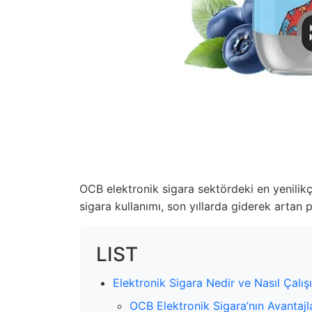
OCB elektronik sigara sektördeki en yenilikç
sigara kullanımı, son yıllarda giderek artan p
LIST
Elektronik Sigara Nedir ve Nasıl Çalışı
OCB Elektronik Sigara’nın Avantajl