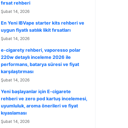
fırsat rehberi
Şubat 14, 2026
En Yeni IBVape starter kits rehberi ve
uygun fiyatlı satılık likit fırsatları
Şubat 14, 2026
e-cigarety rehberi, vaporesso polar
220w detaylı inceleme 2026 ile
performans, batarya süresi ve fiyat
karşılaştırması
Şubat 14, 2026
Yeni başlayanlar için E-cigarete
rehberi ve zero pod kartuş incelemesi,
uyumluluk, aroma önerileri ve fiyat
kıyaslaması
Şubat 14, 2026