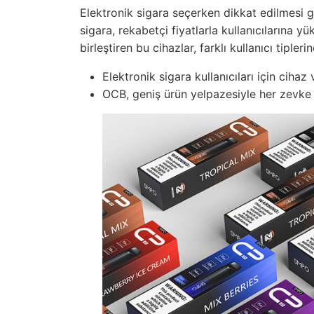
Elektronik sigara seçerken dikkat edilmesi g
sigara, rekabetçi fiyatlarla kullanıcılarına 
birleştiren bu cihazlar, farklı kullanıcı tipler
Elektronik sigara kullanıcıları için cihaz 
OCB, geniş ürün yelpazesiyle her zevke