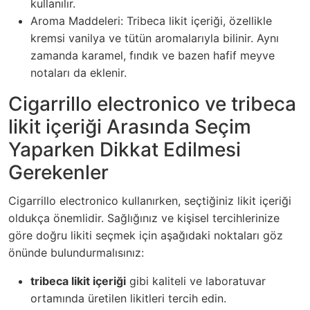
kullanılır.
Aroma Maddeleri: Tribeca likit içeriği, özellikle
kremsi vanilya ve tütün aromalarıyla bilinir. Aynı
zamanda karamel, fındık ve bazen hafif meyve
notaları da eklenir.
Cigarrillo electronico ve tribeca
likit içeriği Arasında Seçim
Yaparken Dikkat Edilmesi
Gerekenler
Cigarrillo electronico kullanırken, seçtiğiniz likit içeriği
oldukça önemlidir. Sağlığınız ve kişisel tercihlerinize
göre doğru likiti seçmek için aşağıdaki noktaları göz
önünde bulundurmalısınız:
tribeca likit içeriği
gibi kaliteli ve laboratuvar
ortamında üretilen likitleri tercih edin.