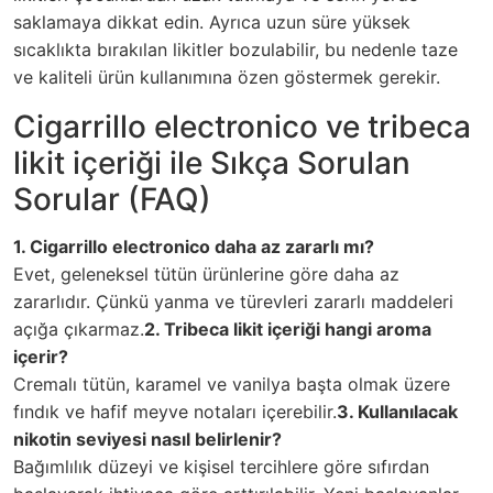
saklamaya dikkat edin. Ayrıca uzun süre yüksek
sıcaklıkta bırakılan likitler bozulabilir, bu nedenle taze
ve kaliteli ürün kullanımına özen göstermek gerekir.
Cigarrillo electronico ve tribeca
likit içeriği ile Sıkça Sorulan
Sorular (FAQ)
1. Cigarrillo electronico daha az zararlı mı?
Evet, geleneksel tütün ürünlerine göre daha az
zararlıdır. Çünkü yanma ve türevleri zararlı maddeleri
açığa çıkarmaz.
2. Tribeca likit içeriği hangi aroma
içerir?
Cremalı tütün, karamel ve vanilya başta olmak üzere
fındık ve hafif meyve notaları içerebilir.
3. Kullanılacak
nikotin seviyesi nasıl belirlenir?
Bağımlılık düzeyi ve kişisel tercihlere göre sıfırdan