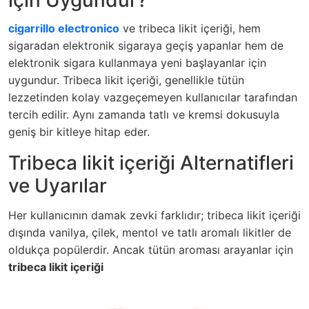
için Uygundur?
cigarrillo electronico
ve tribeca likit içeriği, hem
sigaradan elektronik sigaraya geçiş yapanlar hem de
elektronik sigara kullanmaya yeni başlayanlar için
uygundur. Tribeca likit içeriği, genellikle tütün
lezzetinden kolay vazgeçemeyen kullanıcılar tarafından
tercih edilir. Aynı zamanda tatlı ve kremsi dokusuyla
geniş bir kitleye hitap eder.
Tribeca likit içeriği Alternatifleri
ve Uyarılar
Her kullanıcının damak zevki farklıdır; tribeca likit içeriği
dışında vanilya, çilek, mentol ve tatlı aromalı likitler de
oldukça popülerdir. Ancak tütün aroması arayanlar için
tribeca likit içeriği