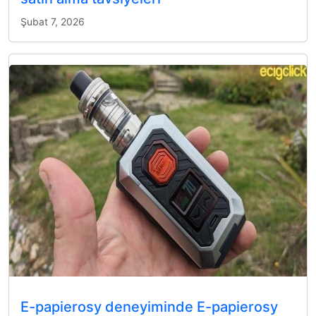
Şubat 7, 2026
E-papierosy deneyiminde E-papierosy