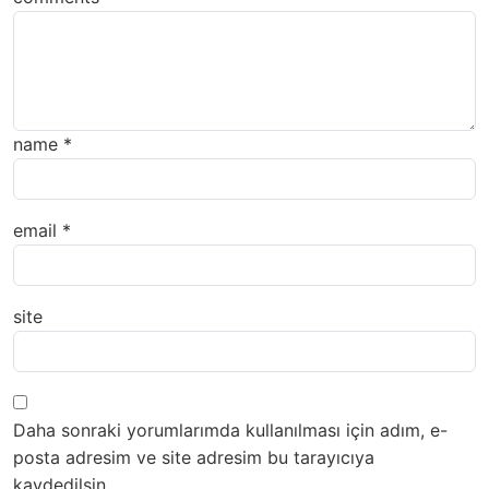
name
*
email
*
site
Daha sonraki yorumlarımda kullanılması için adım, e-
posta adresim ve site adresim bu tarayıcıya
kaydedilsin.