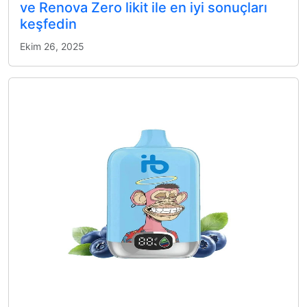
ve Renova Zero likit ile en iyi sonuçları
keşfedin
Ekim 26, 2025