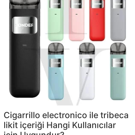
Cigarrillo electronico ile tribeca
likit içeriği Hangi Kullanıcılar