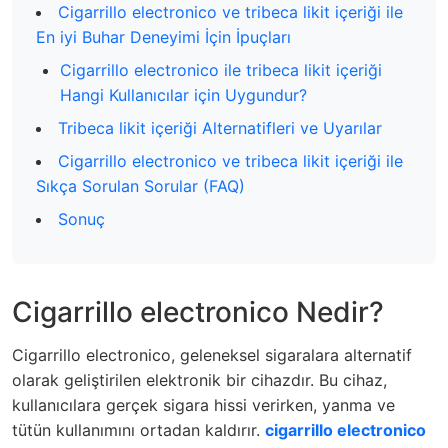
Cigarrillo electronico ve tribeca likit içeriği ile
En iyi Buhar Deneyimi İçin İpuçları
Cigarrillo electronico ile tribeca likit içeriği
Hangi Kullanıcılar için Uygundur?
Tribeca likit içeriği Alternatifleri ve Uyarılar
Cigarrillo electronico ve tribeca likit içeriği ile
Sıkça Sorulan Sorular (FAQ)
Sonuç
Cigarrillo electronico Nedir?
Cigarrillo electronico, geleneksel sigaralara alternatif
olarak geliştirilen elektronik bir cihazdır. Bu cihaz,
kullanıcılara gerçek sigara hissi verirken, yanma ve
tütün kullanımını ortadan kaldırır.
cigarrillo electronico