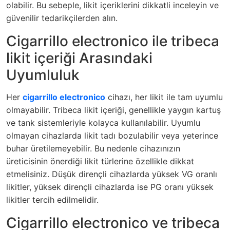
olabilir. Bu sebeple, likit içeriklerini dikkatli inceleyin ve
güvenilir tedarikçilerden alın.
Cigarrillo electronico ile tribeca
likit içeriği Arasındaki
Uyumluluk
Her
cigarrillo electronico
cihazı, her likit ile tam uyumlu
olmayabilir. Tribeca likit içeriği, genellikle yaygın kartuş
ve tank sistemleriyle kolayca kullanılabilir. Uyumlu
olmayan cihazlarda likit tadı bozulabilir veya yeterince
buhar üretilemeyebilir. Bu nedenle cihazınızın
üreticisinin önerdiği likit türlerine özellikle dikkat
etmelisiniz. Düşük dirençli cihazlarda yüksek VG oranlı
likitler, yüksek dirençli cihazlarda ise PG oranı yüksek
likitler tercih edilmelidir.
Cigarrillo electronico ve tribeca