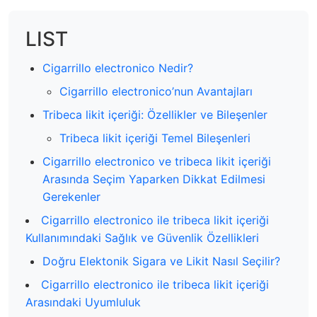
LIST
Cigarrillo electronico Nedir?
Cigarrillo electronico’nun Avantajları
Tribeca likit içeriği: Özellikler ve Bileşenler
Tribeca likit içeriği Temel Bileşenleri
Cigarrillo electronico ve tribeca likit içeriği
Arasında Seçim Yaparken Dikkat Edilmesi
Gerekenler
Cigarrillo electronico ile tribeca likit içeriği
Kullanımındaki Sağlık ve Güvenlik Özellikleri
Doğru Elektonik Sigara ve Likit Nasıl Seçilir?
Cigarrillo electronico ile tribeca likit içeriği
Arasındaki Uyumluluk