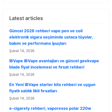
Latest articles
Güncel 2026 rehberi vape pen ve coil
elektronik sigara seçiminde ustaca tüyolar,
bakım ve performans ipuçları
Şubat 14, 2026
IBVape IBVape avantajları ve güncel geekvape
blade fiyat incelemesi ve fırsat rehberi
Şubat 14, 2026
En Yeni IBVape starter kits rehberi ve uygun
fiyatlı satılık likit fırsatları
Şubat 14, 2026
e-cigarety rehberi, vaporesso polar 220w