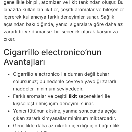
genellikle bir pil, atomizer ve likit tankından oluşur. Bu
cihazda kullanılan likitler, çeşitli aromalar ve bileşenler
içererek kullanıcıya farklı deneyimler sunar. Sağlık
açısından bakıldığında, yanıcı sigaralara göre daha az
zararlıdır ve dumansız bir seçenek olarak karşımıza
çıkar.
Cigarrillo electronico’nun
Avantajları
Cigarrillo electronico ile duman değil buhar
solursunuz; bu nedenle çevreye yaydığı zararlı
maddeler minimum seviyededir.
Farklı aromalar ve çeşitli
likit
seçenekleri ile
kişiselleştirilmiş içim deneyimi sunar.
Yanıcı tütünün aksine, yanma sonucunda açığa
çıkan zararlı kimyasallar minimum miktardadır.
Genellikle daha az nikotin içerdiği için bağımlılık