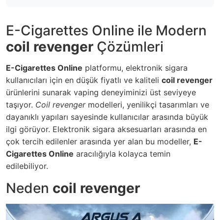
E-Cigarettes Online ile Modern
coil revenger
Çözümleri
E-Cigarettes Online
platformu, elektronik sigara
kullanıcıları için en düşük fiyatlı ve kaliteli
coil revenger
ürünlerini sunarak vaping deneyiminizi üst seviyeye
taşıyor.
Coil revenger
modelleri, yenilikçi tasarımları ve
dayanıklı yapıları sayesinde kullanıcılar arasında büyük
ilgi görüyor.
Elektronik sigara aksesuarları
arasında en
çok tercih edilenler arasında yer alan bu modeller,
E-
Cigarettes Online
aracılığıyla kolayca temin
edilebiliyor.
Neden
coil revenger