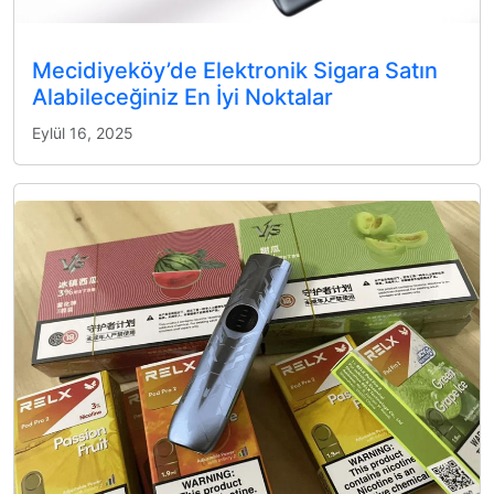
Mecidiyeköy’de Elektronik Sigara Satın
Alabileceğiniz En İyi Noktalar
Eylül 16, 2025