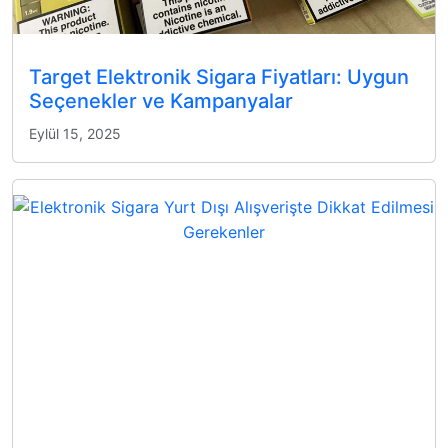
Target Elektronik Sigara Fiyatları: Uygun
Seçenekler ve Kampanyalar
Eylül 15, 2025