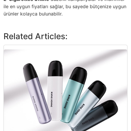
ile en uygun fiyatları sağlar, bu sayede bütçenize uygun
ürünler kolayca bulunabilir.
Related Articles: