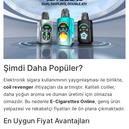
Şimdi Daha Popüler?
Elektronik sigara kullanımının yaygınlaşması ile birlikte,
coil revenger
ihtiyaçları da artmıştır.
Kaliteli coiller
,
daha yoğun aroma ve duman üretimi için olmazsa
olmazdır. Bu nedenle
E-Cigarettes Online
, geniş ürün
yelpazesi ve rekabetçi fiyatları ile ön plana çıkmaktadır.
En Uygun Fiyat Avantajları