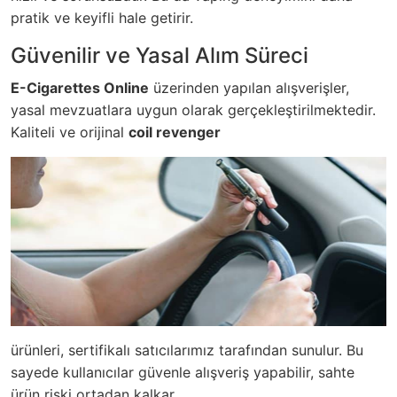
pratik ve keyifli hale getirir.
Güvenilir ve Yasal Alım Süreci
E-Cigarettes Online
üzerinden yapılan alışverişler,
yasal mevzuatlara uygun olarak gerçekleştirilmektedir.
Kaliteli ve orijinal
coil revenger
ürünleri, sertifikalı satıcılarımız tarafından sunulur. Bu
sayede kullanıcılar güvenle alışveriş yapabilir, sahte
ürün riski ortadan kalkar.