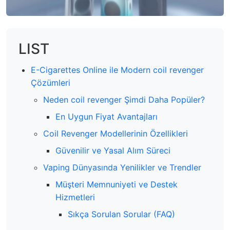
LIST
E-Cigarettes Online ile Modern coil revenger
Çözümleri
Neden coil revenger Şimdi Daha Popüler?
En Uygun Fiyat Avantajları
Coil Revenger Modellerinin Özellikleri
Güvenilir ve Yasal Alım Süreci
Vaping Dünyasında Yenilikler ve Trendler
Müşteri Memnuniyeti ve Destek
Hizmetleri
Sıkça Sorulan Sorular (FAQ)