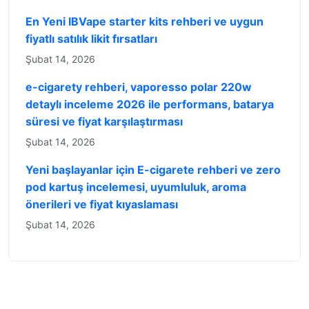
En Yeni IBVape starter kits rehberi ve uygun
fiyatlı satılık likit fırsatları
Şubat 14, 2026
e-cigarety rehberi, vaporesso polar 220w
detaylı inceleme 2026 ile performans, batarya
süresi ve fiyat karşılaştırması
Şubat 14, 2026
Yeni başlayanlar için E-cigarete rehberi ve zero
pod kartuş incelemesi, uyumluluk, aroma
önerileri ve fiyat kıyaslaması
Şubat 14, 2026