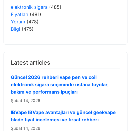
elektronik sigara
(485)
Fiyatları
(481)
Yorum
(478)
Bilgi
(475)
Latest articles
Güncel 2026 rehberi vape pen ve coil
elektronik sigara seçiminde ustaca tüyolar,
bakım ve performans ipuçları
Şubat 14, 2026
IBVape IBVape avantajları ve güncel geekvape
blade fiyat incelemesi ve fırsat rehberi
Şubat 14, 2026