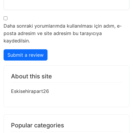
Daha sonraki yorumlarımda kullanılması için adım, e-
posta adresim ve site adresim bu tarayıcıya
kaydedilsin.
Submit a review
About this site
Eskisehirapart26
Popular categories