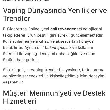
Vaping Dünyasında Yenilikler ve
Trendler
E-Cigarettes Online, yeni
coil revenger
teknolojilerini
takip ederek ürün çeşitliliğini sürekli güncellemektedir.
Kullanıcılar, en yeni cihaz ve aksesuarları kolayca
bulabilirler. Ayrıca
coil bakım ipuçları
ve kullanım
önerileri ile vaping deneyimi daha sağlıklı ve uzun
ömürlü hale getirilir.
Sürekli gelişen vaping trendleri sayesinde, farklı aroma
ve nikotin seçenekleri ile kişiselleştirilmiş içim deneyimi
yaşanabilir.
Müşteri Memnuniyeti ve Destek
Hizmetleri