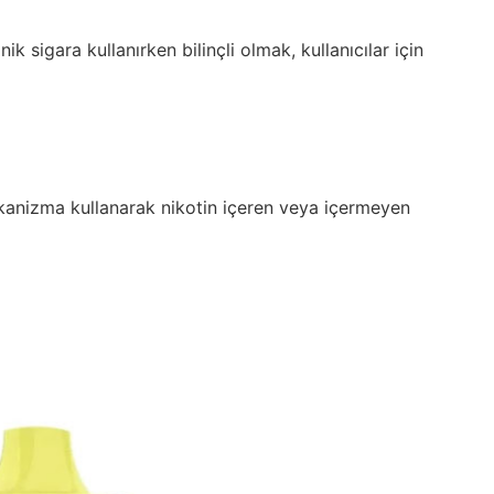
k sigara kullanırken bilinçli olmak, kullanıcılar için
ekanizma kullanarak nikotin içeren veya içermeyen