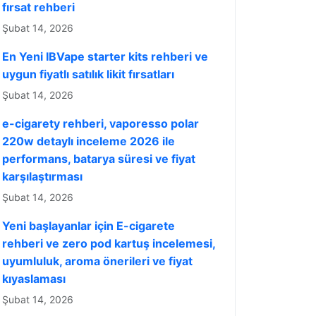
fırsat rehberi
Şubat 14, 2026
En Yeni IBVape starter kits rehberi ve
uygun fiyatlı satılık likit fırsatları
Şubat 14, 2026
e-cigarety rehberi, vaporesso polar
220w detaylı inceleme 2026 ile
performans, batarya süresi ve fiyat
karşılaştırması
Şubat 14, 2026
Yeni başlayanlar için E-cigarete
rehberi ve zero pod kartuş incelemesi,
uyumluluk, aroma önerileri ve fiyat
kıyaslaması
Şubat 14, 2026