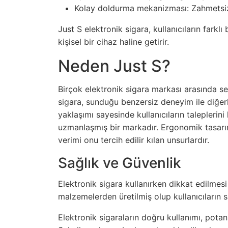
Kolay doldurma mekanizması: Zahmetsiz 
Just S elektronik sigara, kullanıcıların farklı
kişisel bir cihaz haline getirir.
Neden Just S?
Birçok elektronik sigara markası arasında s
sigara, sunduğu benzersiz deneyim ile diğerle
yaklaşımı sayesinde kullanıcıların taleplerin
uzmanlaşmış bir markadır. Ergonomik tasarımı
verimi onu tercih edilir kılan unsurlardır.
Sağlık ve Güvenlik
Elektronik sigara kullanırken dikkat edilmesi
malzemelerden üretilmiş olup kullanıcıların sa
Elektronik sigaraların doğru kullanımı, potan