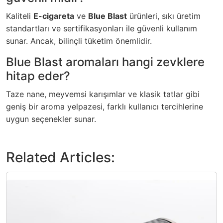
Kaliteli
E-cigareta
ve
Blue Blast
ürünleri, sıkı üretim
standartları ve sertifikasyonları ile güvenli kullanım
sunar. Ancak, bilinçli tüketim önemlidir.
Blue Blast aromaları hangi zevklere
hitap eder?
Taze nane, meyvemsi karışımlar ve klasik tatlar gibi
geniş bir aroma yelpazesi, farklı kullanıcı tercihlerine
uygun seçenekler sunar.
Related Articles: