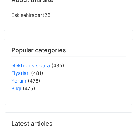
Eskisehirapart26
Popular categories
elektronik sigara
(485)
Fiyatları
(481)
Yorum
(478)
Bilgi
(475)
Latest articles