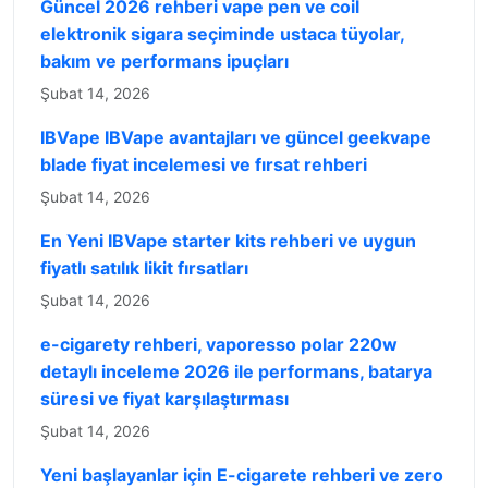
Güncel 2026 rehberi vape pen ve coil
elektronik sigara seçiminde ustaca tüyolar,
bakım ve performans ipuçları
Şubat 14, 2026
IBVape IBVape avantajları ve güncel geekvape
blade fiyat incelemesi ve fırsat rehberi
Şubat 14, 2026
En Yeni IBVape starter kits rehberi ve uygun
fiyatlı satılık likit fırsatları
Şubat 14, 2026
e-cigarety rehberi, vaporesso polar 220w
detaylı inceleme 2026 ile performans, batarya
süresi ve fiyat karşılaştırması
Şubat 14, 2026
Yeni başlayanlar için E-cigarete rehberi ve zero