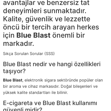
avantajlar ve benzersiz tat
deneyimleri sunmaktadır.
Kalite, güvenlik ve lezzette
öncü bir tercih arayan herkes
için
Blue Blast
önemli bir
markadır.
Sıkça Sorulan Sorular (SSS)
Blue Blast nedir ve hangi özellikleri
taşıyor?
Blue Blast
, elektronik sigara sektöründe popüler olan
bir aroma ve cihaz markasıdır. Doğal bileşenleri ve
yüksek kalite standartları ile bilinir.
E-cigareta ve Blue Blast kullanımı
güvenli midir?