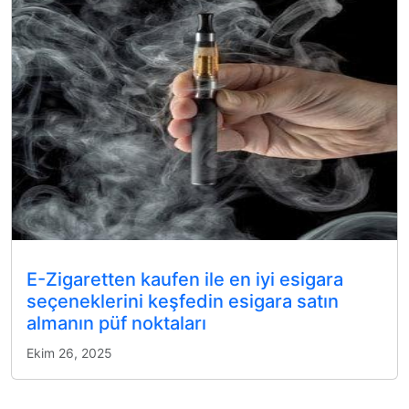
E-Zigaretten kaufen ile en iyi esigara
seçeneklerini keşfedin esigara satın
almanın püf noktaları
Ekim 26, 2025