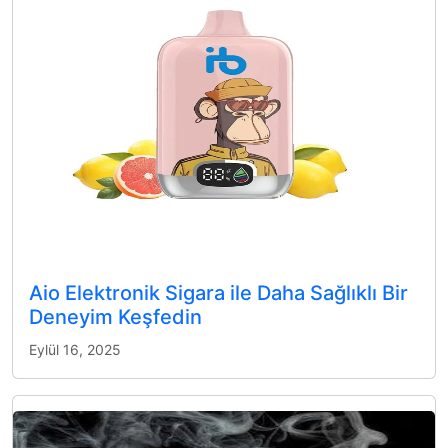
Aio Elektronik Sigara ile Daha Sağlıklı Bir
Deneyim Keşfedin
Eylül 16, 2025