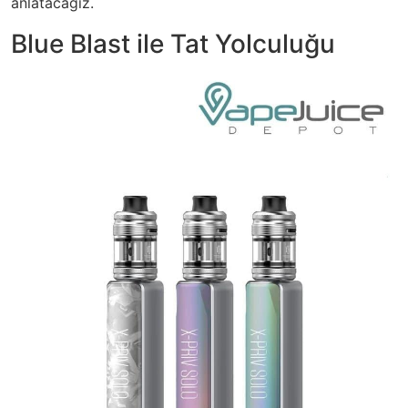
anlatacağız.
Blue Blast ile Tat Yolculuğu