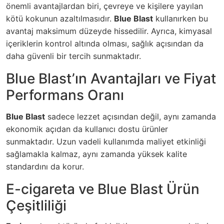
önemli avantajlardan biri, çevreye ve kişilere yayılan
kötü kokunun azaltılmasıdır.
Blue Blast
kullanırken bu
avantaj maksimum düzeyde hissedilir. Ayrıca, kimyasal
içeriklerin kontrol altında olması, sağlık açısından da
daha güvenli bir tercih sunmaktadır.
Blue Blast’ın Avantajları ve Fiyat
Performans Oranı
Blue Blast
sadece lezzet açısından değil, aynı zamanda
ekonomik açıdan da kullanıcı dostu ürünler
sunmaktadır. Uzun vadeli kullanımda maliyet etkinliği
sağlamakla kalmaz, aynı zamanda yüksek kalite
standardını da korur.
E-cigareta ve Blue Blast Ürün
Çeşitliliği