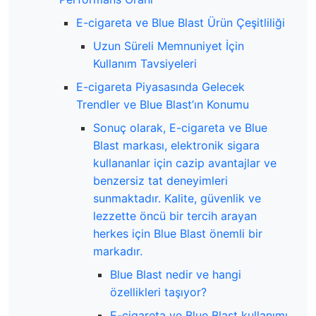
E-cigareta ve Blue Blast Ürün Çeşitliliği
Uzun Süreli Memnuniyet İçin
Kullanım Tavsiyeleri
E-cigareta Piyasasında Gelecek
Trendler ve Blue Blast’ın Konumu
Sonuç olarak, E-cigareta ve Blue
Blast markası, elektronik sigara
kullananlar için cazip avantajlar ve
benzersiz tat deneyimleri
sunmaktadır. Kalite, güvenlik ve
lezzette öncü bir tercih arayan
herkes için Blue Blast önemli bir
markadır.
Blue Blast nedir ve hangi
özellikleri taşıyor?
E-cigareta ve Blue Blast kullanımı