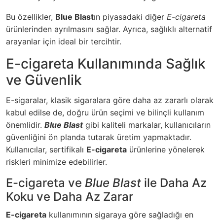
Bu özellikler,
Blue Blast
ın piyasadaki diğer
E-cigareta
ürünlerinden ayrılmasını sağlar. Ayrıca, sağlıklı alternatif
arayanlar için ideal bir tercihtir.
E-cigareta Kullanımında Sağlık
ve Güvenlik
E-sigaralar, klasik sigaralara göre daha az zararlı olarak
kabul edilse de, doğru ürün seçimi ve bilinçli kullanım
önemlidir.
Blue Blast
gibi kaliteli markalar, kullanıcıların
güvenliğini ön planda tutarak üretim yapmaktadır.
Kullanıcılar, sertifikalı
E-cigareta
ürünlerine yönelerek
riskleri minimize edebilirler.
E-cigareta ve
Blue Blast
ile Daha Az
Koku ve Daha Az Zarar
E-cigareta
kullanımının sigaraya göre sağladığı en