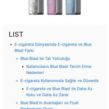
LIST
E-cigareta Dünyasında E-cigareta ve Blue
Blast Farkı
Blue Blast ile Tat Yolculuğu
Kullanıcıların Blue Blast Tercih Etme
Nedenleri
E-cigareta Kullanımında Sağlık ve Güvenlik
E-cigareta ve Blue Blast ile Daha Az
Koku ve Daha Az Zarar
Blue Blast’ın Avantajları ve Fiyat
Performans Oranı