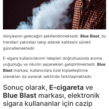
dünyasının geleceğini şekillendirmektedir.
Blue Blast
, bu
trendleri yakından takip ederek kalitesini sürekli
güncellemektedir.
E-sigara kullanıcılarının talepleri doğrultusunda aroma
yoğunluğu ve nikotin seçenekleri geliştirilmektedir.
Blue
Blast
markası, kullanıcılara özel kişiselleştirme
olanakları da sunarak sektörde farklılaşmaktadır.
Sonuç olarak,
E-cigareta
ve
Blue Blast
markası, elektronik
sigara kullananlar için cazip