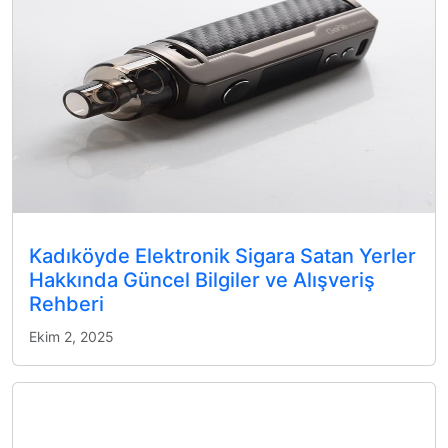
Kadıköyde Elektronik Sigara Satan Yerler
Hakkında Güncel Bilgiler ve Alışveriş
Rehberi
Ekim 2, 2025