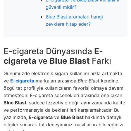
güvenli midir?
Blue Blast aromaları hangi
zevklere hitap eder?
E-cigareta Dünyasında
E-
cigareta
ve
Blue Blast
Farkı
Günümüzde elektronik sigara kullanımı hızla artmakta
ve
E-cigareta
markaları arasında
Blue Blast
kendine
özgü tat profiliyle kullanıcıların favorisi olmaya devam
etmektedir.
E-cigareta
seçenekleri arasında öne çıkan
Blue Blast
, sadece lezzetiyle değil aynı zamanda kalite
ve performansıyla da beklentileri karşılamaktadır. Bu
yazımızda,
E-cigareta
ve
Blue Blast
hakkında detaylı
bilgiler sunarak tat deneyiminizi nasıl artırabileceğinizi