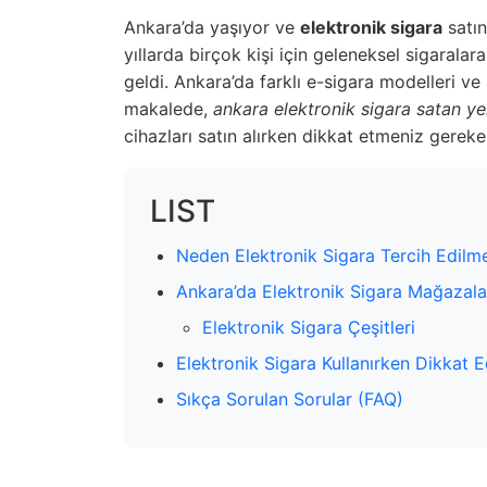
Ankara’da yaşıyor ve
elektronik sigara
satın
yıllarda birçok kişi için geleneksel sigaralar
geldi. Ankara’da farklı e-sigara modelleri ve
makalede,
ankara elektronik sigara satan ye
cihazları satın alırken dikkat etmeniz gereke
LIST
Neden Elektronik Sigara Tercih Edilme
Ankara’da Elektronik Sigara Mağazala
Elektronik Sigara Çeşitleri
Elektronik Sigara Kullanırken Dikkat 
Sıkça Sorulan Sorular (FAQ)