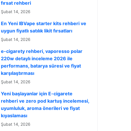
fırsat rehberi
Şubat 14, 2026
En Yeni IBVape starter kits rehberi ve
uygun fiyatlı satılık likit fırsatları
Şubat 14, 2026
e-cigarety rehberi, vaporesso polar
220w detaylı inceleme 2026 ile
performans, batarya süresi ve fiyat
karşılaştırması
Şubat 14, 2026
Yeni başlayanlar için E-cigarete
rehberi ve zero pod kartuş incelemesi,
uyumluluk, aroma önerileri ve fiyat
kıyaslaması
Şubat 14, 2026