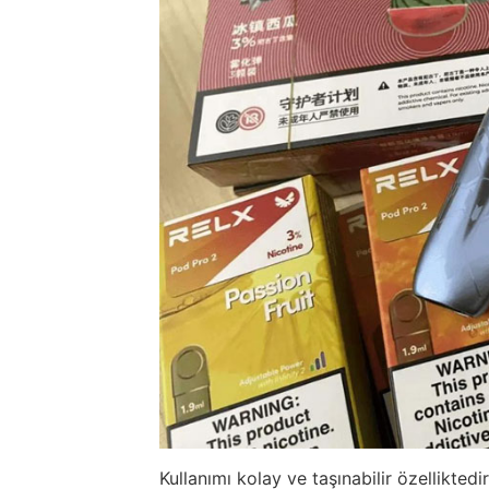
Kullanımı kolay ve taşınabilir özelliktedir