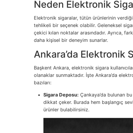
Neden Elektronik Siga
Elektronik sigaralar, tütün ürünlerinin verdi
tehlikeli bir seçenek olabilir. Geleneksel sig
çekici kılan noktalar arasındadır. Ayrıca, fa
daha kişisel bir deneyim sunarlar.
Ankara’da Elektronik 
Başkent Ankara, elektronik sigara kullanıcılar
olanaklar sunmaktadır. İşte Ankara’da elektr
bazıları:
Sigara Deposu:
Çankaya’da bulunan bu 
dikkat çeker. Burada hem başlangıç seviy
ürünler bulabilirsiniz.