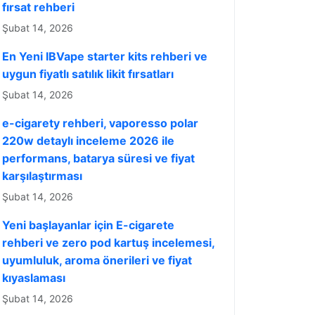
fırsat rehberi
Şubat 14, 2026
En Yeni IBVape starter kits rehberi ve
uygun fiyatlı satılık likit fırsatları
Şubat 14, 2026
e-cigarety rehberi, vaporesso polar
220w detaylı inceleme 2026 ile
performans, batarya süresi ve fiyat
karşılaştırması
Şubat 14, 2026
Yeni başlayanlar için E-cigarete
rehberi ve zero pod kartuş incelemesi,
uyumluluk, aroma önerileri ve fiyat
kıyaslaması
Şubat 14, 2026