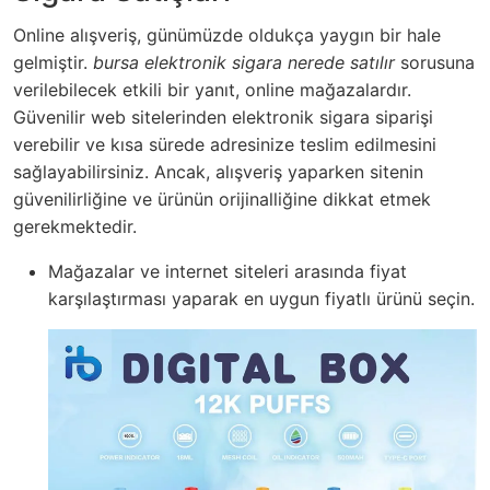
Online alışveriş, günümüzde oldukça yaygın bir hale
gelmiştir.
bursa elektronik sigara nerede satılır
sorusuna
verilebilecek etkili bir yanıt, online mağazalardır.
Güvenilir web sitelerinden elektronik sigara siparişi
verebilir ve kısa sürede adresinize teslim edilmesini
sağlayabilirsiniz. Ancak, alışveriş yaparken sitenin
güvenilirliğine ve ürünün orijinalliğine dikkat etmek
gerekmektedir.
Mağazalar ve internet siteleri arasında fiyat
karşılaştırması yaparak en uygun fiyatlı ürünü seçin.