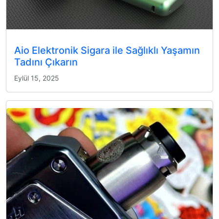
Aio Elektronik Sigara ile Sağlıklı Yaşamın
Tadını Çıkarın
Eylül 15, 2025