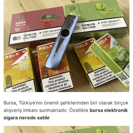
Bursa, Türkiye’nin önemli şehirlerinden biri olarak birçok
alışveriş imkanı sunmaktadır. Özellikle
bursa elektronik
sigara nerede satılır