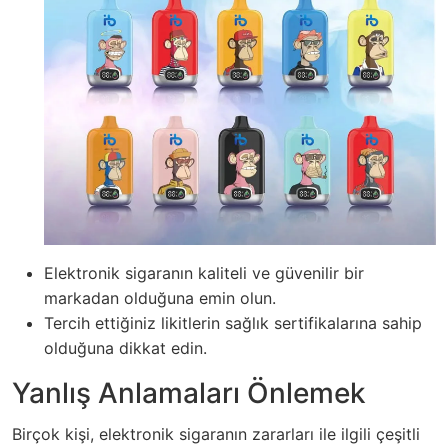
Elektronik sigaranın kaliteli ve güvenilir bir
markadan olduğuna emin olun.
Tercih ettiğiniz likitlerin sağlık sertifikalarına sahip
olduğuna dikkat edin.
Yanlış Anlamaları Önlemek
Birçok kişi, elektronik sigaranın zararları ile ilgili çeşitli