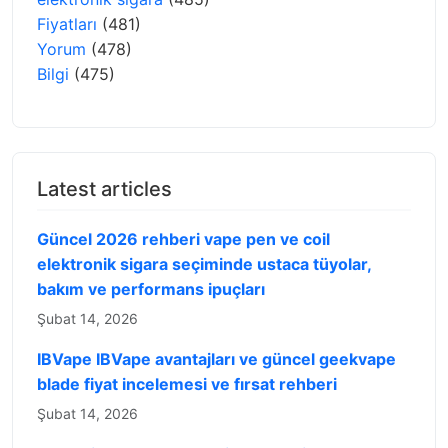
Fiyatları
(481)
Yorum
(478)
Bilgi
(475)
Latest articles
Güncel 2026 rehberi vape pen ve coil
elektronik sigara seçiminde ustaca tüyolar,
bakım ve performans ipuçları
Şubat 14, 2026
IBVape IBVape avantajları ve güncel geekvape
blade fiyat incelemesi ve fırsat rehberi
Şubat 14, 2026