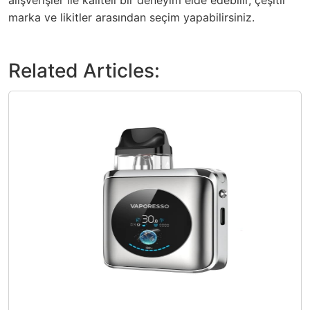
marka ve likitler arasından seçim yapabilirsiniz.
Related Articles: