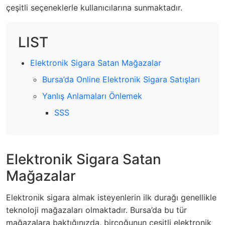
çeşitli seçeneklerle kullanıcılarına sunmaktadır.
LIST
Elektronik Sigara Satan Mağazalar
Bursa’da Online Elektronik Sigara Satışları
Yanlış Anlamaları Önlemek
SSS
Elektronik Sigara Satan
Mağazalar
Elektronik sigara almak isteyenlerin ilk durağı genellikle
teknoloji mağazaları olmaktadır. Bursa’da bu tür
mağazalara baktığınızda, birçoğunun çeşitli elektronik