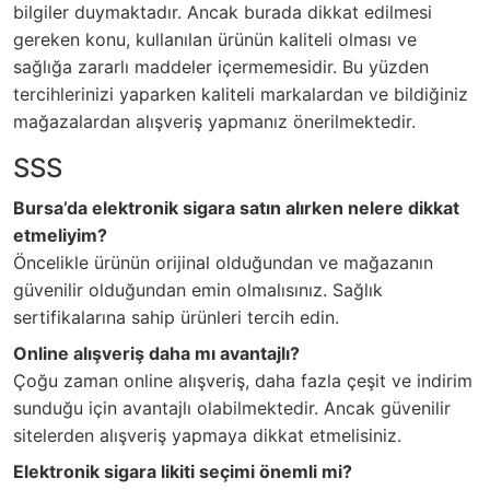
bilgiler duymaktadır. Ancak burada dikkat edilmesi
gereken konu, kullanılan ürünün kaliteli olması ve
sağlığa zararlı maddeler içermemesidir. Bu yüzden
tercihlerinizi yaparken kaliteli markalardan ve bildiğiniz
mağazalardan alışveriş yapmanız önerilmektedir.
SSS
Bursa’da elektronik sigara satın alırken nelere dikkat
etmeliyim?
Öncelikle ürünün orijinal olduğundan ve mağazanın
güvenilir olduğundan emin olmalısınız. Sağlık
sertifikalarına sahip ürünleri tercih edin.
Online alışveriş daha mı avantajlı?
Çoğu zaman online alışveriş, daha fazla çeşit ve indirim
sunduğu için avantajlı olabilmektedir. Ancak güvenilir
sitelerden alışveriş yapmaya dikkat etmelisiniz.
Elektronik sigara likiti seçimi önemli mi?