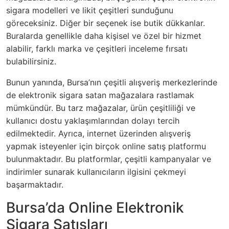
sigara modelleri ve likit çeşitleri sunduğunu
göreceksiniz. Diğer bir seçenek ise butik dükkanlar.
Buralarda genellikle daha kişisel ve özel bir hizmet
alabilir, farklı marka ve çeşitleri inceleme fırsatı
bulabilirsiniz.
Bunun yanında, Bursa’nın çeşitli alışveriş merkezlerinde
de elektronik sigara satan mağazalara rastlamak
mümkündür. Bu tarz mağazalar, ürün çeşitliliği ve
kullanıcı dostu yaklaşımlarından dolayı tercih
edilmektedir. Ayrıca, internet üzerinden alışveriş
yapmak isteyenler için birçok online satış platformu
bulunmaktadır. Bu platformlar, çeşitli kampanyalar ve
indirimler sunarak kullanıcıların ilgisini çekmeyi
başarmaktadır.
Bursa’da Online Elektronik
Sigara Satışları