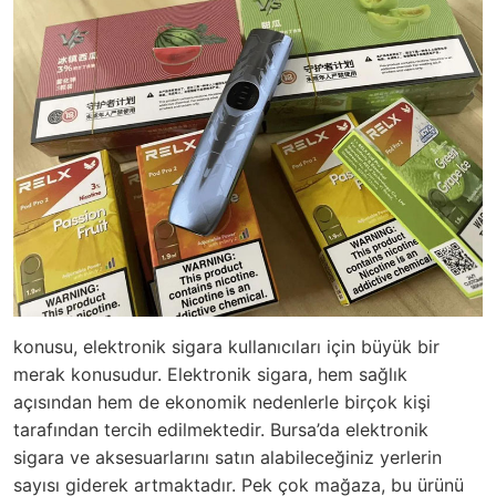
konusu, elektronik sigara kullanıcıları için büyük bir
merak konusudur. Elektronik sigara, hem sağlık
açısından hem de ekonomik nedenlerle birçok kişi
tarafından tercih edilmektedir. Bursa’da elektronik
sigara ve aksesuarlarını satın alabileceğiniz yerlerin
sayısı giderek artmaktadır. Pek çok mağaza, bu ürünü