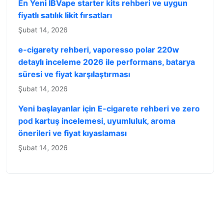
En Yeni IBVape starter kits rehberi ve uygun
fiyatlı satılık likit fırsatları
Şubat 14, 2026
e-cigarety rehberi, vaporesso polar 220w
detaylı inceleme 2026 ile performans, batarya
süresi ve fiyat karşılaştırması
Şubat 14, 2026
Yeni başlayanlar için E-cigarete rehberi ve zero
pod kartuş incelemesi, uyumluluk, aroma
önerileri ve fiyat kıyaslaması
Şubat 14, 2026