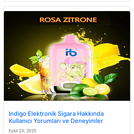
Indigo Elektronik Sigara Hakkında
Kullanıcı Yorumları ve Deneyimler
Eylül 23, 2025