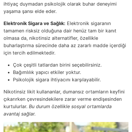
ihtiyaç duymadan psikolojik olarak buhar deneyimi
yaşama şansı elde eder.
Elektronik Sigara ve Sağlık:
Elektronik sigaranın
tamamen risksiz olduğuna dair henüz tam bir kanıt
olmasa da, nikotinsiz alternatifler, özellikle
buharlaştırma sürecinde daha az zararlı madde içerdiği
için tercih edilmektedir.
Çok çeşitli tatlardan birini seçebilirsiniz.
Bağımlılık yapıcı etkiler yoktur.
Psikolojik sigara ihtiyacını karşılayabilir.
Nikotinsiz likit kullananlar, dumansız ortamların keyfini
çıkarırken çevresindekilere zarar verme endişesinden
kurtulurlar.
Bu durum özellikle sosyal ortamlarda
avantaj sağlar.