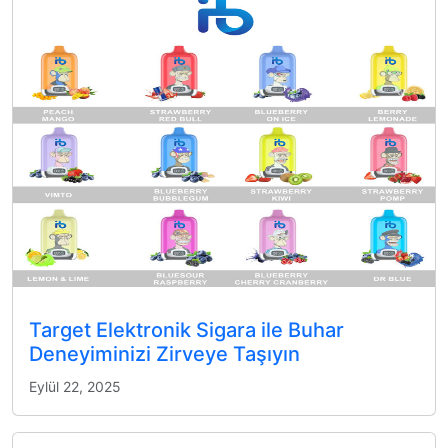
Target Elektronik Sigara ile Buhar
Deneyiminizi Zirveye Taşıyın
Eylül 22, 2025