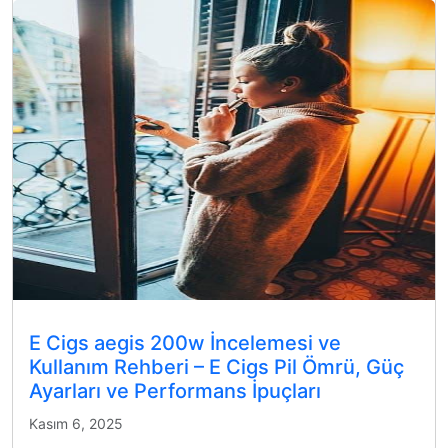
E Cigs aegis 200w İncelemesi ve
Kullanım Rehberi – E Cigs Pil Ömrü, Güç
Ayarları ve Performans İpuçları
Kasım 6, 2025