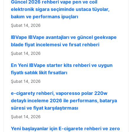
Güncel 2026 rehberi vape pen ve coil
elektronik sigara seçiminde ustaca tüyolar,
bakım ve performans ipuçları
Şubat 14, 2026
IBVape IBVape avantajları ve güncel geekvape
blade fiyat incelemesi ve fırsat rehberi
Şubat 14, 2026
En Yeni IBVape starter kits rehberi ve uygun
fiyatlı satılık likit fırsatları
Şubat 14, 2026
e-cigarety rehberi, vaporesso polar 220w
detaylı inceleme 2026 ile performans, batarya
süresi ve fiyat karşılaştırması
Şubat 14, 2026
Yeni başlayanlar için E-cigarete rehberi ve zero