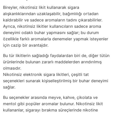
Bireyler, nikotinsiz likit kullanarak sigara
alışkanlıklarından uzaklaşabilir, bağımlılığı ortadan
kaldırabilir ve sadece aromaların tadını çıkarabilirler.
Ayrıca, nikotinsiz likitler kullanıcıların sadece aroma
deneyimi odaklı buhar yapmasını sağlar; bu durum
özellikle farklı aromalarla denemeler yapmak isteyenler
için cazip bir avantajdır.
Bu tür likitlerin sağladığı faydalardan biri de, diğer tütün
ürünlerinde bulunan zararlı maddelerden arındırılmış
olmasıdır.
Nikotinsiz elektronik sigara likitleri, çeşitli tat
seçenekleri sunarak kişiselleştirilmiş bir buhar deneyimi
sağlar.
Bu seçenekler arasında meyve, kahve, çikolata ve
mentol gibi popüler aromalar bulunur. Nikotinsiz likit
kullananlar, sigarayı bırakma süreçlerinde nikotine