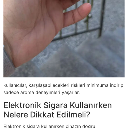
Kullanıcılar, karşılaşabilecekleri riskleri minimuma indirip
sadece aroma deneyimleri yaşarlar.
Elektronik Sigara Kullanırken
Nelere Dikkat Edilmeli?
Elektronik sigara kullanırken cihazın doğru