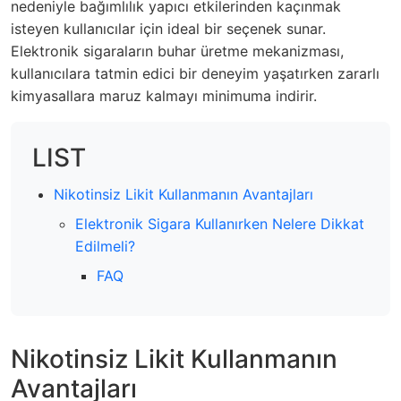
nedeniyle bağımlılık yapıcı etkilerinden kaçınmak
isteyen kullanıcılar için ideal bir seçenek sunar.
Elektronik sigaraların buhar üretme mekanizması,
kullanıcılara tatmin edici bir deneyim yaşatırken zararlı
kimyasallara maruz kalmayı minimuma indirir.
LIST
Nikotinsiz Likit Kullanmanın Avantajları
Elektronik Sigara Kullanırken Nelere Dikkat
Edilmeli?
FAQ
Nikotinsiz Likit Kullanmanın
Avantajları