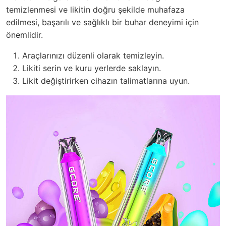
temizlenmesi ve likitin doğru şekilde muhafaza
edilmesi, başarılı ve sağlıklı bir buhar deneyimi için
önemlidir.
Araçlarınızı düzenli olarak temizleyin.
Likiti serin ve kuru yerlerde saklayın.
Likit değiştirirken cihazın talimatlarına uyun.