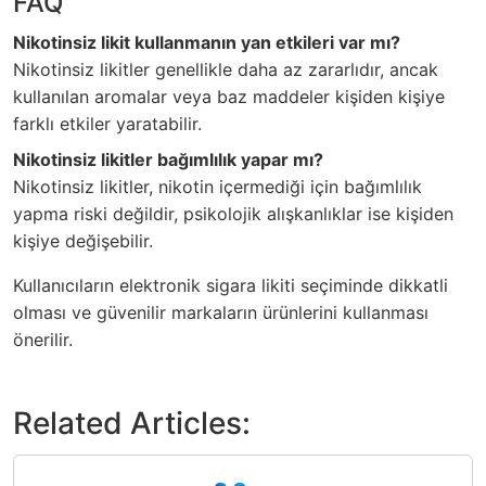
FAQ
Nikotinsiz likit kullanmanın yan etkileri var mı?
Nikotinsiz likitler genellikle daha az zararlıdır, ancak
kullanılan aromalar veya baz maddeler kişiden kişiye
farklı etkiler yaratabilir.
Nikotinsiz likitler bağımlılık yapar mı?
Nikotinsiz likitler, nikotin içermediği için bağımlılık
yapma riski değildir, psikolojik alışkanlıklar ise kişiden
kişiye değişebilir.
Kullanıcıların elektronik sigara likiti seçiminde dikkatli
olması ve güvenilir markaların ürünlerini kullanması
önerilir.
Related Articles: