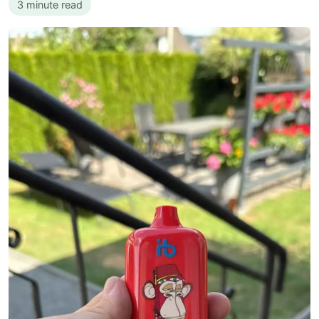
3 minute read