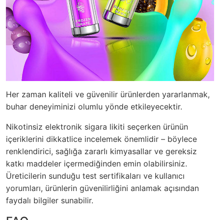
Her zaman kaliteli ve güvenilir ürünlerden yararlanmak,
buhar deneyiminizi olumlu yönde etkileyecektir.
Nikotinsiz elektronik sigara likiti seçerken ürünün
içeriklerini dikkatlice incelemek önemlidir – böylece
renklendirici, sağlığa zararlı kimyasallar ve gereksiz
katkı maddeler içermediğinden emin olabilirsiniz.
Üreticilerin sunduğu test sertifikaları ve kullanıcı
yorumları, ürünlerin güvenilirliğini anlamak açısından
faydalı bilgiler sunabilir.