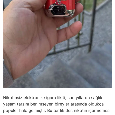
Nikotinsiz elektronik sigara likiti, son yıllarda sağlıklı
yaşam tarzını benimseyen bireyler arasında oldukça
popüler hale gelmiştir. Bu tür likitler, nikotin içermemesi