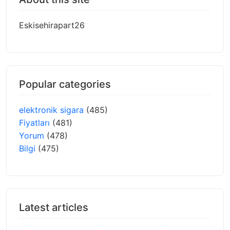
Eskisehirapart26
Popular categories
elektronik sigara
(485)
Fiyatları
(481)
Yorum
(478)
Bilgi
(475)
Latest articles