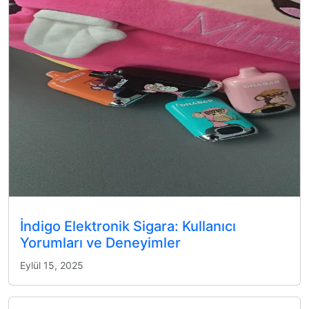
İndigo Elektronik Sigara: Kullanıcı
Yorumları ve Deneyimler
Eylül 15, 2025