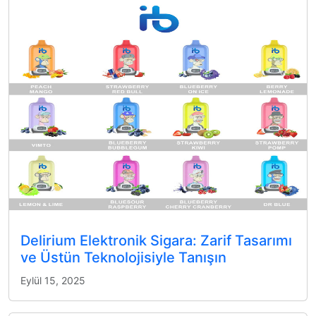
Delirium Elektronik Sigara: Zarif Tasarımı
ve Üstün Teknolojisiyle Tanışın
Eylül 15, 2025