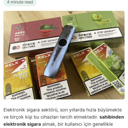
4 minute read
Elektronik sigara sektörü, son yıllarda hızla büyümekte
ve birçok kişi bu cihazları tercih etmektedir.
sahibinden
elektronik sigara
almak, bir kullanıcı için genellikle