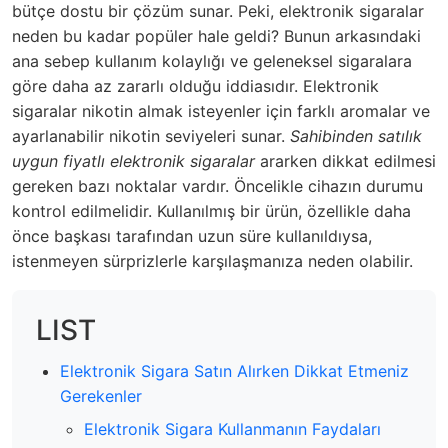
bütçe dostu bir çözüm sunar. Peki, elektronik sigaralar
neden bu kadar popüler hale geldi? Bunun arkasındaki
ana sebep kullanım kolaylığı ve geleneksel sigaralara
göre daha az zararlı olduğu iddiasıdır. Elektronik
sigaralar nikotin almak isteyenler için farklı aromalar ve
ayarlanabilir nikotin seviyeleri sunar.
Sahibinden satılık
uygun fiyatlı elektronik sigaralar
ararken dikkat edilmesi
gereken bazı noktalar vardır. Öncelikle cihazın durumu
kontrol edilmelidir. Kullanılmış bir ürün, özellikle daha
önce başkası tarafından uzun süre kullanıldıysa,
istenmeyen sürprizlerle karşılaşmanıza neden olabilir.
LIST
Elektronik Sigara Satın Alırken Dikkat Etmeniz
Gerekenler
Elektronik Sigara Kullanmanın Faydaları