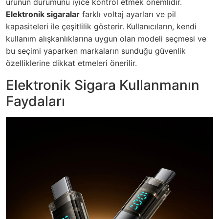
ürünün durumunu iyice kontrol etmek önemlidir.
Elektronik sigaralar
farklı voltaj ayarları ve pil
kapasiteleri ile çeşitlilik gösterir. Kullanıcıların, kendi
kullanım alışkanlıklarına uygun olan modeli seçmesi ve
bu seçimi yaparken markaların sunduğu güvenlik
özelliklerine dikkat etmeleri önerilir.
Elektronik Sigara Kullanmanın
Faydaları