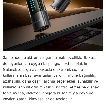
Sahibinden elektronik sigara almak, özellikle ilk kez
deneyenler için uygun başlangıç noktası olabilir.
Geleneksel sigaraya kıyasla elektronik sigara
kullanmanın bazı avantajları vardır. Tütüne bağımlılığı
azaltabilir, daha çeşitli aroma seçenekleri sunabilir ve
kullanıcıların nikotin miktarını kontrol etmesine olanak
tanır. Ayrıca, elektronik sigara kullanımıyla çevreye
yayılan zararlı kimyasallar da azalabilir.