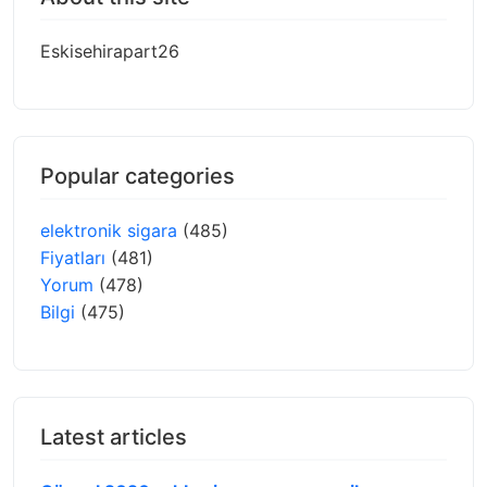
Eskisehirapart26
Popular categories
elektronik sigara
(485)
Fiyatları
(481)
Yorum
(478)
Bilgi
(475)
Latest articles