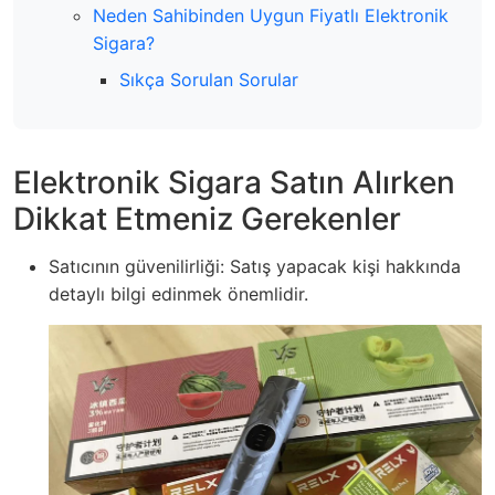
Neden Sahibinden Uygun Fiyatlı Elektronik
Sigara?
Sıkça Sorulan Sorular
Elektronik Sigara Satın Alırken
Dikkat Etmeniz Gerekenler
Satıcının güvenilirliği: Satış yapacak kişi hakkında
detaylı bilgi edinmek önemlidir.