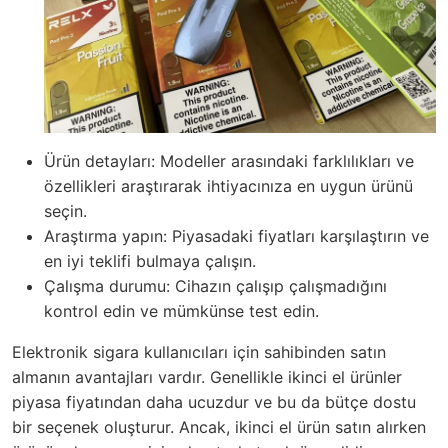
Ürün detayları: Modeller arasındaki farklılıkları ve
özellikleri araştırarak ihtiyacınıza en uygun ürünü
seçin.
Araştırma yapın: Piyasadaki fiyatları karşılaştırın ve
en iyi teklifi bulmaya çalışın.
Çalışma durumu: Cihazın çalışıp çalışmadığını
kontrol edin ve mümkünse test edin.
Elektronik sigara kullanıcıları için sahibinden satın
almanın avantajları vardır. Genellikle ikinci el ürünler
piyasa fiyatından daha ucuzdur ve bu da bütçe dostu
bir seçenek oluşturur. Ancak, ikinci el ürün satın alırken