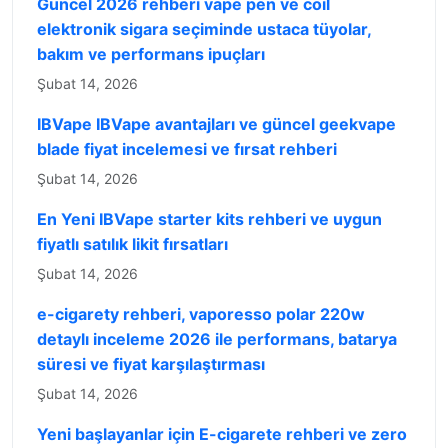
Güncel 2026 rehberi vape pen ve coil
elektronik sigara seçiminde ustaca tüyolar,
bakım ve performans ipuçları
Şubat 14, 2026
IBVape IBVape avantajları ve güncel geekvape
blade fiyat incelemesi ve fırsat rehberi
Şubat 14, 2026
En Yeni IBVape starter kits rehberi ve uygun
fiyatlı satılık likit fırsatları
Şubat 14, 2026
e-cigarety rehberi, vaporesso polar 220w
detaylı inceleme 2026 ile performans, batarya
süresi ve fiyat karşılaştırması
Şubat 14, 2026
Yeni başlayanlar için E-cigarete rehberi ve zero