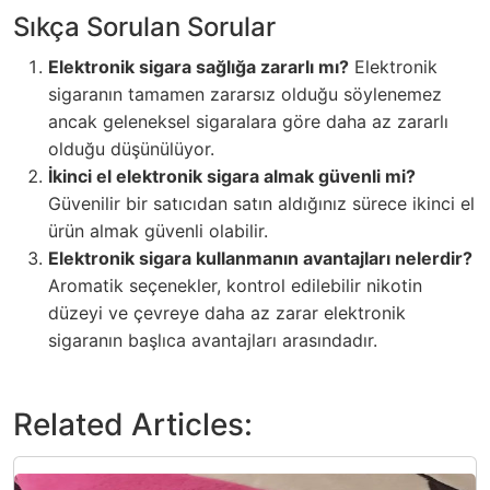
Sıkça Sorulan Sorular
Elektronik sigara sağlığa zararlı mı?
Elektronik
sigaranın tamamen zararsız olduğu söylenemez
ancak geleneksel sigaralara göre daha az zararlı
olduğu düşünülüyor.
İkinci el elektronik sigara almak güvenli mi?
Güvenilir bir satıcıdan satın aldığınız sürece ikinci el
ürün almak güvenli olabilir.
Elektronik sigara kullanmanın avantajları nelerdir?
Aromatik seçenekler, kontrol edilebilir nikotin
düzeyi ve çevreye daha az zarar elektronik
sigaranın başlıca avantajları arasındadır.
Related Articles: