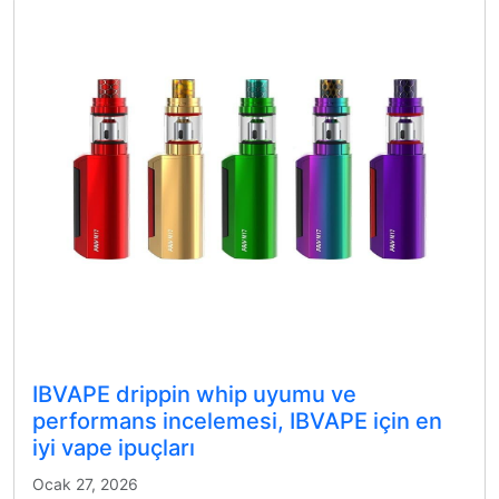
IBVAPE drippin whip uyumu ve
performans incelemesi, IBVAPE için en
iyi vape ipuçları
Ocak 27, 2026