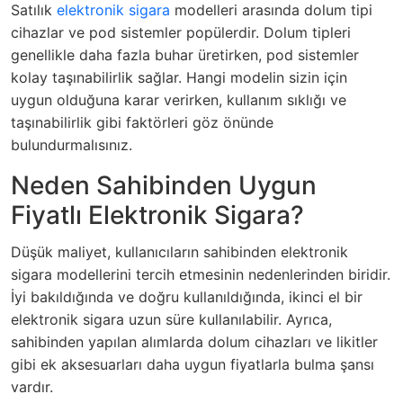
Satılık
elektronik sigara
modelleri arasında dolum tipi
cihazlar ve pod sistemler popülerdir. Dolum tipleri
genellikle daha fazla buhar üretirken, pod sistemler
kolay taşınabilirlik sağlar. Hangi modelin sizin için
uygun olduğuna karar verirken, kullanım sıklığı ve
taşınabilirlik gibi faktörleri göz önünde
bulundurmalısınız.
Neden Sahibinden Uygun
Fiyatlı Elektronik Sigara?
Düşük maliyet, kullanıcıların sahibinden elektronik
sigara modellerini tercih etmesinin nedenlerinden biridir.
İyi bakıldığında ve doğru kullanıldığında, ikinci el bir
elektronik sigara uzun süre kullanılabilir. Ayrıca,
sahibinden yapılan alımlarda dolum cihazları ve likitler
gibi ek aksesuarları daha uygun fiyatlarla bulma şansı
vardır.