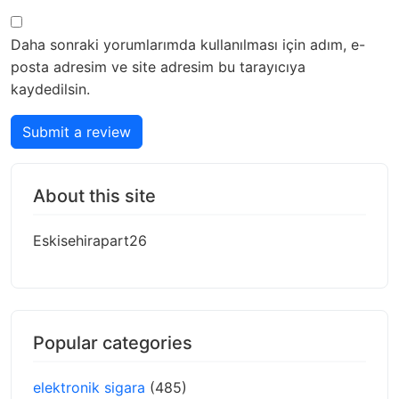
Daha sonraki yorumlarımda kullanılması için adım, e-
posta adresim ve site adresim bu tarayıcıya
kaydedilsin.
Submit a review
About this site
Eskisehirapart26
Popular categories
elektronik sigara
(485)