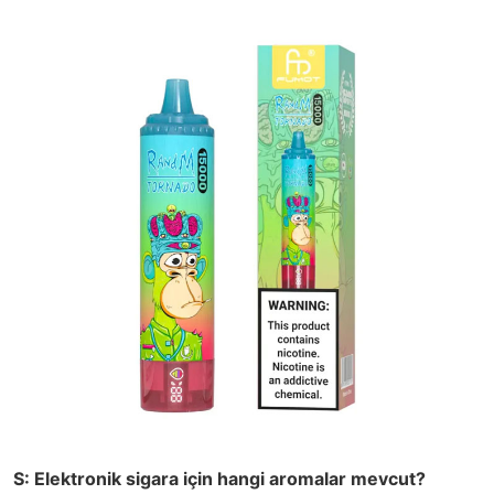
S: Elektronik sigara için hangi aromalar mevcut?