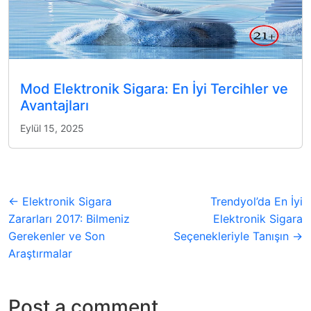
Mod Elektronik Sigara: En İyi Tercihler ve
Avantajları
Eylül 15, 2025
← Elektronik Sigara
Trendyol’da En İyi
Zararları 2017: Bilmeniz
Elektronik Sigara
Gerekenler ve Son
Seçenekleriyle Tanışın →
Araştırmalar
Post a comment