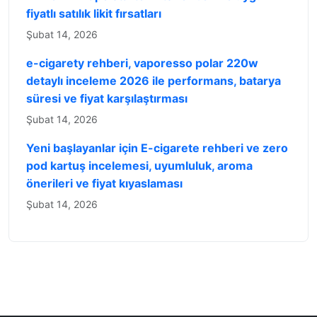
fiyatlı satılık likit fırsatları
Şubat 14, 2026
e-cigarety rehberi, vaporesso polar 220w
detaylı inceleme 2026 ile performans, batarya
süresi ve fiyat karşılaştırması
Şubat 14, 2026
Yeni başlayanlar için E-cigarete rehberi ve zero
pod kartuş incelemesi, uyumluluk, aroma
önerileri ve fiyat kıyaslaması
Şubat 14, 2026