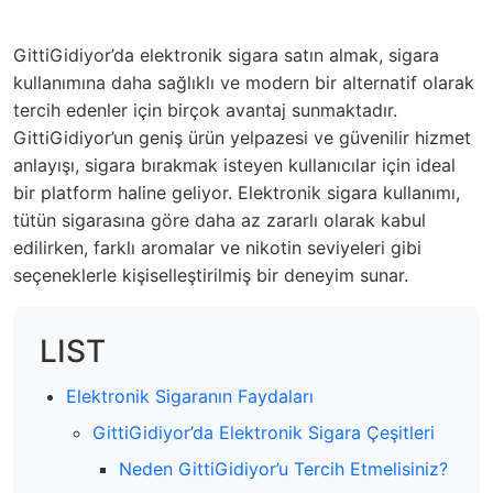
GittiGidiyor’da elektronik sigara satın almak, sigara
kullanımına daha sağlıklı ve modern bir alternatif olarak
tercih edenler için birçok avantaj sunmaktadır.
GittiGidiyor’un geniş ürün yelpazesi ve güvenilir hizmet
anlayışı, sigara bırakmak isteyen kullanıcılar için ideal
bir platform haline geliyor. Elektronik sigara kullanımı,
tütün sigarasına göre daha az zararlı olarak kabul
edilirken, farklı aromalar ve nikotin seviyeleri gibi
seçeneklerle kişiselleştirilmiş bir deneyim sunar.
LIST
Elektronik Sigaranın Faydaları
GittiGidiyor’da Elektronik Sigara Çeşitleri
Neden GittiGidiyor’u Tercih Etmelisiniz?