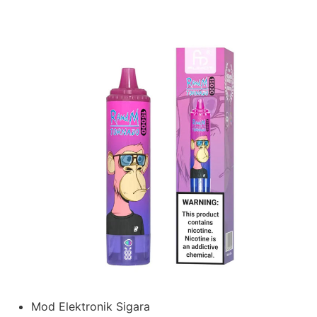
Mod Elektronik Sigara