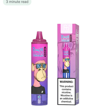
3 minute read