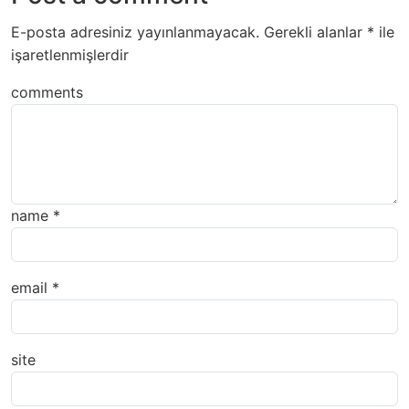
E-posta adresiniz yayınlanmayacak.
Gerekli alanlar
*
ile
işaretlenmişlerdir
comments
name
*
email
*
site