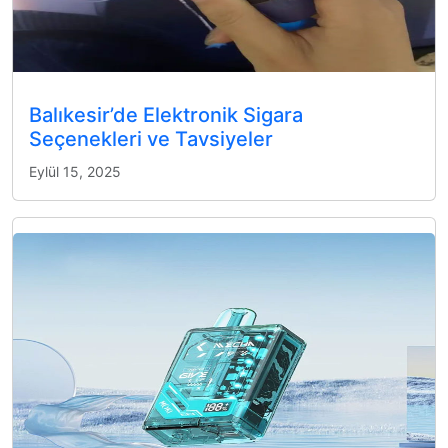
Balıkesir’de Elektronik Sigara
Seçenekleri ve Tavsiyeler
Eylül 15, 2025