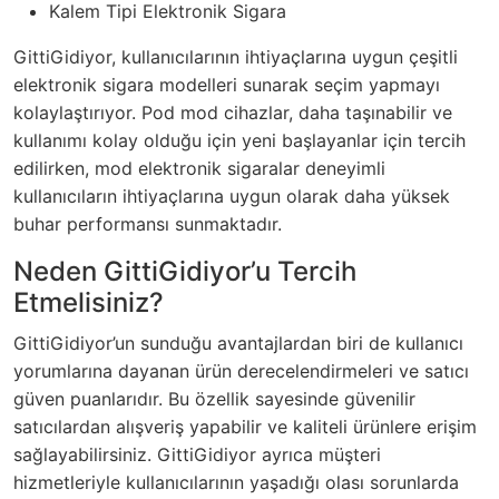
Kalem Tipi Elektronik Sigara
GittiGidiyor, kullanıcılarının ihtiyaçlarına uygun çeşitli
elektronik sigara modelleri sunarak seçim yapmayı
kolaylaştırıyor. Pod mod cihazlar, daha taşınabilir ve
kullanımı kolay olduğu için yeni başlayanlar için tercih
edilirken, mod elektronik sigaralar deneyimli
kullanıcıların ihtiyaçlarına uygun olarak daha yüksek
buhar performansı sunmaktadır.
Neden GittiGidiyor’u Tercih
Etmelisiniz?
GittiGidiyor’un sunduğu avantajlardan biri de kullanıcı
yorumlarına dayanan ürün derecelendirmeleri ve satıcı
güven puanlarıdır. Bu özellik sayesinde güvenilir
satıcılardan alışveriş yapabilir ve kaliteli ürünlere erişim
sağlayabilirsiniz. GittiGidiyor ayrıca müşteri
hizmetleriyle kullanıcılarının yaşadığı olası sorunlarda