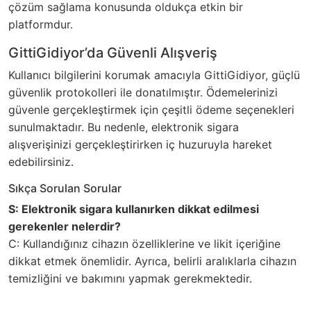
çözüm sağlama konusunda oldukça etkin bir
platformdur.
GittiGidiyor’da Güvenli Alışveriş
Kullanıcı bilgilerini korumak amacıyla GittiGidiyor, güçlü
güvenlik protokolleri ile donatılmıştır. Ödemelerinizi
güvenle gerçekleştirmek için çeşitli ödeme seçenekleri
sunulmaktadır. Bu nedenle, elektronik sigara
alışverişinizi gerçekleştirirken iç huzuruyla hareket
edebilirsiniz.
Sıkça Sorulan Sorular
S: Elektronik sigara kullanırken dikkat edilmesi
gerekenler nelerdir?
C: Kullandığınız cihazın özelliklerine ve likit içeriğine
dikkat etmek önemlidir. Ayrıca, belirli aralıklarla cihazın
temizliğini ve bakımını yapmak gerekmektedir.