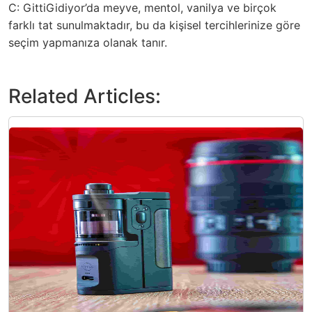
C: GittiGidiyor’da meyve, mentol, vanilya ve birçok
farklı tat sunulmaktadır, bu da kişisel tercihlerinize göre
seçim yapmanıza olanak tanır.
Related Articles: