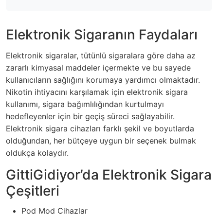
Elektronik Sigaranın Faydaları
Elektronik sigaralar, tütünlü sigaralara göre daha az
zararlı kimyasal maddeler içermekte ve bu sayede
kullanıcıların sağlığını korumaya yardımcı olmaktadır.
Nikotin ihtiyacını karşılamak için elektronik sigara
kullanımı, sigara bağımlılığından kurtulmayı
hedefleyenler için bir geçiş süreci sağlayabilir.
Elektronik sigara cihazları farklı şekil ve boyutlarda
olduğundan, her bütçeye uygun bir seçenek bulmak
oldukça kolaydır.
GittiGidiyor’da Elektronik Sigara
Çeşitleri
Pod Mod Cihazlar