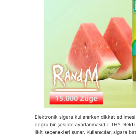
Elektronik sigara kullanırken dikkat edilmes
doğru bir şekilde ayarlanmasıdır. THY elektron
likit seçenekleri sunar. Kullanıcılar, sigara 