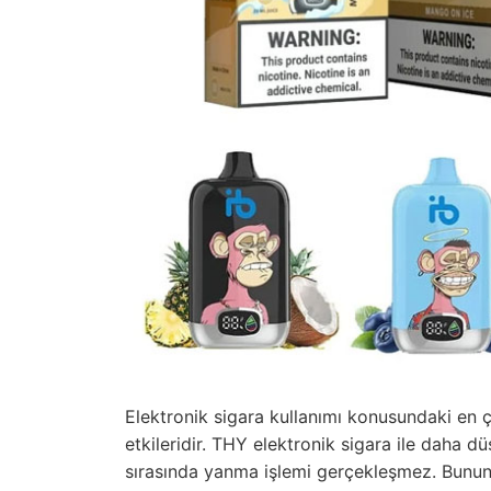
Elektronik sigara kullanımı konusundaki en ç
etkileridir. THY elektronik sigara ile daha d
sırasında yanma işlemi gerçekleşmez. Bununl