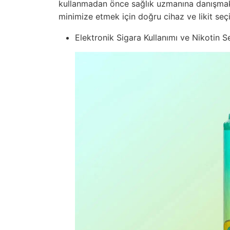
kullanmadan önce sağlık uzmanına danışmak ön
minimize etmek için doğru cihaz ve likit seç
Elektronik Sigara Kullanımı ve Nikotin S