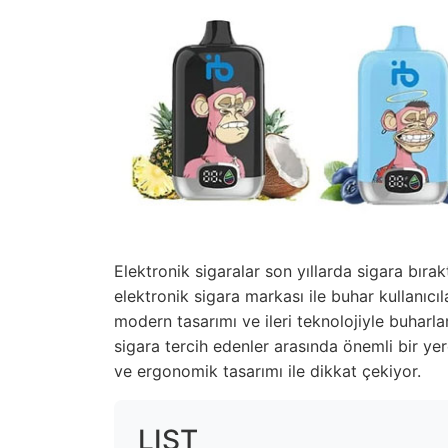
Elektronik sigaralar son yıllarda sigara bır
elektronik sigara markası ile buhar kullanıcı
modern tasarımı ve ileri teknolojiyle buharla
sigara tercih edenler arasında önemli bir ye
ve ergonomik tasarımı ile dikkat çekiyor.
LIST