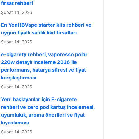
fırsat rehberi
Şubat 14, 2026
En Yeni IBVape starter kits rehberi ve
uygun fiyatlı satılık likit fırsatları
Şubat 14, 2026
e-cigarety rehberi, vaporesso polar
220w detaylı inceleme 2026 ile
performans, batarya süresi ve fiyat
karşılaştırması
Şubat 14, 2026
Yeni başlayanlar için E-cigarete
rehberi ve zero pod kartuş incelemesi,
uyumluluk, aroma önerileri ve fiyat
kıyaslaması
Şubat 14, 2026