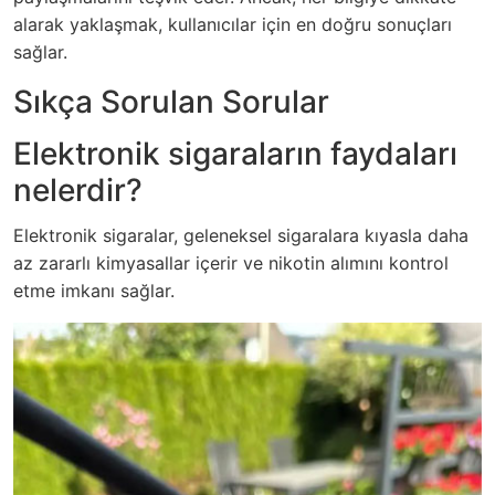
alarak yaklaşmak, kullanıcılar için en doğru sonuçları
sağlar.
Sıkça Sorulan Sorular
Elektronik sigaraların faydaları
nelerdir?
Elektronik sigaralar, geleneksel sigaralara kıyasla daha
az zararlı kimyasallar içerir ve nikotin alımını kontrol
etme imkanı sağlar.