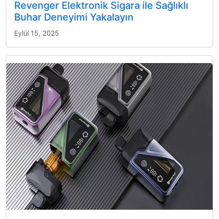
Revenger Elektronik Sigara ile Sağlıklı
Buhar Deneyimi Yakalayın
Eylül 15, 2025