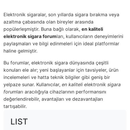
Elektronik sigaralar, son yıllarda sigara bırakma veya
azaltma çabasında olan bireyler arasında
popülerleşmiştir. Buna bağlı olarak,
en kaliteli
elektronik sigara forum
ları, kullanıcıların deneyimlerini
paylaşmaları ve bilgi edinmeleri için ideal platformlar
haline gelmiştir.
Bu forumlar, elektronik sigara dünyasında çeşitli
konuları ele alır; yeni başlayanlar için tavsiyeler, ürün
incelemeleri ve hatta teknik bilgiler gibi geniş bir
yelpaze sunar. Kullanıcılar,
en kaliteli elektronik sigara
forum
ları aracılığıyla cihazlarının performansını
değerlendirebilir, avantajları ve dezavantajları
tartışabilir.
LIST