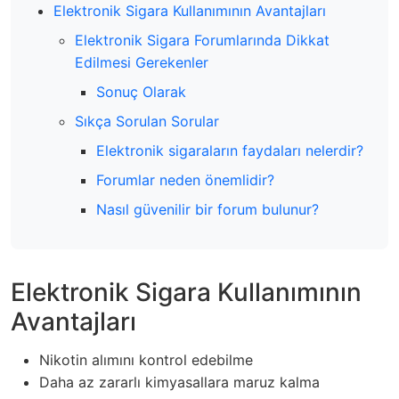
Elektronik Sigara Kullanımının Avantajları
Elektronik Sigara Forumlarında Dikkat
Edilmesi Gerekenler
Sonuç Olarak
Sıkça Sorulan Sorular
Elektronik sigaraların faydaları nelerdir?
Forumlar neden önemlidir?
Nasıl güvenilir bir forum bulunur?
Elektronik Sigara Kullanımının
Avantajları
Nikotin alımını kontrol edebilme
Daha az zararlı kimyasallara maruz kalma