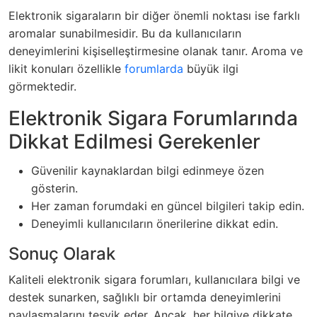
Elektronik sigaraların bir diğer önemli noktası ise farklı
aromalar sunabilmesidir. Bu da kullanıcıların
deneyimlerini kişiselleştirmesine olanak tanır. Aroma ve
likit konuları özellikle
forumlarda
büyük ilgi
görmektedir.
Elektronik Sigara Forumlarında
Dikkat Edilmesi Gerekenler
Güvenilir kaynaklardan bilgi edinmeye özen
gösterin.
Her zaman forumdaki en güncel bilgileri takip edin.
Deneyimli kullanıcıların önerilerine dikkat edin.
Sonuç Olarak
Kaliteli elektronik sigara forumları, kullanıcılara bilgi ve
destek sunarken, sağlıklı bir ortamda deneyimlerini
paylaşmalarını teşvik eder. Ancak, her bilgiye dikkate