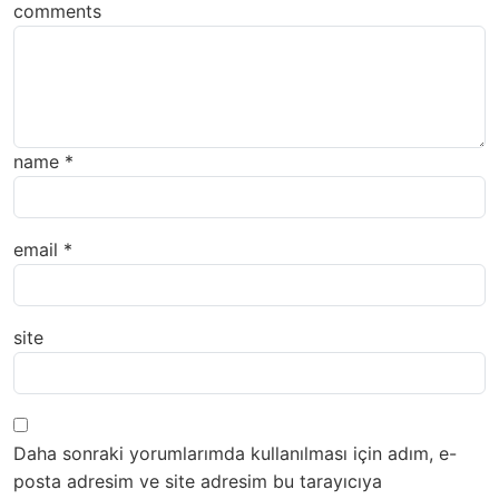
comments
name
*
email
*
site
Daha sonraki yorumlarımda kullanılması için adım, e-
posta adresim ve site adresim bu tarayıcıya