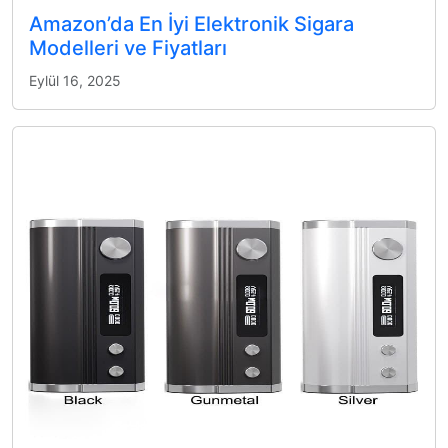
Amazon’da En İyi Elektronik Sigara
Modelleri ve Fiyatları
Eylül 16, 2025