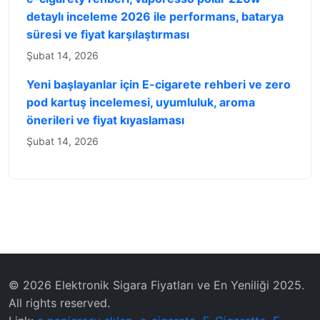
detaylı inceleme 2026 ile performans, batarya
süresi ve fiyat karşılaştırması
Şubat 14, 2026
Yeni başlayanlar için E-cigarete rehberi ve zero
pod kartuş incelemesi, uyumluluk, aroma
önerileri ve fiyat kıyaslaması
Şubat 14, 2026
© 2026 Elektronik Sigara Fiyatları ve En Yeniliği 2025.
All rights reserved.