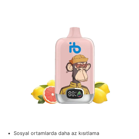
Sosyal ortamlarda daha az kısıtlama