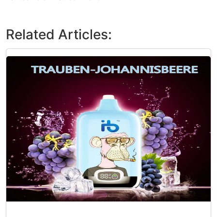
Related Articles: