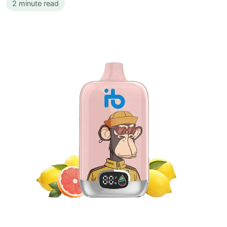
2 minute read