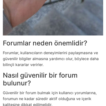
Forumlar neden önemlidir?
Forumlar, kullanıcıların deneyimlerini paylaşmasına ve
güvenilir bilgiler almasına yardımcı olur, böylece daha
bilinçli kararlar verirler.
Nasıl güvenilir bir forum
bulunur?
Güvenilir bir forum bulmak için kullanıcı yorumlarına,
forumun ne kadar süredir aktif olduğuna ve içerik
kalitesine dikkat edilmelidir.