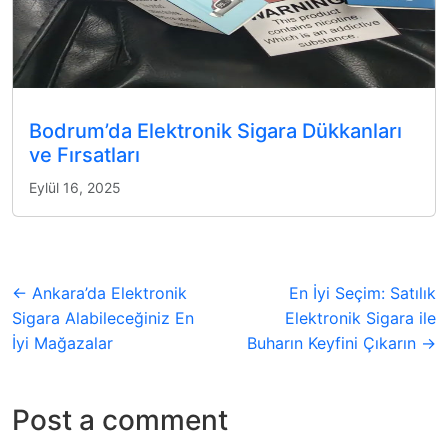
Bodrum’da Elektronik Sigara Dükkanları
ve Fırsatları
Eylül 16, 2025
← Ankara’da Elektronik
En İyi Seçim: Satılık
Sigara Alabileceğiniz En
Elektronik Sigara ile
İyi Mağazalar
Buharın Keyfini Çıkarın →
Post a comment