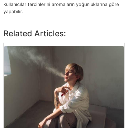
Kullanıcılar tercihlerini aromaların yoğunluklarına göre
yapabilir.
Related Articles: