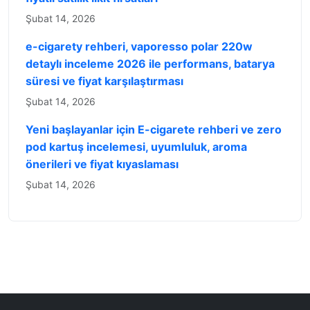
Şubat 14, 2026
e-cigarety rehberi, vaporesso polar 220w
detaylı inceleme 2026 ile performans, batarya
süresi ve fiyat karşılaştırması
Şubat 14, 2026
Yeni başlayanlar için E-cigarete rehberi ve zero
pod kartuş incelemesi, uyumluluk, aroma
önerileri ve fiyat kıyaslaması
Şubat 14, 2026