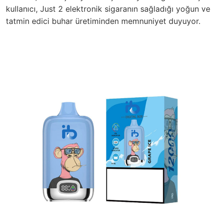
kullanıcı, Just 2 elektronik sigaranın sağladığı yoğun ve
tatmin edici buhar üretiminden memnuniyet duyuyor.