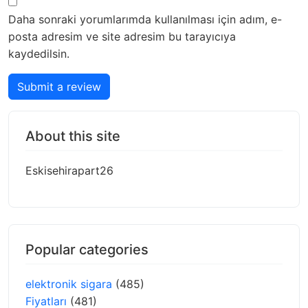
Daha sonraki yorumlarımda kullanılması için adım, e-
posta adresim ve site adresim bu tarayıcıya
kaydedilsin.
Submit a review
About this site
Eskisehirapart26
Popular categories
elektronik sigara
(485)
Fiyatları
(481)