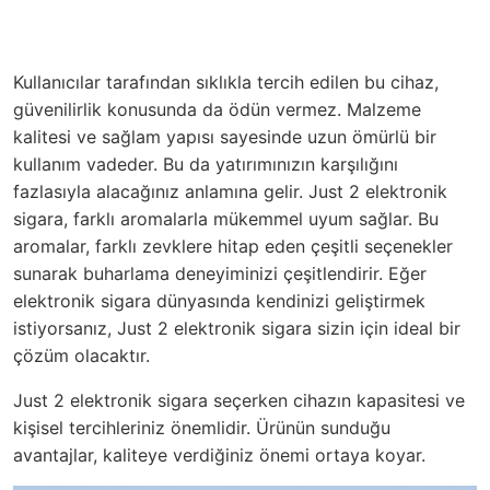
Kullanıcılar tarafından sıklıkla tercih edilen bu cihaz,
güvenilirlik konusunda da ödün vermez. Malzeme
kalitesi ve sağlam yapısı sayesinde uzun ömürlü bir
kullanım vadeder. Bu da yatırımınızın karşılığını
fazlasıyla alacağınız anlamına gelir. Just 2 elektronik
sigara, farklı aromalarla mükemmel uyum sağlar. Bu
aromalar, farklı zevklere hitap eden çeşitli seçenekler
sunarak buharlama deneyiminizi çeşitlendirir. Eğer
elektronik sigara dünyasında kendinizi geliştirmek
istiyorsanız, Just 2 elektronik sigara sizin için ideal bir
çözüm olacaktır.
Just 2 elektronik sigara seçerken cihazın kapasitesi ve
kişisel tercihleriniz önemlidir. Ürünün sunduğu
avantajlar, kaliteye verdiğiniz önemi ortaya koyar.