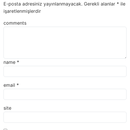
E-posta adresiniz yayınlanmayacak.
Gerekli alanlar
*
ile
işaretlenmişlerdir
comments
name
*
email
*
site