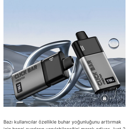
Bazı kullanıcılar özellikle buhar yoğunluğunu arttırmak