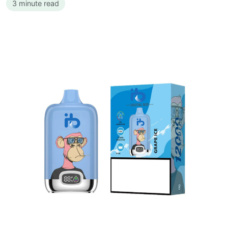
3 minute read