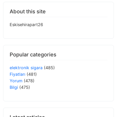
About this site
Eskisehirapart26
Popular categories
elektronik sigara
(485)
Fiyatları
(481)
Yorum
(478)
Bilgi
(475)