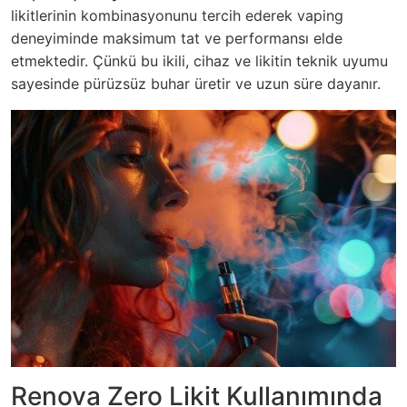
likitlerinin kombinasyonunu tercih ederek vaping
deneyiminde maksimum tat ve performansı elde
etmektedir. Çünkü bu ikili, cihaz ve likitin teknik uyumu
sayesinde pürüzsüz buhar üretir ve uzun süre dayanır.
Renova Zero Likit Kullanımında