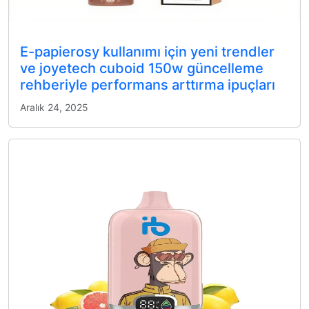
E-papierosy kullanımı için yeni trendler
ve joyetech cuboid 150w güncelleme
rehberiyle performans arttırma ipuçları
Aralık 24, 2025