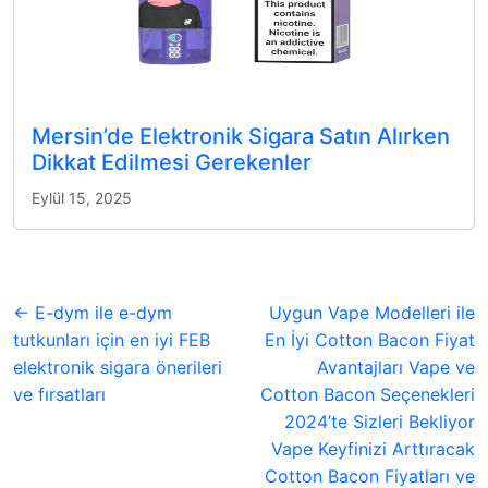
Mersin’de Elektronik Sigara Satın Alırken
Dikkat Edilmesi Gerekenler
Eylül 15, 2025
← E-dym ile e-dym
Uygun Vape Modelleri ile
tutkunları için en iyi FEB
En İyi Cotton Bacon Fiyat
elektronik sigara önerileri
Avantajları Vape ve
ve fırsatları
Cotton Bacon Seçenekleri
2024’te Sizleri Bekliyor
Vape Keyfinizi Arttıracak
Cotton Bacon Fiyatları ve