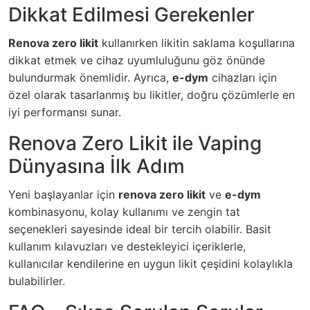
Dikkat Edilmesi Gerekenler
Renova zero likit
kullanırken likitin saklama koşullarına
dikkat etmek ve cihaz uyumluluğunu göz önünde
bulundurmak önemlidir. Ayrıca,
e-dym
cihazları için
özel olarak tasarlanmış bu likitler, doğru çözümlerle en
iyi performansı sunar.
Renova Zero Likit ile Vaping
Dünyasına İlk Adım
Yeni başlayanlar için
renova zero likit
ve
e-dym
kombinasyonu, kolay kullanımı ve zengin tat
seçenekleri sayesinde ideal bir tercih olabilir. Basit
kullanım kılavuzları ve destekleyici içeriklerle,
kullanıcılar kendilerine en uygun likit çeşidini kolaylıkla
bulabilirler.