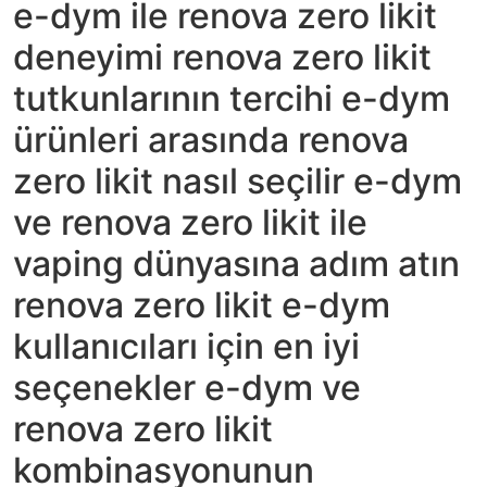
e-dym ile renova zero likit
deneyimi renova zero likit
tutkunlarının tercihi e-dym
ürünleri arasında renova
zero likit nasıl seçilir e-dym
ve renova zero likit ile
vaping dünyasına adım atın
renova zero likit e-dym
kullanıcıları için en iyi
seçenekler e-dym ve
renova zero likit
kombinasyonunun