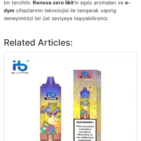
bir tercihtir.
Renova zero likit
‘in eşsiz aromaları ve
e-
dym
cihazlarının teknolojisi ile tanışarak
vaping
deneyiminizi bir üst seviyeye taşıyabilirsiniz.
Related Articles: