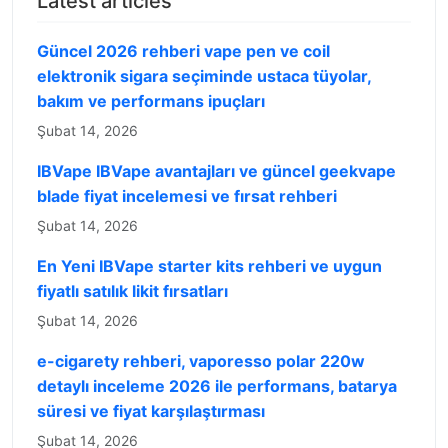
Latest articles
Güncel 2026 rehberi vape pen ve coil
elektronik sigara seçiminde ustaca tüyolar,
bakım ve performans ipuçları
Şubat 14, 2026
IBVape IBVape avantajları ve güncel geekvape
blade fiyat incelemesi ve fırsat rehberi
Şubat 14, 2026
En Yeni IBVape starter kits rehberi ve uygun
fiyatlı satılık likit fırsatları
Şubat 14, 2026
e-cigarety rehberi, vaporesso polar 220w
detaylı inceleme 2026 ile performans, batarya
süresi ve fiyat karşılaştırması
Şubat 14, 2026