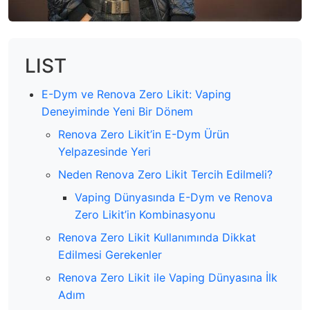
LIST
E-Dym ve Renova Zero Likit: Vaping
Deneyiminde Yeni Bir Dönem
Renova Zero Likit’in E-Dym Ürün
Yelpazesinde Yeri
Neden Renova Zero Likit Tercih Edilmeli?
Vaping Dünyasında E-Dym ve Renova
Zero Likit’in Kombinasyonu
Renova Zero Likit Kullanımında Dikkat
Edilmesi Gerekenler
Renova Zero Likit ile Vaping Dünyasına İlk
Adım