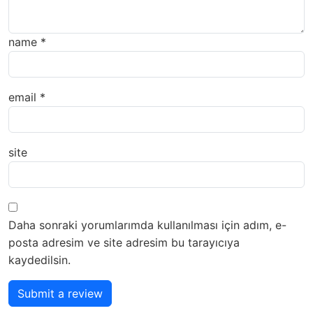
name
*
email
*
site
Daha sonraki yorumlarımda kullanılması için adım, e-
posta adresim ve site adresim bu tarayıcıya
kaydedilsin.
Submit a review