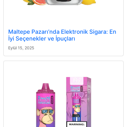
Maltepe Pazarı’nda Elektronik Sigara: En
İyi Seçenekler ve İpuçları
Eylül 15, 2025