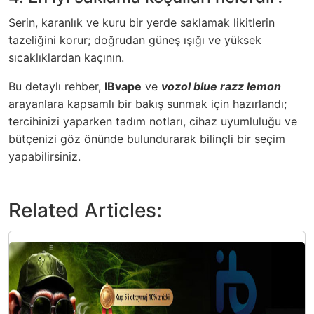
Serin, karanlık ve kuru bir yerde saklamak likitlerin
tazeliğini korur; doğrudan güneş ışığı ve yüksek
sıcaklıklardan kaçının.
Bu detaylı rehber,
IBvape
ve
vozol blue razz lemon
arayanlara kapsamlı bir bakış sunmak için hazırlandı;
tercihinizi yaparken tadım notları, cihaz uyumluluğu ve
bütçenizi göz önünde bulundurarak bilinçli bir seçim
yapabilirsiniz.
Related Articles: