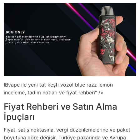
IBvape ile yeni tat keşfi vozol blue razz lemon
inceleme, tadım notları ve fiyat rehberi” />
Fiyat Rehberi ve Satın Alma
İpuçları
Fiyat, satış noktasına, vergi düzenlemelerine ve paket
boyutuna göre değişir. Türkiye pazarında ve Avrupa