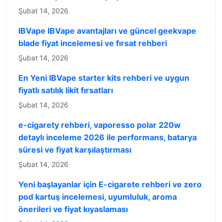
Şubat 14, 2026
IBVape IBVape avantajları ve güncel geekvape
blade fiyat incelemesi ve fırsat rehberi
Şubat 14, 2026
En Yeni IBVape starter kits rehberi ve uygun
fiyatlı satılık likit fırsatları
Şubat 14, 2026
e-cigarety rehberi, vaporesso polar 220w
detaylı inceleme 2026 ile performans, batarya
süresi ve fiyat karşılaştırması
Şubat 14, 2026
Yeni başlayanlar için E-cigarete rehberi ve zero
pod kartuş incelemesi, uyumluluk, aroma
önerileri ve fiyat kıyaslaması