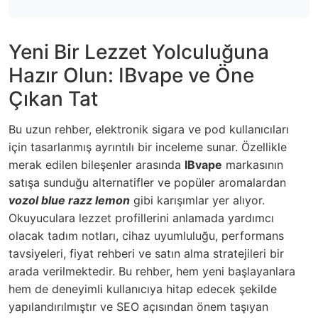
Yeni Bir Lezzet Yolculuğuna
Hazır Olun: IBvape ve Öne
Çıkan Tat
Bu uzun rehber, elektronik sigara ve pod kullanıcıları
için tasarlanmış ayrıntılı bir inceleme sunar. Özellikle
merak edilen bileşenler arasında
IBvape
markasının
satışa sunduğu alternatifler ve popüler aromalardan
vozol blue razz lemon
gibi karışımlar yer alıyor.
Okuyuculara lezzet profillerini anlamada yardımcı
olacak tadım notları, cihaz uyumluluğu, performans
tavsiyeleri, fiyat rehberi ve satın alma stratejileri bir
arada verilmektedir. Bu rehber, hem yeni başlayanlara
hem de deneyimli kullanıcıya hitap edecek şekilde
yapılandırılmıştır ve SEO açısından önem taşıyan