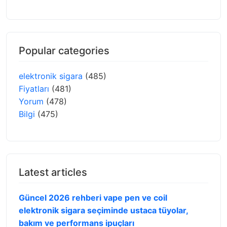
Popular categories
elektronik sigara
(485)
Fiyatları
(481)
Yorum
(478)
Bilgi
(475)
Latest articles
Güncel 2026 rehberi vape pen ve coil
elektronik sigara seçiminde ustaca tüyolar,
bakım ve performans ipuçları