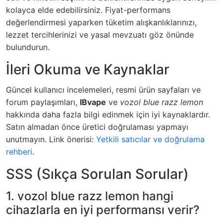
kolayca elde edebilirsiniz. Fiyat-performans
değerlendirmesi yaparken tüketim alışkanlıklarınızı,
lezzet tercihlerinizi ve yasal mevzuatı göz önünde
bulundurun.
İleri Okuma ve Kaynaklar
Güncel kullanıcı incelemeleri, resmi ürün sayfaları ve
forum paylaşımları,
IBvape
ve
vozol blue razz lemon
hakkında daha fazla bilgi edinmek için iyi kaynaklardır.
Satın almadan önce üretici doğrulaması yapmayı
unutmayın. Link önerisi:
Yetkili satıcılar ve doğrulama
rehberi
.
SSS (Sıkça Sorulan Sorular)
1. vozol blue razz lemon hangi
cihazlarla en iyi performansı verir?