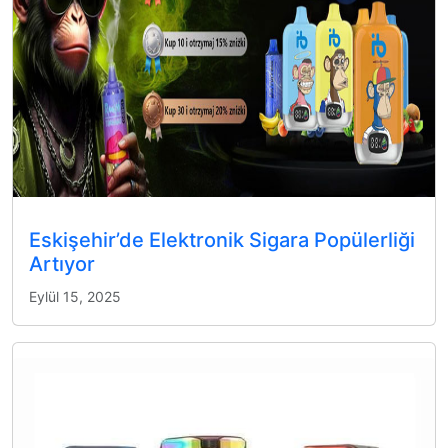
Eskişehir’de Elektronik Sigara Popülerliği
Artıyor
Eylül 15, 2025