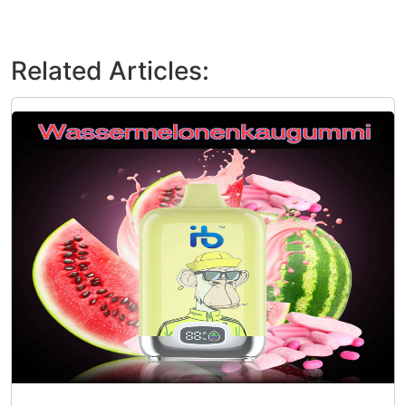
Related Articles: