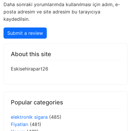
Daha sonraki yorumlarımda kullanılması için adım, e-
posta adresim ve site adresim bu tarayıcıya
kaydedilsin.
Submit a review
About this site
Eskisehirapart26
Popular categories
elektronik sigara
(485)
Fiyatları
(481)