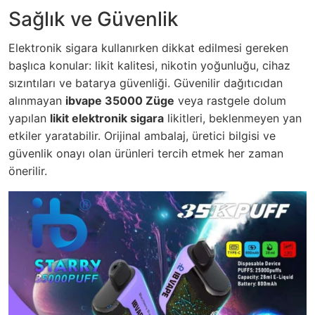
Sağlık ve Güvenlik
Elektronik sigara kullanırken dikkat edilmesi gereken
başlıca konular: likit kalitesi, nikotin yoğunluğu, cihaz
sızıntıları ve batarya güvenliği. Güvenilir dağıtıcıdan
alınmayan
ibvape 35000 Züge
veya rastgele dolum
yapılan
likit elektronik sigara
likitleri, beklenmeyen yan
etkiler yaratabilir. Orijinal ambalaj, üretici bilgisi ve
güvenlik onayı olan ürünleri tercih etmek her zaman
önerilir.