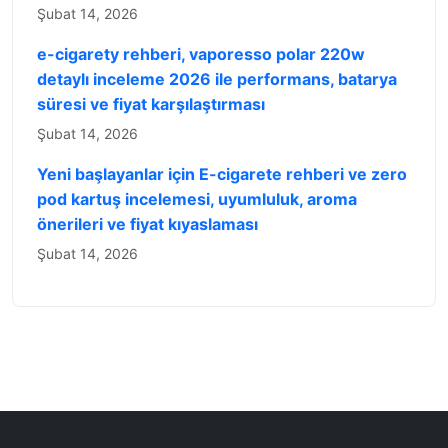
Şubat 14, 2026
e-cigarety rehberi, vaporesso polar 220w
detaylı inceleme 2026 ile performans, batarya
süresi ve fiyat karşılaştırması
Şubat 14, 2026
Yeni başlayanlar için E-cigarete rehberi ve zero
pod kartuş incelemesi, uyumluluk, aroma
önerileri ve fiyat kıyaslaması
Şubat 14, 2026