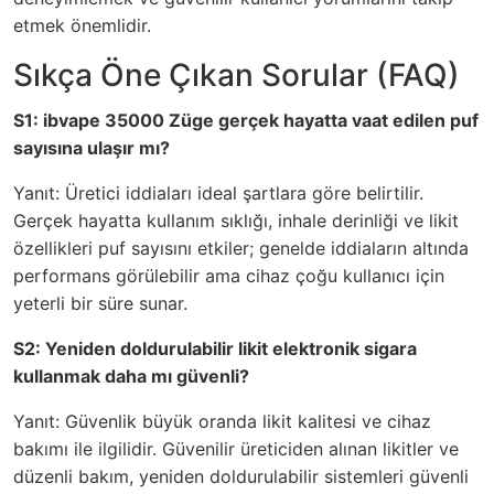
etmek önemlidir.
Sıkça Öne Çıkan Sorular (FAQ)
S1: ibvape 35000 Züge gerçek hayatta vaat edilen puf
sayısına ulaşır mı?
Yanıt: Üretici iddiaları ideal şartlara göre belirtilir.
Gerçek hayatta kullanım sıklığı, inhale derinliği ve likit
özellikleri puf sayısını etkiler; genelde iddiaların altında
performans görülebilir ama cihaz çoğu kullanıcı için
yeterli bir süre sunar.
S2: Yeniden doldurulabilir likit elektronik sigara
kullanmak daha mı güvenli?
Yanıt: Güvenlik büyük oranda likit kalitesi ve cihaz
bakımı ile ilgilidir. Güvenilir üreticiden alınan likitler ve
düzenli bakım, yeniden doldurulabilir sistemleri güvenli