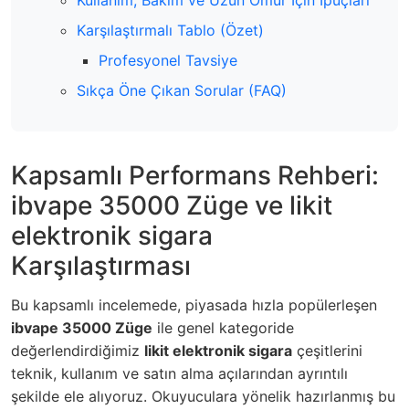
Karşılaştırmalı Tablo (Özet)
Profesyonel Tavsiye
Sıkça Öne Çıkan Sorular (FAQ)
Kapsamlı Performans Rehberi:
ibvape 35000 Züge ve likit
elektronik sigara
Karşılaştırması
Bu kapsamlı incelemede, piyasada hızla popülerleşen
ibvape 35000 Züge
ile genel kategoride
değerlendirdiğimiz
likit elektronik sigara
çeşitlerini
teknik, kullanım ve satın alma açılarından ayrıntılı
şekilde ele alıyoruz. Okuyuculara yönelik hazırlanmış bu