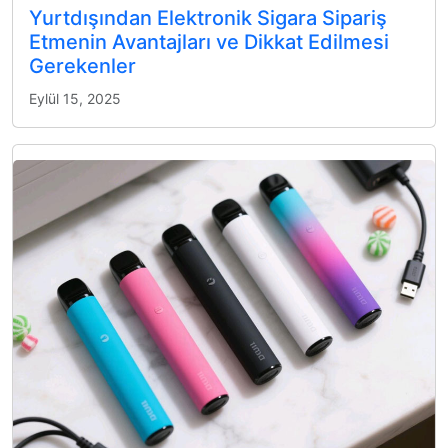
Yurtdışından Elektronik Sigara Sipariş
Etmenin Avantajları ve Dikkat Edilmesi
Gerekenler
Eylül 15, 2025