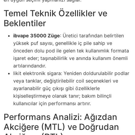
Temel Teknik Özellikler ve
Beklentiler
ibvape 35000 Züge
: Üretici tarafından belirtilen
yüksek puf sayısı, genellikle iç pile sahip ve
önceden dolu pod ile gelen tek kullanımlık formata
işaret eder; taşınabilirlik ve anında kullanım önemli
artılarındandır.
likit elektronik sigara: Yeniden doldurulabilir podlar
veya tanklar, değiştirilebilir coil seçenekleri ve
ayarlanabilir güç çıkışı gibi özelliklerle
kişiselleştirmeye olanak tanır; bakım bilinçli
kullanıcılar için performansı artırır.
Performans Analizi: Ağızdan
Akciğere (MTL) ve Doğrudan