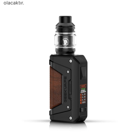
olacaktır.