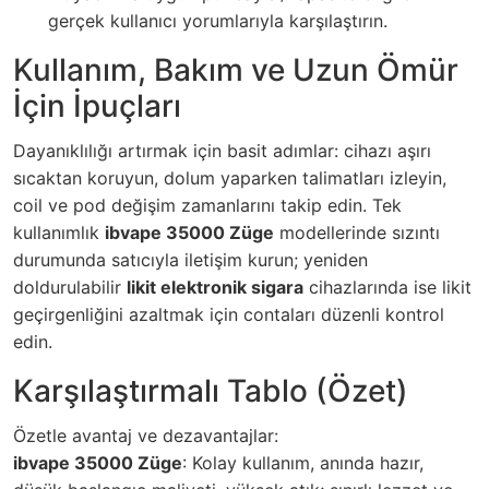
gerçek kullanıcı yorumlarıyla karşılaştırın.
Kullanım, Bakım ve Uzun Ömür
İçin İpuçları
Dayanıklılığı artırmak için basit adımlar: cihazı aşırı
sıcaktan koruyun, dolum yaparken talimatları izleyin,
coil ve pod değişim zamanlarını takip edin. Tek
kullanımlık
ibvape 35000 Züge
modellerinde sızıntı
durumunda satıcıyla iletişim kurun; yeniden
doldurulabilir
likit elektronik sigara
cihazlarında ise likit
geçirgenliğini azaltmak için contaları düzenli kontrol
edin.
Karşılaştırmalı Tablo (Özet)
Özetle avantaj ve dezavantajlar:
ibvape 35000 Züge
: Kolay kullanım, anında hazır,