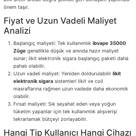
önem taşır.
Fiyat ve Uzun Vadeli Maliyet
Analizi
Başlangıç maliyeti: Tek kullanımlık
ibvape 35000
Züge
genellikle düşük ve anında hazır maliyet
sunar; likit elektronik sigara başlangıç paketi daha
pahalı olabilir.
Uzun vadeli maliyet: Yeniden doldurulabilir
likit
elektronik sigara
sistemleri likit ve coil
masraflarına rağmen uzun vadede daha ekonomik
olabilir.
Fırsat maliyeti: Sık seyahat eden veya yoğun
tüketim yapanlar için tek kullanımlık alışverişi
tekrarlamak bütçeyi zorlayabilir.
Hangi Tip Kullanıcı Hangi Cihazı