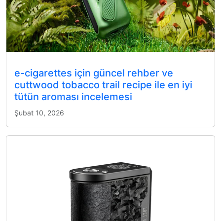
e-cigarettes için güncel rehber ve
cuttwood tobacco trail recipe ile en iyi
tütün aroması incelemesi
Şubat 10, 2026