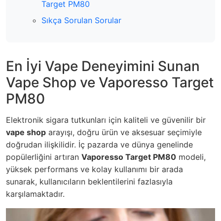
Target PM80
Sıkça Sorulan Sorular
En İyi Vape Deneyimini Sunan
Vape Shop ve Vaporesso Target
PM80
Elektronik sigara tutkunları için kaliteli ve güvenilir bir
vape shop
arayışı, doğru ürün ve aksesuar seçimiyle
doğrudan ilişkilidir. İç pazarda ve dünya genelinde
popülerliğini artıran
Vaporesso Target PM80
modeli,
yüksek performans ve kolay kullanımı bir arada
sunarak, kullanıcıların beklentilerini fazlasıyla
karşılamaktadır.