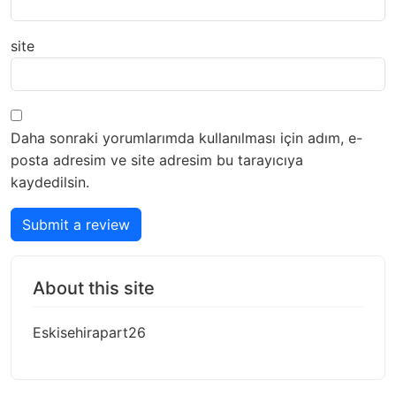
site
Daha sonraki yorumlarımda kullanılması için adım, e-
posta adresim ve site adresim bu tarayıcıya
kaydedilsin.
Submit a review
About this site
Eskisehirapart26