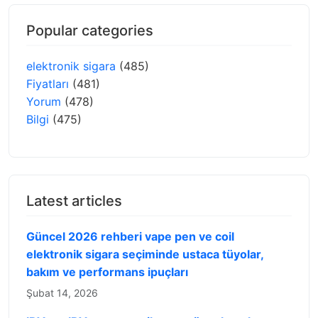
Popular categories
elektronik sigara
(485)
Fiyatları
(481)
Yorum
(478)
Bilgi
(475)
Latest articles
Güncel 2026 rehberi vape pen ve coil
elektronik sigara seçiminde ustaca tüyolar,
bakım ve performans ipuçları
Şubat 14, 2026