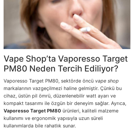
Vape Shop’ta Vaporesso Target
PM80 Neden Tercih Ediliyor?
Vaporesso Target PM80, sektörde öncü
vape shop
markalarının vazgeçilmezi haline gelmiştir. Çünkü bu
cihaz, üstün pil ömrü, düzenlenebilir watt ayarı ve
kompakt tasarımı ile özgün bir deneyim sağlar. Ayrıca,
Vaporesso Target PM80
ürünleri, kaliteli malzeme
kullanımı ve ergonomik yapısıyla uzun süreli
kullanımlarda bile rahatlık sunar.