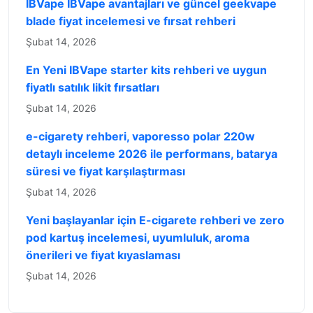
IBVape IBVape avantajları ve güncel geekvape
blade fiyat incelemesi ve fırsat rehberi
Şubat 14, 2026
En Yeni IBVape starter kits rehberi ve uygun
fiyatlı satılık likit fırsatları
Şubat 14, 2026
e-cigarety rehberi, vaporesso polar 220w
detaylı inceleme 2026 ile performans, batarya
süresi ve fiyat karşılaştırması
Şubat 14, 2026
Yeni başlayanlar için E-cigarete rehberi ve zero
pod kartuş incelemesi, uyumluluk, aroma
önerileri ve fiyat kıyaslaması
Şubat 14, 2026