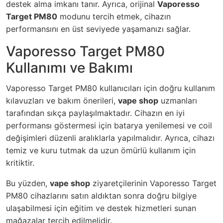
destek alma imkanı tanır. Ayrıca, orijinal
Vaporesso
Target PM80
modunu tercih etmek, cihazın
performansını en üst seviyede yaşamanızı sağlar.
Vaporesso Target PM80
Kullanımı ve Bakımı
Vaporesso Target PM80 kullanıcıları için doğru kullanım
kılavuzları ve bakım önerileri,
vape shop
uzmanları
tarafından sıkça paylaşılmaktadır. Cihazın en iyi
performansı göstermesi için batarya yenilemesi ve coil
değişimleri düzenli aralıklarla yapılmalıdır. Ayrıca, cihazı
temiz ve kuru tutmak da uzun ömürlü kullanım için
kritiktir.
Bu yüzden,
vape shop
ziyaretçilerinin Vaporesso Target
PM80 cihazlarını satın aldıktan sonra doğru bilgiye
ulaşabilmesi için eğitim ve destek hizmetleri sunan
mağazalar tercih edilmelidir.