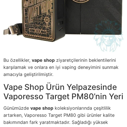
Bu özellikler,
vape shop
ziyaretçilerinin beklentilerini
karşılamak ve onlara en iyi vaping deneyimini sunmak
amacıyla geliştirilmiştir.
Vape Shop Ürün Yelpazesinde
Vaporesso Target PM80’nin Yeri
Günümüzde
vape shop
koleksiyonlarında çeşitlilik
artarken, Vaporesso Target PM80 gibi ürünler kalite
bakımından fark yaratmaktadır. Sağladığı yüksek