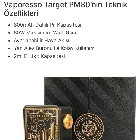
Vaporesso Target PM80’nin Teknik
Özellikleri
800mAh Dahili Pil Kapasitesi
80W Maksimum Watt Gücü
Ayarlanabilir Hava Akışı
Yan Alev Butonu ile Kolay Kullanım
2ml E-Likit Kapasitesi