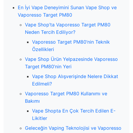
En İyi Vape Deneyimini Sunan Vape Shop ve
Vaporesso Target PM80
Vape Shop’ta Vaporesso Target PM80
Neden Tercih Ediliyor?
Vaporesso Target PM80’nin Teknik
Özellikleri
Vape Shop Ürün Yelpazesinde Vaporesso
Target PM80’nin Yeri
Vape Shop Alışverişinde Nelere Dikkat
Edilmeli?
Vaporesso Target PM80 Kullanımı ve
Bakımı
Vape Shopta En Çok Tercih Edilen E-
Likitler
Geleceğin Vaping Teknolojisi ve Vaporesso