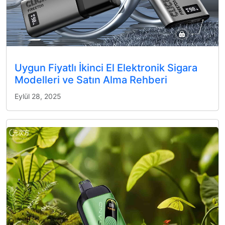
Uygun Fiyatlı İkinci El Elektronik Sigara
Modelleri ve Satın Alma Rehberi
Eylül 28, 2025