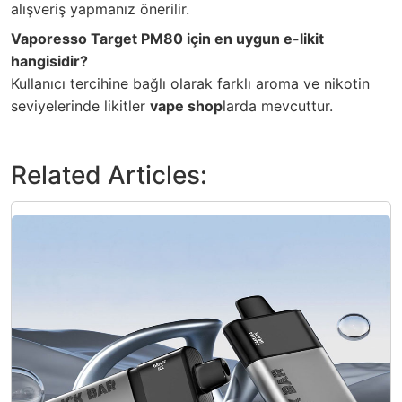
alışveriş yapmanız önerilir.
Vaporesso Target PM80 için en uygun e-likit
hangisidir?
Kullanıcı tercihine bağlı olarak farklı aroma ve nikotin
seviyelerinde likitler
vape shop
larda mevcuttur.
Related Articles: