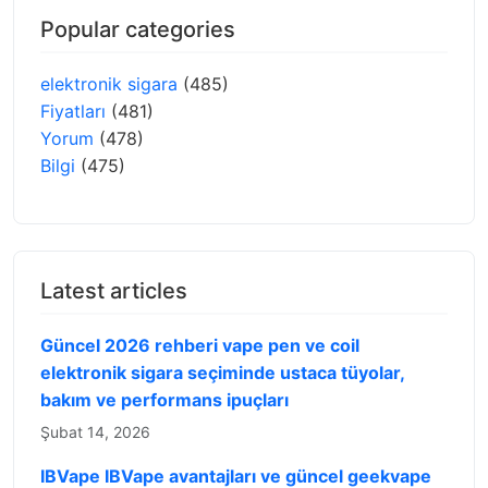
Popular categories
elektronik sigara
(485)
Fiyatları
(481)
Yorum
(478)
Bilgi
(475)
Latest articles
Güncel 2026 rehberi vape pen ve coil
elektronik sigara seçiminde ustaca tüyolar,
bakım ve performans ipuçları
Şubat 14, 2026
IBVape IBVape avantajları ve güncel geekvape