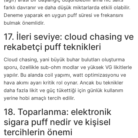
farklı davranır ve daha düşük miktarlarda etkili olabilir.
Deneme yaparak en uygun puff süresi ve frekansını
bulmak önemlidir.
17. İleri seviye: cloud chasing ve
rekabetçi puff teknikleri
Cloud chasing, yani büyük buhar bulutları oluşturma
sporu, özellikle sub-ohm modlar ve yüksek VG likitlerle
yapılır. Bu alanda coil yapımı, watt optimizasyonu ve
hava akımı ayarı kritik rol oynar. Ancak bu teknikler
daha fazla likit ve güç tükettiği için günlük kullanım
yerine hobi amaçlı tercih edilir.
18. Toparlanma:
elektronik
sigara puff nedir
ve kişisel
tercihlerin önemi