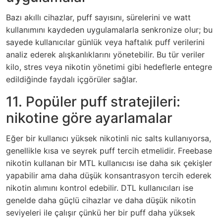
Bazı akıllı cihazlar, puff sayısını, sürelerini ve watt
kullanımını kaydeden uygulamalarla senkronize olur; bu
sayede kullanıcılar günlük veya haftalık puff verilerini
analiz ederek alışkanlıklarını yönetebilir. Bu tür veriler
kilo, stres veya nikotin yönetimi gibi hedeflerle entegre
edildiğinde faydalı içgörüler sağlar.
11. Popüler puff stratejileri:
nikotine göre ayarlamalar
Eğer bir kullanıcı yüksek nikotinli nic salts kullanıyorsa,
genellikle kısa ve seyrek puff tercih etmelidir. Freebase
nikotin kullanan bir MTL kullanıcısı ise daha sık çekişler
yapabilir ama daha düşük konsantrasyon tercih ederek
nikotin alımını kontrol edebilir. DTL kullanıcıları ise
genelde daha güçlü cihazlar ve daha düşük nikotin
seviyeleri ile çalışır çünkü her bir puff daha yüksek