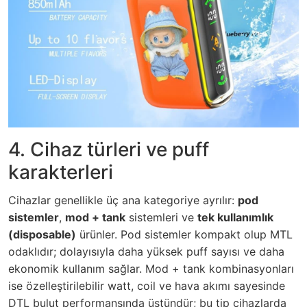
4. Cihaz türleri ve puff
karakterleri
Cihazlar genellikle üç ana kategoriye ayrılır:
pod
sistemler
,
mod + tank
sistemleri ve
tek kullanımlık
(disposable)
ürünler. Pod sistemler kompakt olup MTL
odaklıdır; dolayısıyla daha yüksek puff sayısı ve daha
ekonomik kullanım sağlar. Mod + tank kombinasyonları
ise özelleştirilebilir watt, coil ve hava akımı sayesinde
DTL bulut performansında üstündür; bu tip cihazlarda