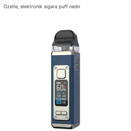
Özetle,
elektronik sigara puff nedir