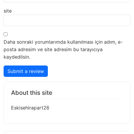
site
Daha sonraki yorumlarımda kullanılması için adım, e-
posta adresim ve site adresim bu tarayıcıya
kaydedilsin.
Submit a review
About this site
Eskisehirapart26