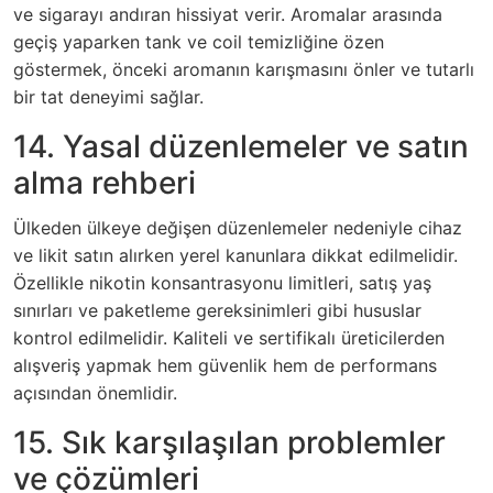
ve sigarayı andıran hissiyat verir. Aromalar arasında
geçiş yaparken tank ve coil temizliğine özen
göstermek, önceki aromanın karışmasını önler ve tutarlı
bir tat deneyimi sağlar.
14. Yasal düzenlemeler ve satın
alma rehberi
Ülkeden ülkeye değişen düzenlemeler nedeniyle cihaz
ve likit satın alırken yerel kanunlara dikkat edilmelidir.
Özellikle nikotin konsantrasyonu limitleri, satış yaş
sınırları ve paketleme gereksinimleri gibi hususlar
kontrol edilmelidir. Kaliteli ve sertifikalı üreticilerden
alışveriş yapmak hem güvenlik hem de performans
açısından önemlidir.
15. Sık karşılaşılan problemler
ve çözümleri