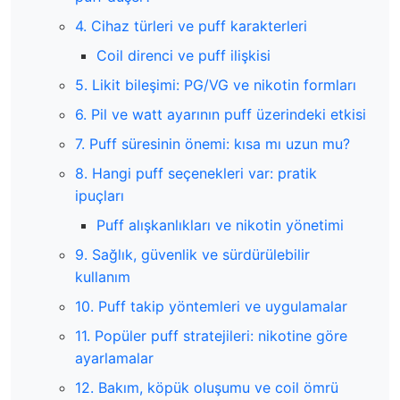
4. Cihaz türleri ve puff karakterleri
Coil direnci ve puff ilişkisi
5. Likit bileşimi: PG/VG ve nikotin formları
6. Pil ve watt ayarının puff üzerindeki etkisi
7. Puff süresinin önemi: kısa mı uzun mu?
8. Hangi puff seçenekleri var: pratik
ipuçları
Puff alışkanlıkları ve nikotin yönetimi
9. Sağlık, güvenlik ve sürdürülebilir
kullanım
10. Puff takip yöntemleri ve uygulamalar
11. Popüler puff stratejileri: nikotine göre
ayarlamalar
12. Bakım, köpük oluşumu ve coil ömrü