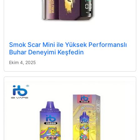
Smok Scar Mini ile Yüksek Performanslı
Buhar Deneyimi Keşfedin
Ekim 4, 2025