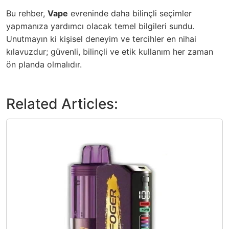
Bu rehber,
Vape
evreninde daha bilinçli seçimler
yapmanıza yardımcı olacak temel bilgileri sundu.
Unutmayın ki kişisel deneyim ve tercihler en nihai
kılavuzdur; güvenli, bilinçli ve etik kullanım her zaman
ön planda olmalıdır.
Related Articles: