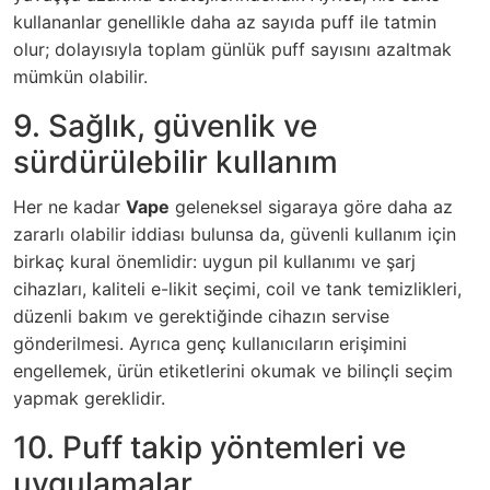
kullananlar genellikle daha az sayıda puff ile tatmin
olur; dolayısıyla toplam günlük puff sayısını azaltmak
mümkün olabilir.
9. Sağlık, güvenlik ve
sürdürülebilir kullanım
Her ne kadar
Vape
geleneksel sigaraya göre daha az
zararlı olabilir iddiası bulunsa da, güvenli kullanım için
birkaç kural önemlidir: uygun pil kullanımı ve şarj
cihazları, kaliteli e-likit seçimi, coil ve tank temizlikleri,
düzenli bakım ve gerektiğinde cihazın servise
gönderilmesi. Ayrıca genç kullanıcıların erişimini
engellemek, ürün etiketlerini okumak ve bilinçli seçim
yapmak gereklidir.
10. Puff takip yöntemleri ve
uygulamalar