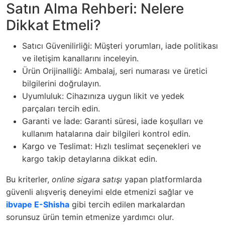
Satın Alma Rehberi: Nelere
Dikkat Etmeli?
Satıcı Güvenilirliği: Müşteri yorumları, iade politikası
ve iletişim kanallarını inceleyin.
Ürün Orijinalliği: Ambalaj, seri numarası ve üretici
bilgilerini doğrulayın.
Uyumluluk: Cihazınıza uygun likit ve yedek
parçaları tercih edin.
Garanti ve İade: Garanti süresi, iade koşulları ve
kullanım hatalarına dair bilgileri kontrol edin.
Kargo ve Teslimat: Hızlı teslimat seçenekleri ve
kargo takip detaylarına dikkat edin.
Bu kriterler,
online sigara satışı
yapan platformlarda
güvenli alışveriş deneyimi elde etmenizi sağlar ve
ibvape E-Shisha
gibi tercih edilen markalardan
sorunsuz ürün temin etmenize yardımcı olur.