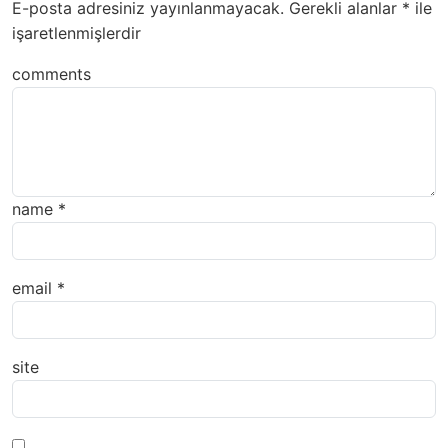
E-posta adresiniz yayınlanmayacak.
Gerekli alanlar
*
ile
işaretlenmişlerdir
comments
name
*
email
*
site