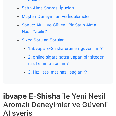
Satın Alma Sonrası İpuçları
Müşteri Deneyimleri ve İncelemeler
Sonuç: Akıllı ve Güvenli Bir Satın Alma
Nasıl Yapılır?
Sıkça Sorulan Sorular
1. ibvape E-Shisha ürünleri güvenli mi?
2. online sigara satışı yapan bir siteden
nasıl emin olabilirim?
3. Hızlı teslimat nasıl sağlanır?
ibvape E-Shisha
ile Yeni Nesil
Aromalı Deneyimler ve Güvenli
Alışveriş