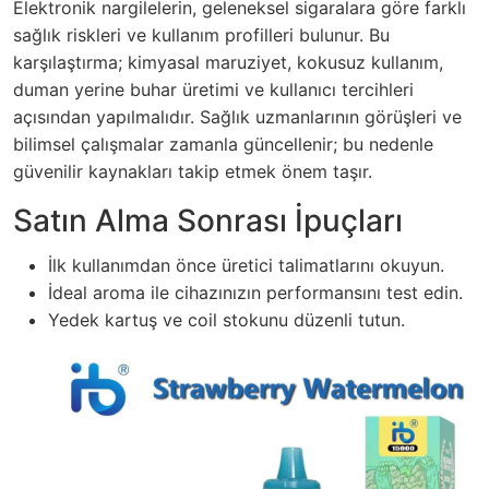
Elektronik nargilelerin, geleneksel sigaralara göre farklı
sağlık riskleri ve kullanım profilleri bulunur. Bu
karşılaştırma; kimyasal maruziyet, kokusuz kullanım,
duman yerine buhar üretimi ve kullanıcı tercihleri
açısından yapılmalıdır. Sağlık uzmanlarının görüşleri ve
bilimsel çalışmalar zamanla güncellenir; bu nedenle
güvenilir kaynakları takip etmek önem taşır.
Satın Alma Sonrası İpuçları
İlk kullanımdan önce üretici talimatlarını okuyun.
İdeal aroma ile cihazınızın performansını test edin.
Yedek kartuş ve coil stokunu düzenli tutun.