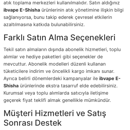
atık toplama merkezleri kullanılmalıdır. Satın aldığınız
ibvape E-Shisha
ürünlerinin atık yönetimine ilişkin bilgi
sağlanıyorsa, bunu takip ederek çevresel etkilerin
azaltılmasına katkıda bulunabilirsiniz.
Farklı Satın Alma Seçenekleri
Tekil satın almaların dışında abonelik hizmetleri, toplu
alımlar ve hediye paketleri gibi seçenekler de
mevcuttur. Abonelik modelleri düzenli kullanan
tüketicilere indirim ve öncelikli kargo imkanı sunar.
Ayrıca belirli dönemlerdeki kampanyalar ile
ibvape E-
Shisha
ürünlerinde ekstra tasarruf elde edebilirsiniz.
Kurumsal veya toplu alımlarda satıcıyla iletişime
geçerek fiyat teklifi almak genellikle mümkündür.
Müşteri Hizmetleri ve Satış
Sonrası Destek