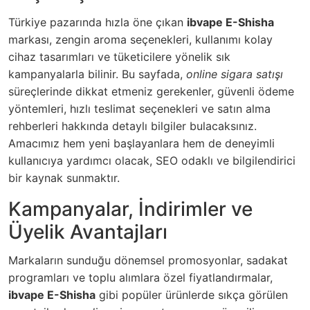
Türkiye pazarında hızla öne çıkan
ibvape E-Shisha
markası, zengin aroma seçenekleri, kullanımı kolay
cihaz tasarımları ve tüketicilere yönelik sık
kampanyalarla bilinir. Bu sayfada,
online sigara satışı
süreçlerinde dikkat etmeniz gerekenler, güvenli ödeme
yöntemleri, hızlı teslimat seçenekleri ve satın alma
rehberleri hakkında detaylı bilgiler bulacaksınız.
Amacımız hem yeni başlayanlara hem de deneyimli
kullanıcıya yardımcı olacak, SEO odaklı ve bilgilendirici
bir kaynak sunmaktır.
Kampanyalar, İndirimler ve
Üyelik Avantajları
Markaların sunduğu dönemsel promosyonlar, sadakat
programları ve toplu alımlara özel fiyatlandırmalar,
ibvape E-Shisha
gibi popüler ürünlerde sıkça görülen