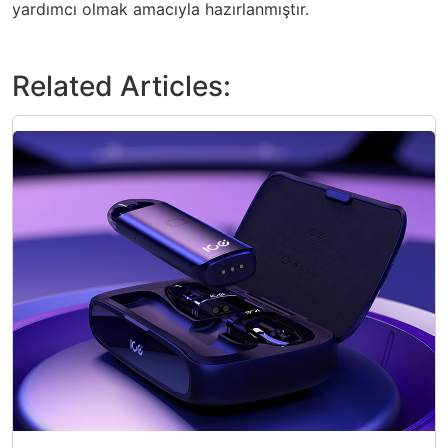
yardımcı olmak amacıyla hazırlanmıştır.
Related Articles: