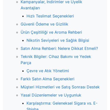
Kampanyalar, İndirimler ve Üyelik
Avantajları
Hızlı Teslimat Seçenekleri
Güvenli Ödeme ve Gizlilik
Ürün Çeşitliliği ve Aroma Rehberi
Nikotin Seviyeleri ve Sağlık Bilgisi
Satın Alma Rehberi: Nelere Dikkat Etmeli?
Teknik Bilgiler: Cihaz Bakımı ve Yedek
Parça
Çevre ve Atık Yönetimi
Farklı Satın Alma Seçenekleri
Müşteri Hizmetleri ve Satış Sonrası Destek
Yasal Düzenlemeler ve Uygunluk
Karşılaştırma: Geleneksel Sigara vs. E-
Shisha