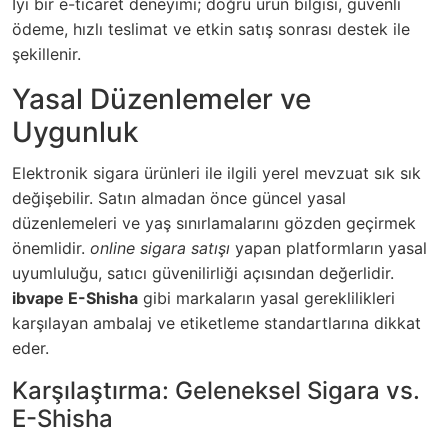
İyi bir e-ticaret deneyimi; doğru ürün bilgisi, güvenli
ödeme, hızlı teslimat ve etkin satış sonrası destek ile
şekillenir.
Yasal Düzenlemeler ve
Uygunluk
Elektronik sigara ürünleri ile ilgili yerel mevzuat sık sık
değişebilir. Satın almadan önce güncel yasal
düzenlemeleri ve yaş sınırlamalarını gözden geçirmek
önemlidir.
online sigara satışı
yapan platformların yasal
uyumluluğu, satıcı güvenilirliği açısından değerlidir.
ibvape E-Shisha
gibi markaların yasal gereklilikleri
karşılayan ambalaj ve etiketleme standartlarına dikkat
eder.
Karşılaştırma: Geleneksel Sigara vs.
E-Shisha