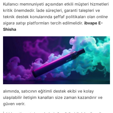
Kullanıcı memnuniyeti açısından etkili müşteri hizmetleri
kritik önemdedir. İade süreçleri, garanti talepleri ve
teknik destek konularında şeffaf politikaları olan
online
sigara satışı
platformları tercih edilmelidir.
ibvape E-
Shisha
alımında, satıcının eğitimli destek ekibi ve kolay
ulaşılabilir iletişim kanalları size zaman kazandırır ve
güven verir.