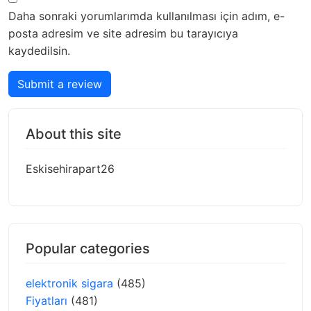
Daha sonraki yorumlarımda kullanılması için adım, e-
posta adresim ve site adresim bu tarayıcıya
kaydedilsin.
Submit a review
About this site
Eskisehirapart26
Popular categories
elektronik sigara
(485)
Fiyatları
(481)