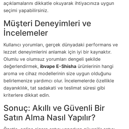
açıklamalarını dikkatle okuyarak ihtiyacınıza uygun
seçimi yapabilirsiniz.
Müşteri Deneyimleri ve
İncelemeler
Kullanıcı yorumları, gerçek dünyadaki performans ve
lezzet deneyimlerini anlamak için iyi bir kaynaktır.
Olumlu ve olumsuz yorumları dengeli şekilde
değerlendirmek,
ibvape E-Shisha
ürünlerinin hangi
aroma ve cihaz modellerinin size uygun olduğunu
belirlemenize yardımcı olur. İncelemelerde özellikle
dayanıklılık, tat sadakati ve teslimat süresi gibi
kriterlere dikkat edin.
Sonuç: Akıllı ve Güvenli Bir
Satın Alma Nasıl Yapılır?