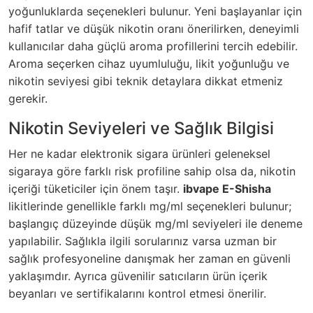
yoğunluklarda seçenekleri bulunur. Yeni başlayanlar için
hafif tatlar ve düşük nikotin oranı önerilirken, deneyimli
kullanıcılar daha güçlü aroma profillerini tercih edebilir.
Aroma seçerken cihaz uyumluluğu, likit yoğunluğu ve
nikotin seviyesi gibi teknik detaylara dikkat etmeniz
gerekir.
Nikotin Seviyeleri ve Sağlık Bilgisi
Her ne kadar elektronik sigara ürünleri geleneksel
sigaraya göre farklı risk profiline sahip olsa da, nikotin
içeriği tüketiciler için önem taşır.
ibvape E-Shisha
likitlerinde genellikle farklı mg/ml seçenekleri bulunur;
başlangıç düzeyinde düşük mg/ml seviyeleri ile deneme
yapılabilir. Sağlıkla ilgili sorularınız varsa uzman bir
sağlık profesyoneline danışmak her zaman en güvenli
yaklaşımdır. Ayrıca güvenilir satıcıların ürün içerik
beyanları ve sertifikalarını kontrol etmesi önerilir.