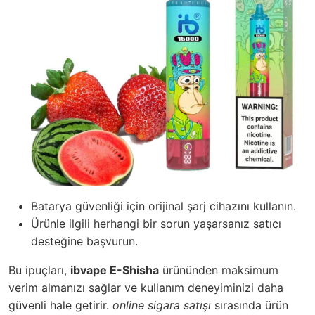
Batarya güvenliği için orijinal şarj cihazını kullanın.
Ürünle ilgili herhangi bir sorun yaşarsanız satıcı
desteğine başvurun.
Bu ipuçları,
ibvape E-Shisha
ürününden maksimum
verim almanızı sağlar ve kullanım deneyiminizi daha
güvenli hale getirir.
online sigara satışı
sırasında ürün