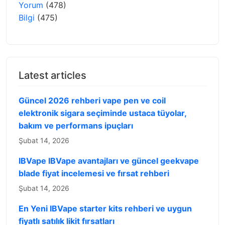
Yorum
(478)
Bilgi
(475)
Latest articles
Güncel 2026 rehberi vape pen ve coil
elektronik sigara seçiminde ustaca tüyolar,
bakım ve performans ipuçları
Şubat 14, 2026
IBVape IBVape avantajları ve güncel geekvape
blade fiyat incelemesi ve fırsat rehberi
Şubat 14, 2026
En Yeni IBVape starter kits rehberi ve uygun
fiyatlı satılık likit fırsatları