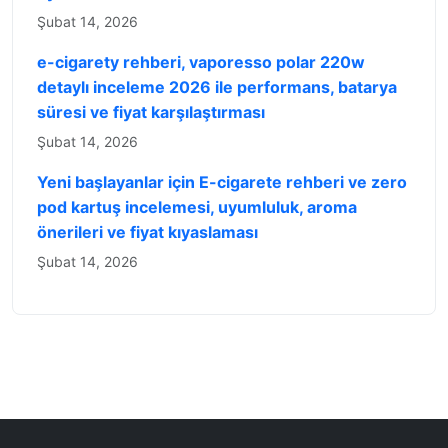
Şubat 14, 2026
e-cigarety rehberi, vaporesso polar 220w
detaylı inceleme 2026 ile performans, batarya
süresi ve fiyat karşılaştırması
Şubat 14, 2026
Yeni başlayanlar için E-cigarete rehberi ve zero
pod kartuş incelemesi, uyumluluk, aroma
önerileri ve fiyat kıyaslaması
Şubat 14, 2026