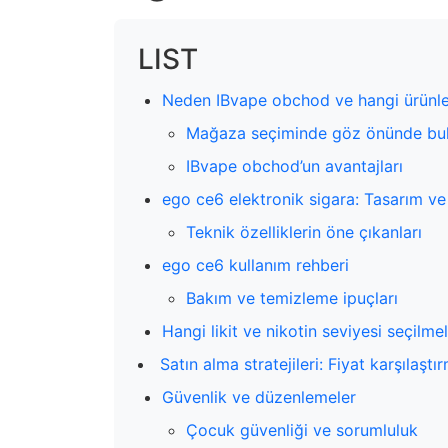
LIST
Neden IBvape obchod ve hangi ürünle
Mağaza seçiminde göz önünde bul
IBvape obchod’un avantajları
ego ce6 elektronik sigara: Tasarım ve 
Teknik özelliklerin öne çıkanları
ego ce6 kullanım rehberi
Bakım ve temizleme ipuçları
Hangi likit ve nikotin seviyesi seçilmel
Satın alma stratejileri: Fiyat karşılaş
Güvenlik ve düzenlemeler
Çocuk güvenliği ve sorumluluk