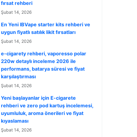
fırsat rehberi
Şubat 14, 2026
En Yeni IBVape starter kits rehberi ve
uygun fiyatlı satılık likit fırsatları
Şubat 14, 2026
e-cigarety rehberi, vaporesso polar
220w detaylı inceleme 2026 ile
performans, batarya süresi ve fiyat
karşılaştırması
Şubat 14, 2026
Yeni başlayanlar için E-cigarete
rehberi ve zero pod kartuş incelemesi,
uyumluluk, aroma önerileri ve fiyat
kıyaslaması
Şubat 14, 2026