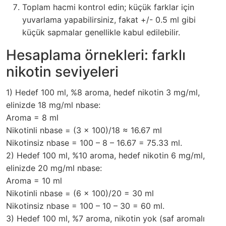
Toplam hacmi kontrol edin; küçük farklar için
yuvarlama yapabilirsiniz, fakat +/- 0.5 ml gibi
küçük sapmalar genellikle kabul edilebilir.
Hesaplama örnekleri: farklı
nikotin seviyeleri
1) Hedef 100 ml, %8 aroma, hedef nikotin 3 mg/ml,
elinizde 18 mg/ml nbase:
Aroma = 8 ml
Nikotinli nbase = (3 x 100)/18 ≈ 16.67 ml
Nikotinsiz nbase = 100 – 8 – 16.67 = 75.33 ml.
2) Hedef 100 ml, %10 aroma, hedef nikotin 6 mg/ml,
elinizde 20 mg/ml nbase:
Aroma = 10 ml
Nikotinli nbase = (6 x 100)/20 = 30 ml
Nikotinsiz nbase = 100 – 10 – 30 = 60 ml.
3) Hedef 100 ml, %7 aroma, nikotin yok (saf aromalı