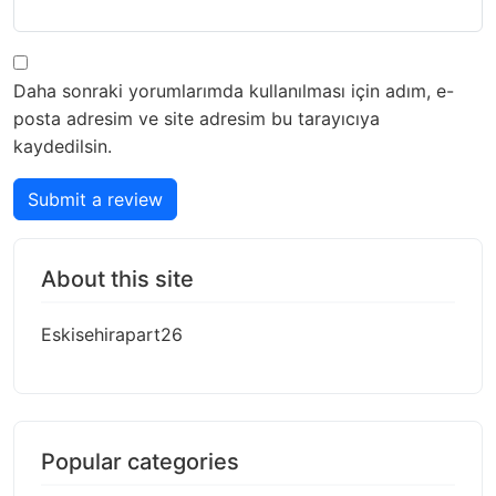
Daha sonraki yorumlarımda kullanılması için adım, e-
posta adresim ve site adresim bu tarayıcıya
kaydedilsin.
Submit a review
About this site
Eskisehirapart26
Popular categories