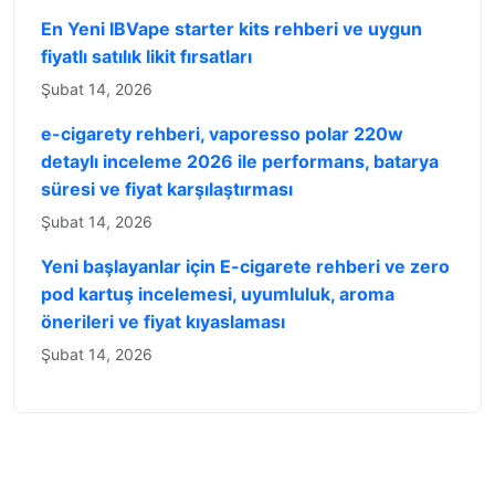
En Yeni IBVape starter kits rehberi ve uygun
fiyatlı satılık likit fırsatları
Şubat 14, 2026
e-cigarety rehberi, vaporesso polar 220w
detaylı inceleme 2026 ile performans, batarya
süresi ve fiyat karşılaştırması
Şubat 14, 2026
Yeni başlayanlar için E-cigarete rehberi ve zero
pod kartuş incelemesi, uyumluluk, aroma
önerileri ve fiyat kıyaslaması
Şubat 14, 2026