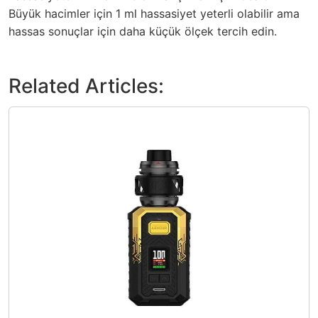
Büyük hacimler için 1 ml hassasiyet yeterli olabilir ama
hassas sonuçlar için daha küçük ölçek tercih edin.
Related Articles: