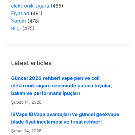
elektronik sigara
(485)
Fiyatları
(481)
Yorum
(478)
Bilgi
(475)
Latest articles
Güncel 2026 rehberi vape pen ve coil
elektronik sigara seçiminde ustaca tüyolar,
bakım ve performans ipuçları
Şubat 14, 2026
IBVape IBVape avantajları ve güncel geekvape
blade fiyat incelemesi ve fırsat rehberi
Şubat 14, 2026