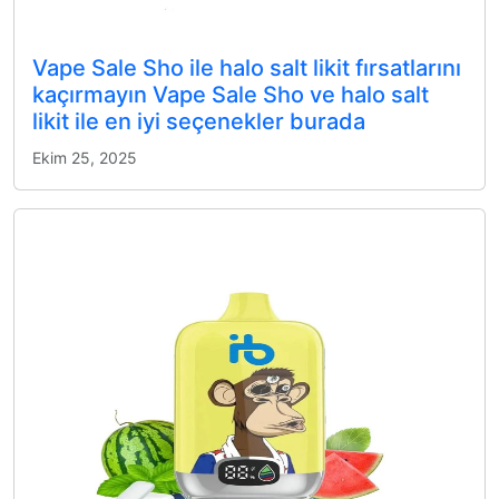
Vape Sale Sho ile halo salt likit fırsatlarını
kaçırmayın Vape Sale Sho ve halo salt
likit ile en iyi seçenekler burada
Ekim 25, 2025