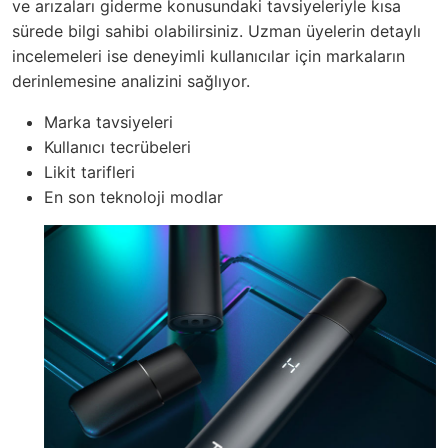
ve arızaları giderme konusundaki tavsiyeleriyle kısa
sürede bilgi sahibi olabilirsiniz. Uzman üyelerin detaylı
incelemeleri ise deneyimli kullanıcılar için markaların
derinlemesine analizini sağlıyor.
Marka tavsiyeleri
Kullanıcı tecrübeleri
Likit tarifleri
En son teknoloji modlar