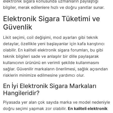
elektronik sigara konusunda uzmanların paylaştığı
bilgiler, merak edilenlere hızlı ve doğru yanıtlar sunar.
Elektronik Sigara Tüketimi ve
Güvenlik
Likit seçimi, coil değişimi, mod ayarları gibi teknik
detaylar, özellikle yeni başlayanlar için kafa karıştırıcı
olabilir. En kaliteli elektronik sigara forumları, bu gibi
teknik bilgileri sade ve anlaşılır bir dille paylaşarak
kullanıcının ürününü en verimli şekilde kullanmasını
sağlar. Güvenilir markaların önerilmesi, sağlık açısından
risklerin minimize edilmesine yardımcı olur.
En İyi Elektronik Sigara Markaları
Hangileridir?
Piyasada yer alan çok sayıda marka ve model nedeniyle
doğru seçimi yapmak zor olabilir.
En kaliteli elektronik