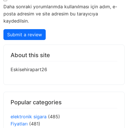
Daha sonraki yorumlarımda kullanılması için adım, e-
posta adresim ve site adresim bu tarayıcıya
kaydedilsin.
Submit a review
About this site
Eskisehirapart26
Popular categories
elektronik sigara
(485)
Fiyatları
(481)