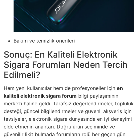
Bakım ve temizlik önerileri
Sonuç: En Kaliteli Elektronik
Sigara Forumları Neden Tercih
Edilmeli?
Hem yeni kullanıcılar hem de profesyoneller için
en
kaliteli elektronik sigara forum
bilgi paylaşımının
merkezi haline geldi. Tarafsız değerlendirmeler, topluluk
desteği, güncel bilgilendirmeler ve güvenli alışveriş için
tavsiyeler, elektronik sigara dünyasında en iyi deneyimi
elde etmenin anahtarı. Doğru ürün seçiminde ve
güvenilir likit bulmada forumların rolü her geçen gün