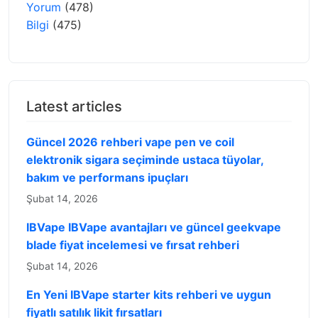
Yorum
(478)
Bilgi
(475)
Latest articles
Güncel 2026 rehberi vape pen ve coil
elektronik sigara seçiminde ustaca tüyolar,
bakım ve performans ipuçları
Şubat 14, 2026
IBVape IBVape avantajları ve güncel geekvape
blade fiyat incelemesi ve fırsat rehberi
Şubat 14, 2026
En Yeni IBVape starter kits rehberi ve uygun
fiyatlı satılık likit fırsatları