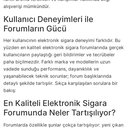
alışverişi mümkündür.
Kullanıcı Deneyimleri ile
Forumların Gücü
Her kullanıcının elektronik sigara deneyimi farklıdır. Bu
yüzden en kaliteli elektronik sigara forumlarında gerçek
kullanıcıların paylaştığı geri bildirimler ve tecrübeler
paha biçilmezdir. Farklı marka ve modellerin uzun
vadede sunduğu performans, dayanıklılık ve
yaşanabilecek teknik sorunlar; forum başlıklarında
detaylı şekilde tartışılır. Sıkça karşılaşılan sorulara bir
bakış:
En Kaliteli Elektronik Sigara
Forumunda Neler Tartışılıyor?
Forumlarda özellikle şunlar çokça tartışılıyor: yeni çıkan