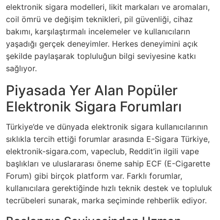
elektronik sigara modelleri, likit markaları ve aromaları,
coil ömrü ve değişim teknikleri, pil güvenliği, cihaz
bakımı, karşılaştırmalı incelemeler ve kullanıcıların
yaşadığı gerçek deneyimler. Herkes deneyimini açık
şekilde paylaşarak topluluğun bilgi seviyesine katkı
sağlıyor.
Piyasada Yer Alan Popüler
Elektronik Sigara Forumları
Türkiye’de ve dünyada elektronik sigara kullanıcılarının
sıklıkla tercih ettiği forumlar arasında E-Sigara Türkiye,
elektronik-sigara.com, vapeclub, Reddit’in ilgili vape
başlıkları ve uluslararası öneme sahip ECF (E-Cigarette
Forum) gibi birçok platform var. Farklı forumlar,
kullanıcılara gerektiğinde hızlı teknik destek ve topluluk
tecrübeleri sunarak, marka seçiminde rehberlik ediyor.