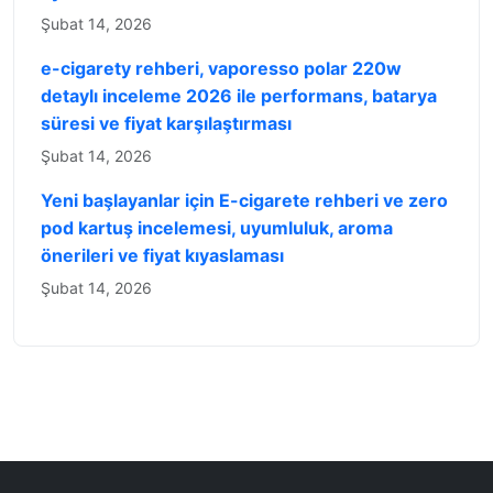
Şubat 14, 2026
e-cigarety rehberi, vaporesso polar 220w
detaylı inceleme 2026 ile performans, batarya
süresi ve fiyat karşılaştırması
Şubat 14, 2026
Yeni başlayanlar için E-cigarete rehberi ve zero
pod kartuş incelemesi, uyumluluk, aroma
önerileri ve fiyat kıyaslaması
Şubat 14, 2026