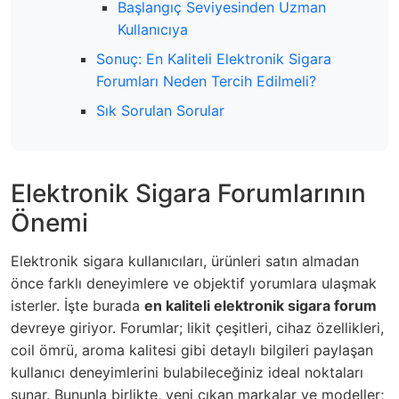
Başlangıç Seviyesinden Uzman
Kullanıcıya
Sonuç: En Kaliteli Elektronik Sigara
Forumları Neden Tercih Edilmeli?
Sık Sorulan Sorular
Elektronik Sigara Forumlarının
Önemi
Elektronik sigara kullanıcıları, ürünleri satın almadan
önce farklı deneyimlere ve objektif yorumlara ulaşmak
isterler. İşte burada
en kaliteli elektronik sigara forum
devreye giriyor. Forumlar; likit çeşitleri, cihaz özellikleri,
coil ömrü, aroma kalitesi gibi detaylı bilgileri paylaşan
kullanıcı deneyimlerini bulabileceğiniz ideal noktaları
sunar. Bununla birlikte, yeni çıkan markalar ve modeller;