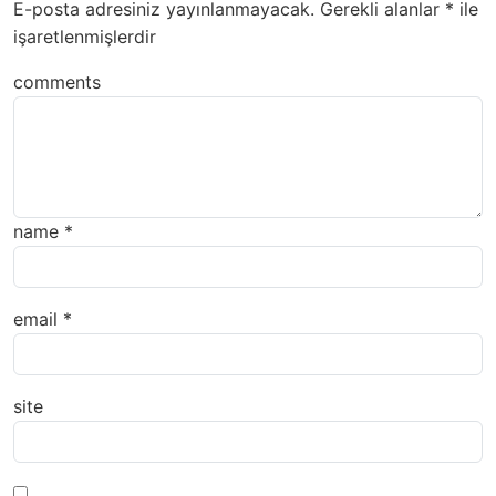
E-posta adresiniz yayınlanmayacak.
Gerekli alanlar
*
ile
işaretlenmişlerdir
comments
name
*
email
*
site