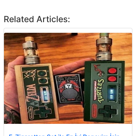
Related Articles: