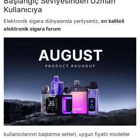
Başlangıç Seviyesinden Uzman
Kullanıcıya
Elektronik sigara dünyasında yeniyseniz,
en kaliteli
elektronik sigara forum
kullanıcılarının başlatma setleri, uygun fiyatlı modeller