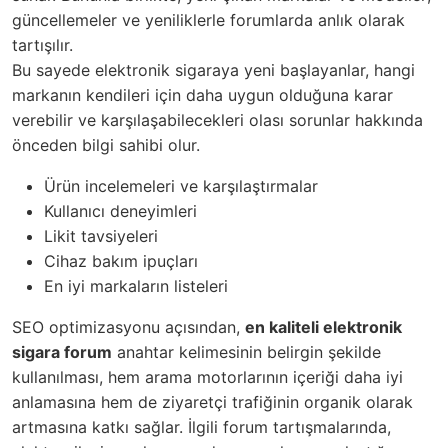
güncellemeler ve yeniliklerle forumlarda anlık olarak
tartışılır.
Bu sayede elektronik sigaraya yeni başlayanlar, hangi
markanın kendileri için daha uygun olduğuna karar
verebilir ve karşılaşabilecekleri olası sorunlar hakkında
önceden bilgi sahibi olur.
Ürün incelemeleri ve karşılaştırmalar
Kullanıcı deneyimleri
Likit tavsiyeleri
Cihaz bakım ipuçları
En iyi markaların listeleri
SEO optimizasyonu açısından,
en kaliteli elektronik
sigara forum
anahtar kelimesinin belirgin şekilde
kullanılması, hem arama motorlarının içeriği daha iyi
anlamasına hem de ziyaretçi trafiğinin organik olarak
artmasına katkı sağlar. İlgili forum tartışmalarında,