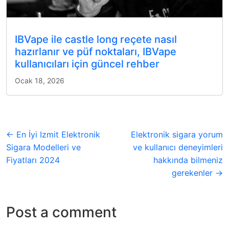
IBVape ile castle long reçete nasıl
hazırlanır ve püf noktaları, IBVape
kullanıcıları için güncel rehber
Ocak 18, 2026
← En İyi Izmit Elektronik
Elektronik sigara yorum
Sigara Modelleri ve
ve kullanıcı deneyimleri
Fiyatları 2024
hakkında bilmeniz
gerekenler →
Post a comment