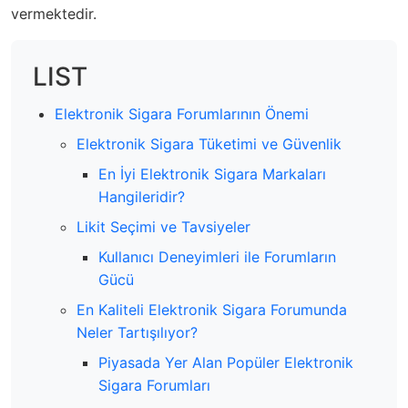
vermektedir.
LIST
Elektronik Sigara Forumlarının Önemi
Elektronik Sigara Tüketimi ve Güvenlik
En İyi Elektronik Sigara Markaları
Hangileridir?
Likit Seçimi ve Tavsiyeler
Kullanıcı Deneyimleri ile Forumların
Gücü
En Kaliteli Elektronik Sigara Forumunda
Neler Tartışılıyor?
Piyasada Yer Alan Popüler Elektronik
Sigara Forumları