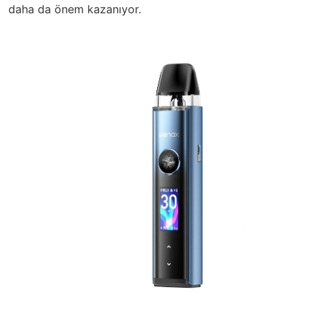
daha da önem kazanıyor.