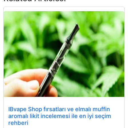
IBvape Shop fırsatları ve elmalı muffin
aromalı likit incelemesi ile en iyi seçim
rehberi