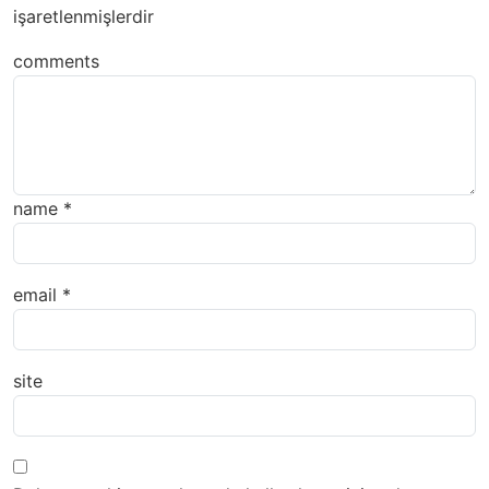
işaretlenmişlerdir
comments
name
*
email
*
site