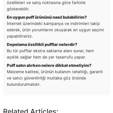
özellikleri ve satış noktasına göre farklılık
gösterebilir.
En uygun puff ürününü nasıl bulabilirim?
İnternet üzerindeki kampanya ve indirimleri takip
ederek, ürün yorumlarını okuyarak en uygun seçimi
yapabilirsiniz.
Depolama özellikli pufflar nelerdir?
Bu tür pufflar ekstra saklama alanı sunar, hem
açıklık sağlar hem de yer tasarrufu yapar.
Puff satın alırken nelere dikkat etmeliyim?
Malzeme kalitesi, ürünün kullanım rahatlığı, garanti
ve satıcı güvenilirliği mutlaka göz önünde
bulundurulmalıdır.
Related Articles: