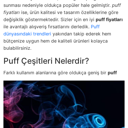
sunması nedeniyle oldukça popüler hale gelmiştir.
puff
fiyatları
ise, ürün kalitesi ve tasarım özelliklerine göre
değişiklik göstermektedir. Sizler için en iyi
puff fiyatları
ile avantajlı alışveriş fırsatlarını derledik.
Puff
dünyasındaki trendleri
yakından takip ederek hem
bütçenize uygun hem de kaliteli ürünleri kolayca
bulabilirsiniz.
Puff Çeşitleri Nelerdir?
Farklı kullanım alanlarına göre oldukça geniş bir
puff