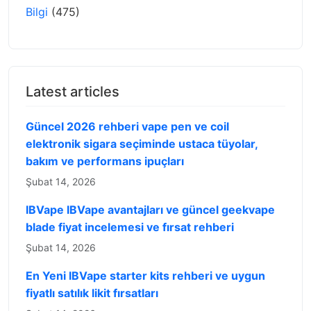
Bilgi
(475)
Latest articles
Güncel 2026 rehberi vape pen ve coil
elektronik sigara seçiminde ustaca tüyolar,
bakım ve performans ipuçları
Şubat 14, 2026
IBVape IBVape avantajları ve güncel geekvape
blade fiyat incelemesi ve fırsat rehberi
Şubat 14, 2026
En Yeni IBVape starter kits rehberi ve uygun
fiyatlı satılık likit fırsatları