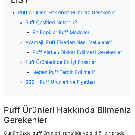
Puff Ürünleri Hakkında Bilmeniz Gerekenler
Puff Çeşitleri Nelerdir?
En Popüler Puff Modelleri
Avantajlı Puff Fiyatları Nasıl Yakalanır?
Puff Alırken Dikkat Edilmesi Gerekenler
Puff Ürünlerinde En İyi Fırsatlar
Neden Puff Tercih Edilmeli?
SSS – Puff Ürünleri ve Fiyatları
Puff Ürünleri Hakkında Bilmeniz
Gerekenler
Günümüzde
puff
ürünleri, rahatlığı ve şıklığı bir arada