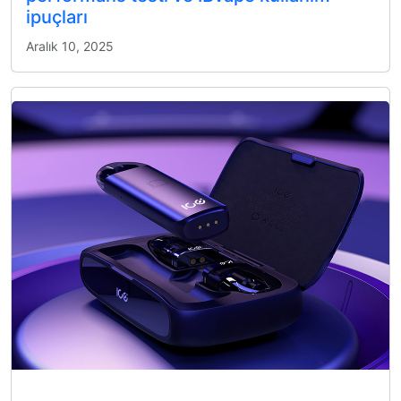
ipuçları
Aralık 10, 2025