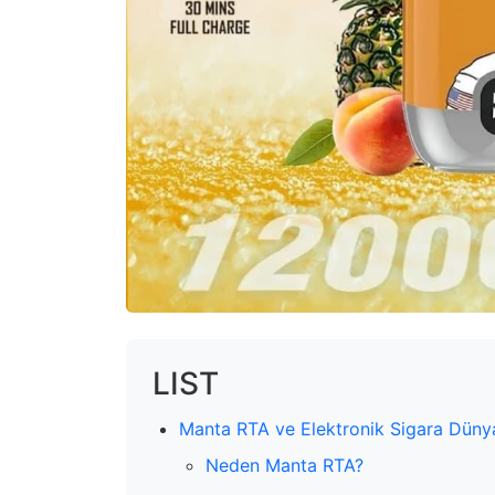
LIST
Manta RTA ve Elektronik Sigara Dünya
Neden Manta RTA?