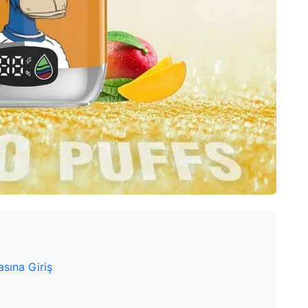
sına Giriş