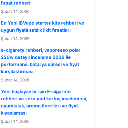
fırsat rehberi
Şubat 14, 2026
En Yeni IBVape starter kits rehberi ve
uygun fiyatlı satılık likit fırsatları
Şubat 14, 2026
e-cigarety rehberi, vaporesso polar
220w detaylı inceleme 2026 ile
performans, batarya süresi ve fiyat
karşılaştırması
Şubat 14, 2026
Yeni başlayanlar için E-cigarete
rehberi ve zero pod kartuş incelemesi,
uyumluluk, aroma önerileri ve fiyat
kıyaslaması
Şubat 14, 2026