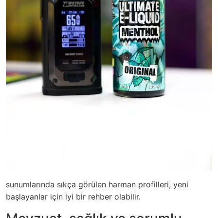
sunumlarında sıkça görülen harman profilleri, yeni
başlayanlar için iyi bir rehber olabilir.