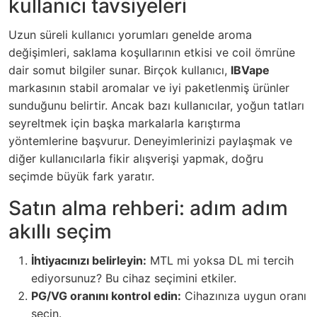
kullanıcı tavsiyeleri
Uzun süreli kullanıcı yorumları genelde aroma
değişimleri, saklama koşullarının etkisi ve coil ömrüne
dair somut bilgiler sunar. Birçok kullanıcı,
IBVape
markasının stabil aromalar ve iyi paketlenmiş ürünler
sunduğunu belirtir. Ancak bazı kullanıcılar, yoğun tatları
seyreltmek için başka markalarla karıştırma
yöntemlerine başvurur. Deneyimlerinizi paylaşmak ve
diğer kullanıcılarla fikir alışverişi yapmak, doğru
seçimde büyük fark yaratır.
Satın alma rehberi: adım adım
akıllı seçim
İhtiyacınızı belirleyin:
MTL mi yoksa DL mi tercih
ediyorsunuz? Bu cihaz seçimini etkiler.
PG/VG oranını kontrol edin:
Cihazınıza uygun oranı
seçin.