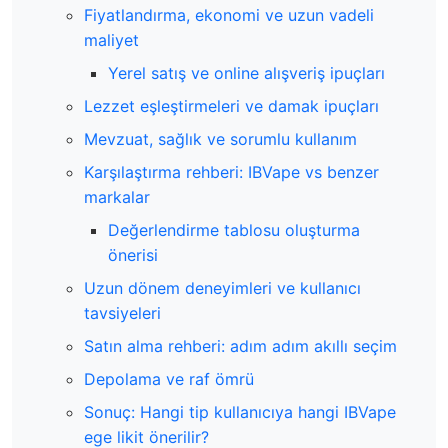
Fiyatlandırma, ekonomi ve uzun vadeli
maliyet
Yerel satış ve online alışveriş ipuçları
Lezzet eşleştirmeleri ve damak ipuçları
Mevzuat, sağlık ve sorumlu kullanım
Karşılaştırma rehberi: IBVape vs benzer
markalar
Değerlendirme tablosu oluşturma
önerisi
Uzun dönem deneyimleri ve kullanıcı
tavsiyeleri
Satın alma rehberi: adım adım akıllı seçim
Depolama ve raf ömrü
Sonuç: Hangi tip kullanıcıya hangi IBVape
ege likit önerilir?