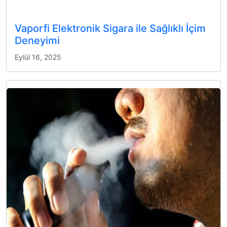
Vaporfi Elektronik Sigara ile Sağlıklı İçim
Deneyimi
Eylül 16, 2025