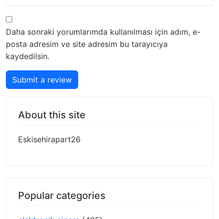
Daha sonraki yorumlarımda kullanılması için adım, e-
posta adresim ve site adresim bu tarayıcıya
kaydedilsin.
Submit a review
About this site
Eskisehirapart26
Popular categories