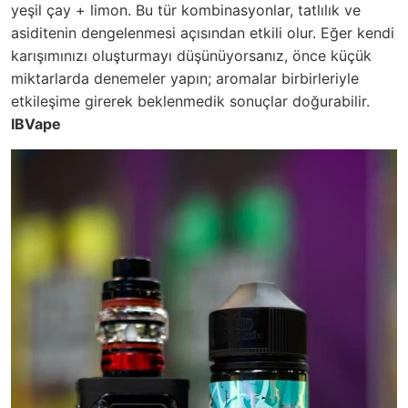
yeşil çay + limon. Bu tür kombinasyonlar, tatlılık ve
asiditenin dengelenmesi açısından etkili olur. Eğer kendi
karışımınızı oluşturmayı düşünüyorsanız, önce küçük
miktarlarda denemeler yapın; aromalar birbirleriyle
etkileşime girerek beklenmedik sonuçlar doğurabilir.
IBVape