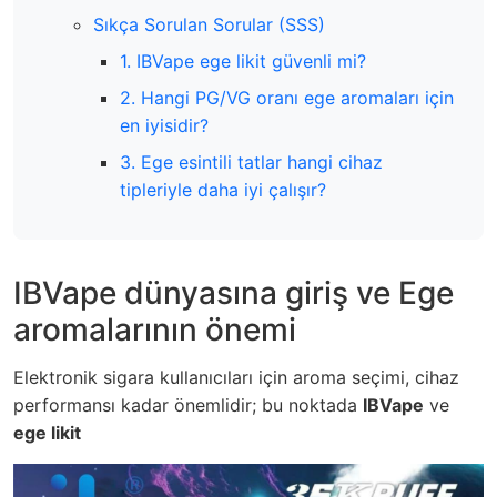
Sıkça Sorulan Sorular (SSS)
1. IBVape ege likit güvenli mi?
2. Hangi PG/VG oranı ege aromaları için
en iyisidir?
3. Ege esintili tatlar hangi cihaz
tipleriyle daha iyi çalışır?
IBVape dünyasına giriş ve Ege
aromalarının önemi
Elektronik sigara kullanıcıları için aroma seçimi, cihaz
performansı kadar önemlidir; bu noktada
IBVape
ve
ege likit