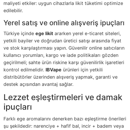
maliyeti etkiler: uygun cihazlarla likit tüketimi optimize
edilebilir.
Yerel satış ve online alışveriş ipuçları
Türkiye içinde
ege likit
ararken yerel e-ticaret siteleri,
yetkili bayiler ve doğrudan üretici satışı arasında fiyat
ve stok karşılaştırması yapın. Güvenilir online satıcıların
kullanıcı yorumları, kargo ve iade politikaları gözden
geçirilmeli; sahte ürün riskine karşı güvenilirlik işaretleri
kontrol edilmelidir.
IBVape
ürünleri için yetkili
distribütörler üzerinden alışveriş yapmak, garanti ve
destek açısından avantaj sağlar.
Lezzet eşleştirmeleri ve damak
ipuçları
Farklı ege aromalarını denerken bazı eşleştirme önerileri
şu şekildedir: narenciye + hafif bal, incir + badem veya