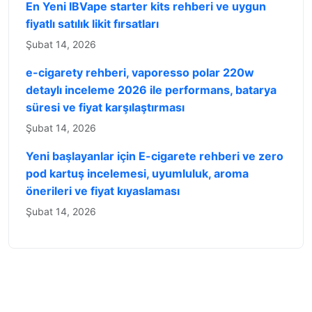
En Yeni IBVape starter kits rehberi ve uygun
fiyatlı satılık likit fırsatları
Şubat 14, 2026
e-cigarety rehberi, vaporesso polar 220w
detaylı inceleme 2026 ile performans, batarya
süresi ve fiyat karşılaştırması
Şubat 14, 2026
Yeni başlayanlar için E-cigarete rehberi ve zero
pod kartuş incelemesi, uyumluluk, aroma
önerileri ve fiyat kıyaslaması
Şubat 14, 2026