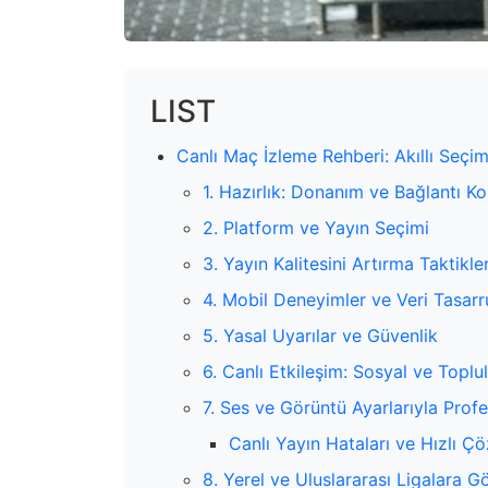
LIST
Canlı Maç İzleme Rehberi: Akıllı Seçi
1. Hazırlık: Donanım ve Bağlantı Ko
2. Platform ve Yayın Seçimi
3. Yayın Kalitesini Artırma Taktikler
4. Mobil Deneyimler ve Veri Tasarr
5. Yasal Uyarılar ve Güvenlik
6. Canlı Etkileşim: Sosyal ve Toplul
7. Ses ve Görüntü Ayarlarıyla Pro
Canlı Yayın Hataları ve Hızlı Ç
8. Yerel ve Uluslararası Ligalara Gö