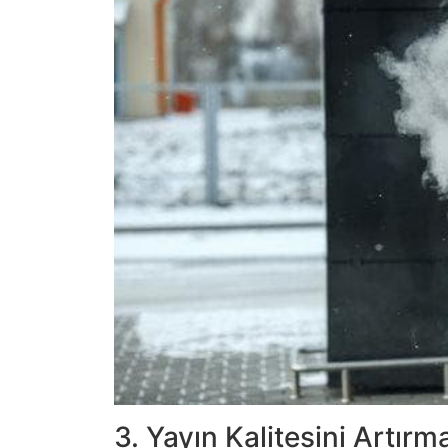
3. Yayın Kalitesini Artırma