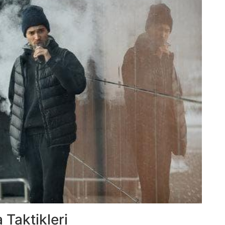
 Taktikleri