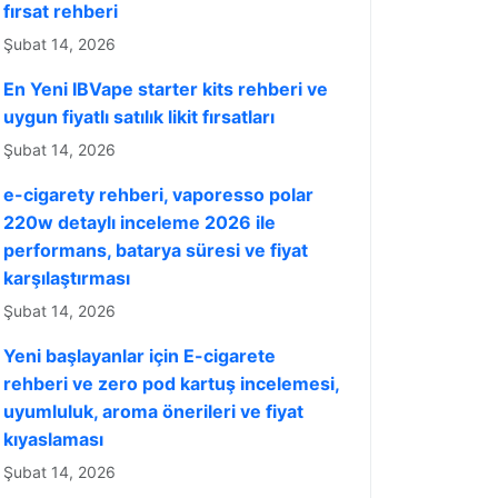
fırsat rehberi
Şubat 14, 2026
En Yeni IBVape starter kits rehberi ve
uygun fiyatlı satılık likit fırsatları
Şubat 14, 2026
e-cigarety rehberi, vaporesso polar
220w detaylı inceleme 2026 ile
performans, batarya süresi ve fiyat
karşılaştırması
Şubat 14, 2026
Yeni başlayanlar için E-cigarete
rehberi ve zero pod kartuş incelemesi,
uyumluluk, aroma önerileri ve fiyat
kıyaslaması
Şubat 14, 2026