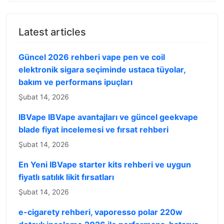
Latest articles
Güncel 2026 rehberi vape pen ve coil
elektronik sigara seçiminde ustaca tüyolar,
bakım ve performans ipuçları
Şubat 14, 2026
IBVape IBVape avantajları ve güncel geekvape
blade fiyat incelemesi ve fırsat rehberi
Şubat 14, 2026
En Yeni IBVape starter kits rehberi ve uygun
fiyatlı satılık likit fırsatları
Şubat 14, 2026
e-cigarety rehberi, vaporesso polar 220w