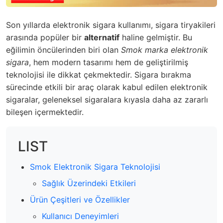
Son yıllarda elektronik sigara kullanımı, sigara tiryakileri
arasında popüler bir
alternatif
haline gelmiştir. Bu
eğilimin öncülerinden biri olan
Smok marka elektronik
sigara
, hem modern tasarımı hem de geliştirilmiş
teknolojisi ile dikkat çekmektedir. Sigara bırakma
sürecinde etkili bir araç olarak kabul edilen elektronik
sigaralar, geleneksel sigaralara kıyasla daha az zararlı
bileşen içermektedir.
LIST
Smok Elektronik Sigara Teknolojisi
Sağlık Üzerindeki Etkileri
Ürün Çeşitleri ve Özellikler
Kullanıcı Deneyimleri