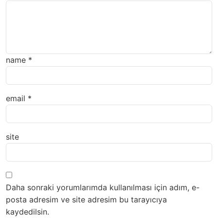
name
*
email
*
site
Daha sonraki yorumlarımda kullanılması için adım, e-
posta adresim ve site adresim bu tarayıcıya
kaydedilsin.