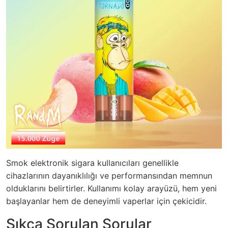
Smok elektronik sigara kullanıcıları genellikle
cihazlarının dayanıklılığı ve performansından memnun
olduklarını belirtirler. Kullanımı kolay arayüzü, hem yeni
başlayanlar hem de deneyimli vaperlar için çekicidir.
Sıkça Sorulan Sorular