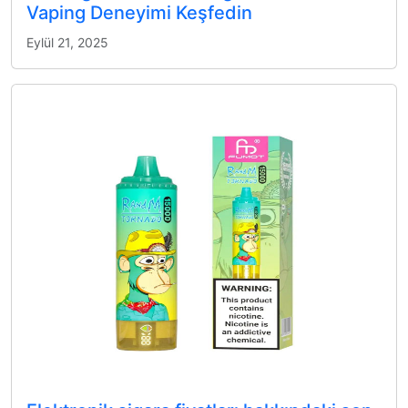
Vaping Deneyimi Keşfedin
Eylül 21, 2025