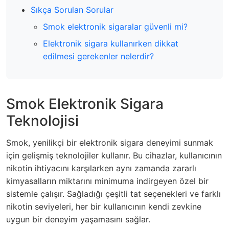
Sıkça Sorulan Sorular
Smok elektronik sigaralar güvenli mi?
Elektronik sigara kullanırken dikkat
edilmesi gerekenler nelerdir?
Smok Elektronik Sigara
Teknolojisi
Smok, yenilikçi bir elektronik sigara deneyimi sunmak
için gelişmiş teknolojiler kullanır. Bu cihazlar, kullanıcının
nikotin ihtiyacını karşılarken aynı zamanda zararlı
kimyasalların miktarını minimuma indirgeyen özel bir
sistemle çalışır. Sağladığı çeşitli tat seçenekleri ve farklı
nikotin seviyeleri, her bir kullanıcının kendi zevkine
uygun bir deneyim yaşamasını sağlar.