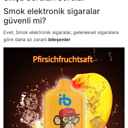
Smok elektronik sigaralar
güvenli mi?
Evet, Smok elektronik sigaralar, geleneksel sigaralara
göre daha az zararlı
bileşenler