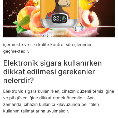
içermekte ve sıkı kalite kontrol süreçlerinden
geçmektedir.
Elektronik sigara kullanırken
dikkat edilmesi gerekenler
nelerdir?
Elektronik sigara kullanırken, cihazın düzenli temizliğine
ve pil güvenliğine dikkat etmek önemlidir. Aynı
zamanda, cihazın kullanıcı kılavuzunda belirtilen
kullanım talimatlarına uyulmalıdır.