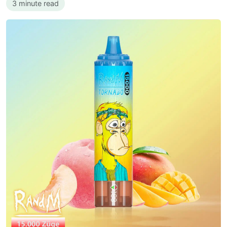
3 minute read