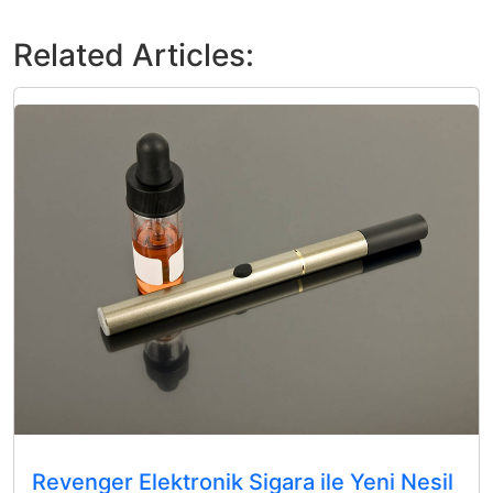
Related Articles:
Revenger Elektronik Sigara ile Yeni Nesil