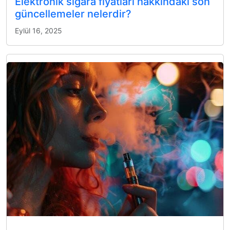
Elektronik sigara fiyatları hakkındaki son
güncellemeler nelerdir?
Eylül 16, 2025