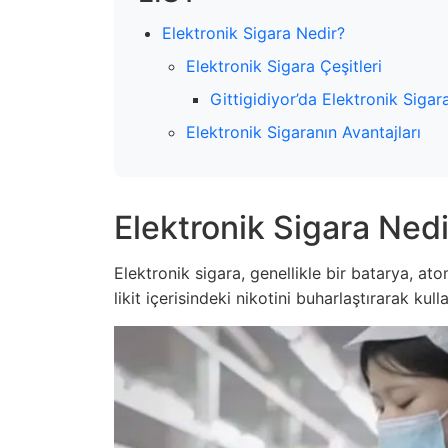
Elektronik Sigara Nedir?
Elektronik Sigara Çeşitleri
Gittigidiyor’da Elektronik Sigara 
Elektronik Sigaranın Avantajları
Elektronik Sigara Nedi
Elektronik sigara, genellikle bir batarya, ato
likit içerisindeki nikotini buharlaştırarak ku