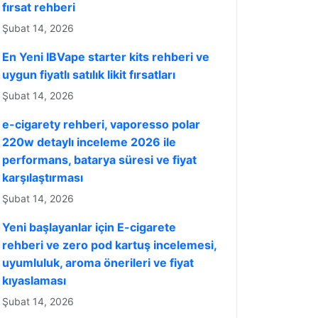
fırsat rehberi
Şubat 14, 2026
En Yeni IBVape starter kits rehberi ve
uygun fiyatlı satılık likit fırsatları
Şubat 14, 2026
e-cigarety rehberi, vaporesso polar
220w detaylı inceleme 2026 ile
performans, batarya süresi ve fiyat
karşılaştırması
Şubat 14, 2026
Yeni başlayanlar için E-cigarete
rehberi ve zero pod kartuş incelemesi,
uyumluluk, aroma önerileri ve fiyat
kıyaslaması
Şubat 14, 2026